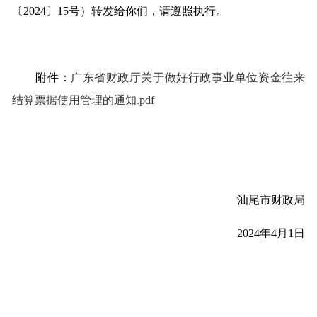
〔2024〕15号）转发给你们，请遵照执行。
附件：
广东省财政厅关于做好行政事业单位资金往来
结算票据使用管理的通知.pdf
汕尾市财政局
2024年4月1日