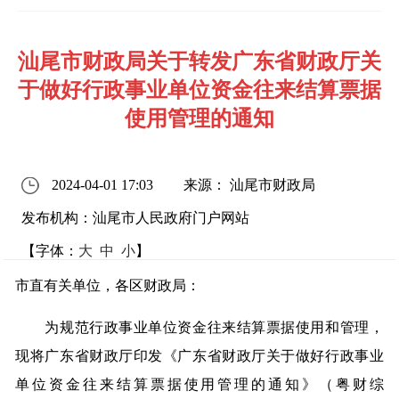
汕尾市财政局关于转发广东省财政厅关
于做好行政事业单位资金往来结算票据
使用管理的通知
2024-04-01 17:03
来源： 汕尾市财政局
发布机构：汕尾市人民政府门户网站
【字体：
大
中
小
】
市直有关单位，各区财政局：
为规范行政事业单位资金往来结算票据使用和管理，
现将广东省财政厅印发《广东省财政厅关于做好行政事业
单位资金往来结算票据使用管理的通知》（粤财综