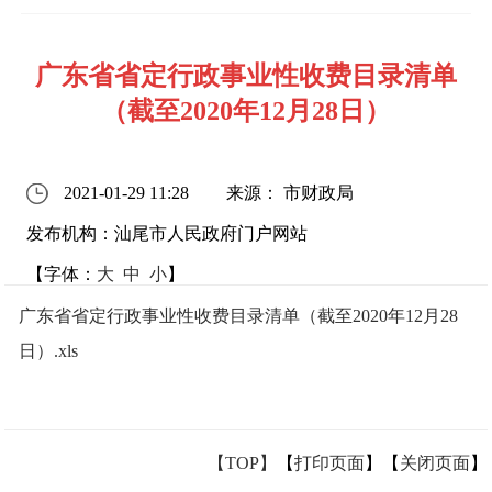
广东省省定行政事业性收费目录清单
（截至2020年12月28日）
2021-01-29 11:28
来源： 市财政局
发布机构：汕尾市人民政府门户网站
【字体：
大
中
小
】
广东省省定行政事业性收费目录清单（截至2020年12月28
日）.xls
【TOP】
【
打印页面
】【
关闭页面
】