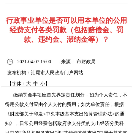
行政事业单位是否可以用本单位的公用
经费支付各类罚款（包括赔偿金、罚
款、违约金、滞纳金等）？
2021-04-07 15:00
来源： 市财政局
发布机构：汕尾市人民政府门户网站
【字体：
大
中
小
】
缴纳罚金事项应首先界定责任划分，如为个人责任，不
得用公款支付应由个人支付的费用；如为单位责任，根据
《财政部关于印发<中央本级基本支出预算管理办法>的通
知》，日常公用经费包括政府收支分类的支出经济分类科
目中的“商品和服务支出”和“其他资本性支出”中属于基本支