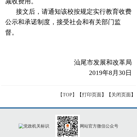
减收费用。
接文后，请通知该校按规定实行教育收费
公示和承诺制度，接受社会和有关部门监
督。
汕尾市发展和改革局
2019年8月30日
【TOP】
【
打印页面
】【
关闭页面
】
网站官方微信公众号