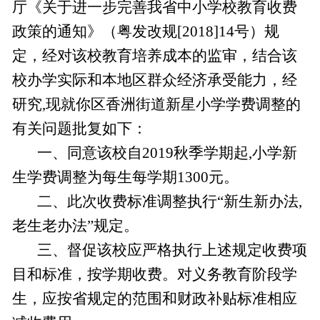
厅《关于进一步完善我省中小学校教育收费
政策的通知》（粤发改规[2018]14号）规
定，经对该校教育培养成本的监审，结合该
校办学实际和本地区群众经济承受能力，经
研究,现就你区香洲街道新星小学学费调整的
有关问题批复如下：
一、同意该校自2019秋季学期起,小学新
生学费调整为每生每学期1300元。
二、此次收费标准调整执行“新生新办法,
老生老办法”规定。
三、督促该校应严格执行上述规定收费项
目和标准，按学期收费。对义务教育阶段学
生，应按省规定的范围和财政补贴标准相应