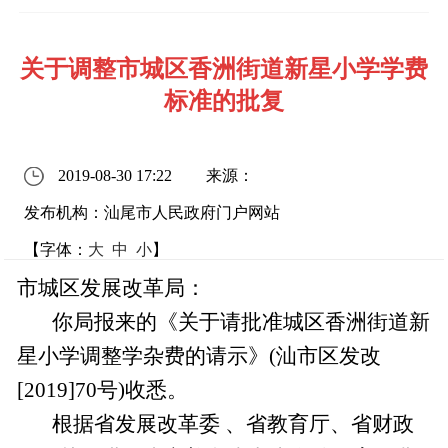
关于调整市城区香洲街道新星小学学费
标准的批复
2019-08-30 17:22
来源：
发布机构：汕尾市人民政府门户网站
【字体：
大
中
小
】
市城区发展改革局：
你局报来的《关于请批准城区香洲街道新
星小学调整学杂费的请示》(汕市区发改
[2019]70号)收悉。
根据省发展改革委 、省教育厅、省财政