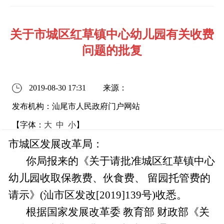
关于市城区红草镇中心幼儿园有关收费
问题的批复
2019-08-30 17:31
来源：
发布机构：汕尾市人民政府门户网站
【字体：
大
中
小
】
市城区发展改革局：
你局报来的《关于请批准城区红草镇中心
幼儿园收取保教费、伙食费、 留园托管费的
请示》(汕市区发改[2019]139号)收悉。
根据国家发展改革委 教育部 财政部《关