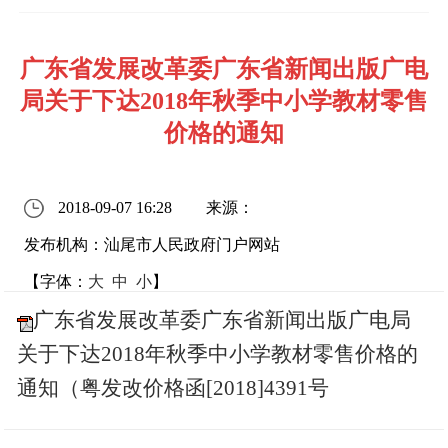
广东省发展改革委广东省新闻出版广电
局关于下达2018年秋季中小学教材零售
价格的通知
2018-09-07 16:28
来源：
发布机构：汕尾市人民政府门户网站
【字体：
大
中
小
】
广东省发展改革委广东省新闻出版广电局
关于下达2018年秋季中小学教材零售价格的
通知（粤发改价格函[2018]4391号