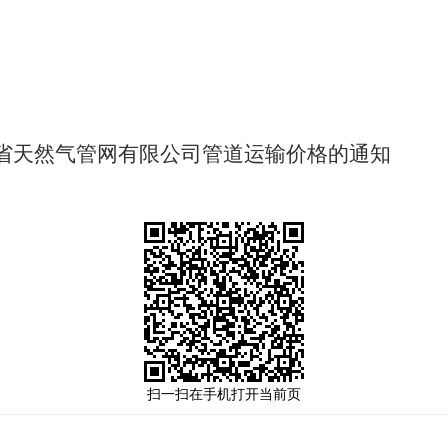
省天然气管网有限公司管道运输价格的通知
扫一扫在手机打开当前页