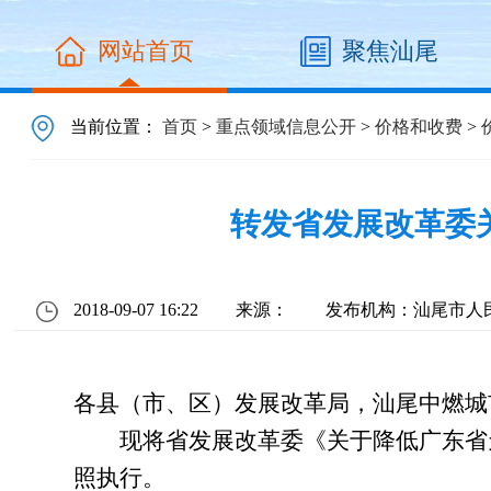
网站首页
聚焦汕尾
当前位置：
首页
>
重点领域信息公开
>
价格和收费
>
转发省发展改革委
2018-09-07 16:22
来源：
发布机构：汕尾市人
各县（市、区）发展改革局，汕尾中燃城
现将省发展改革委《关于降低广东省天然
照执行。