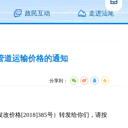
政民互动
走进汕尾
管道运输价格的通知
分享到：
[2018]385号）转发给你们，请按