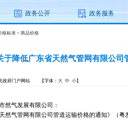
政务公开
政务服务
价格标准
>
商品价格
关于降低广东省天然气管网有限公司
民政府门户网站
【字体：
大
中
小
】
市然气发展有限公司：
气管网有限公司管道运输价格的通知》（粤发改价格