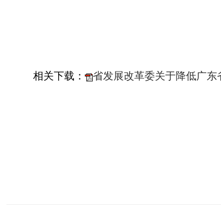
相关下载：
省发展改革委关于降低广东