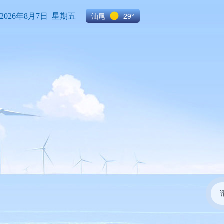
汕尾
29°
2026年8月7日 星期五