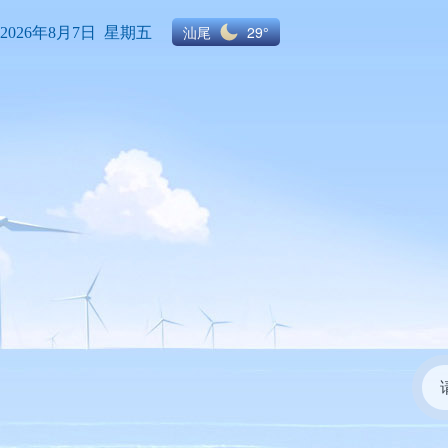
汕尾
29°
2026年8月7日 星期五