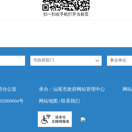
扫一扫在手机打开当前页
市政府部门
事业单位
府办公室
承办：汕尾市政府网站管理中心
网站
2000004号
网站地图
|
联系我们