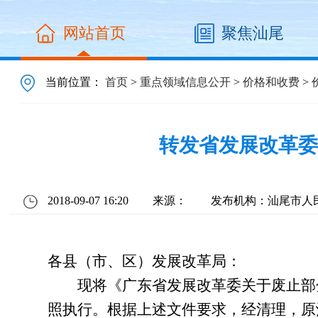
网站首页
聚焦汕尾
当前位置：
首页
>
重点领域信息公开
>
价格和收费
>
转发省发展改革委
2018-09-07 16:20
来源：
发布机构：汕尾市人
各县（市、区）发展改革局：
现将《广东省发展改革委关于废止部分经省
照执行。根据上述文件要求，经清理，原汕