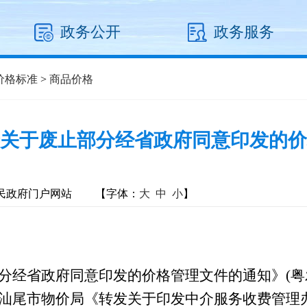
政务公开
政务服务
价格标准
>
商品价格
关于废止部分经省政府同意印发的价
民政府门户网站
【字体：
大
中
小
】
政府同意印发的价格管理文件的通知》(粤发改价格
尾市物价局《转发关于印发中介服务收费管理办法的通