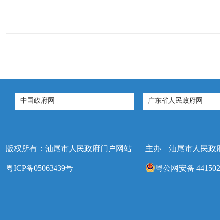
中国政府网
广东省人民政府网
版权所有：汕尾市人民政府门户网站
主办：汕尾市人民政
粤ICP备05063439号
粤公网安备 4415020