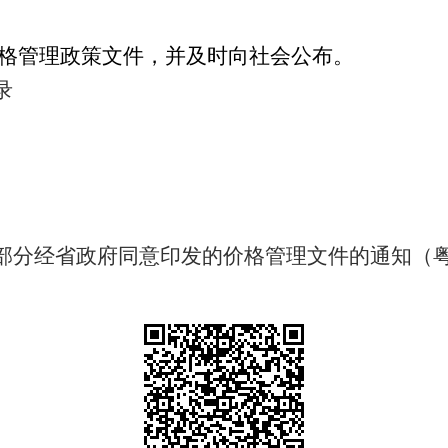
管理政策文件，并及时向社会公布。
录
分经省政府同意印发的价格管理文件的通知（粤发改价