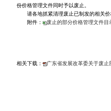
份价格管理文件同时予以废止。
请各地抓紧清理废止已制发的相关价格
附件：
废止的部分价格管理文件目
相关下载：
广东省发展改革委关于废止部