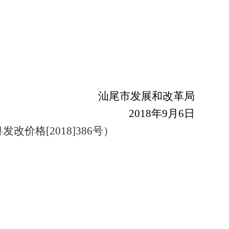
汕尾市发展和改革局
2018年9月6日
格[2018]386号）