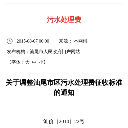
污水处理费
2015-08-07 00:00
来源： 本网讯
发布机构：汕尾市人民政府门户网站
【字体：
大
中
小
】
关于调整汕尾市区污水处理费征收标准
的通知
汕价［
2010
］
22
号