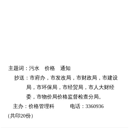
主题词
：污水 价格 通知
抄送：市府办，市发改局，市财政局，市建设
局，市环保局，市经贸局，市人大财经
委，市物价局价格监督检查分局。
主办：价格管理科 电话：
3360936
（共印
20
份）