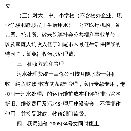
费。
（三）对大、中、小学校（不含校办企业、职
业学校和教职员工生活用水）、公立医疗机构、幼
儿园、托儿所、敬老院等社会公共福利事业单位，
以及家庭人均收入低于汕尾市区最低生活保障线的
特困户，暂免征收污水处理费。
三、征收方式和管理
污水处理费统一由你公司按月随水费一并征
收，纳入财政“收支两条线”管理，实行专款专用，专
项用于污水处理厂的运行维护成本和弥补排污管网
折旧、维修费用及污水处理厂建设资金，不得挪作
他用，并接受财政、物价部门监督。
四、我局
汕价
[2008]34
号文同时废止。