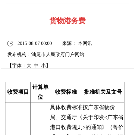
货物港务费
2015-08-07 00:00
来源： 本网讯
发布机构：汕尾市人民政府门户网站
【字体：
大
中
小
】
计算单
收费项目
收费标准
批准机关及文号
位
具体收费标准按广东省物价
局、交通厅《关于印发<广东省
港口收费规则>的通知》（粤价