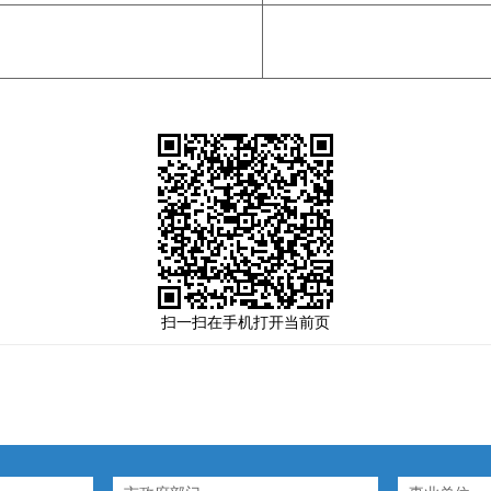
扫一扫在手机打开当前页