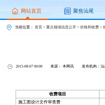
网站首页
聚焦汕尾
当前位置：
首页
>
重点领域信息公开
>
价格和收费
>
2015-08-07 00:00
来源： 本网讯
发布机构：汕
收费项目
施工图设计文件审查费