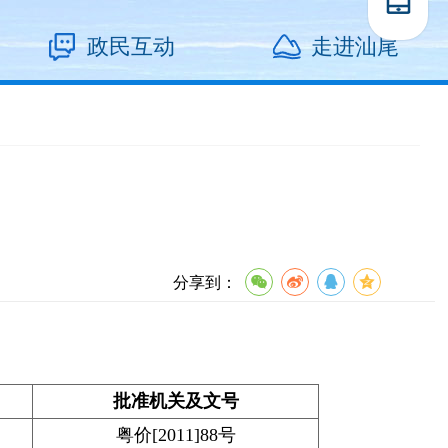
政民互动
走进汕尾
分享到：
批准机关及文号
粤价[2011]88号