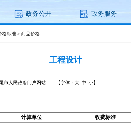
政务公开
政务服务
价格标准
>
商品价格
工程设计
尾市人民政府门户网站
【字体：
大
中
小
】
计算单位
收费标准