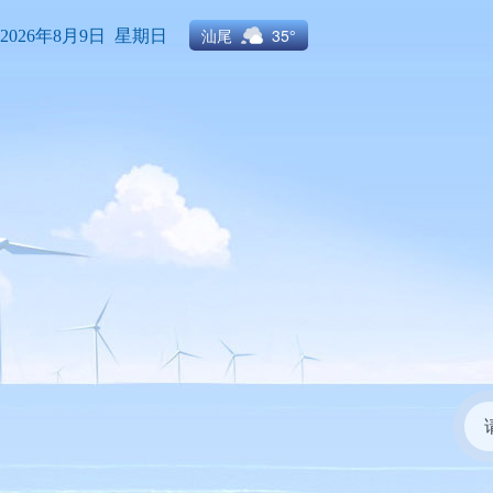
汕尾
35°
2026年8月9日 星期日