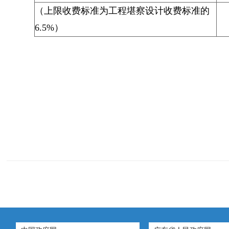
（上限收费标准为工程堪察设计收费标准的
6.5%）