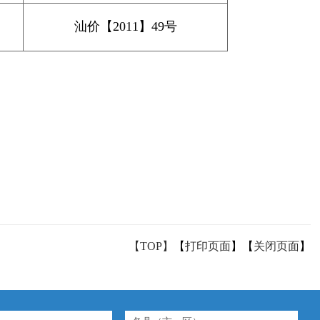
汕价【2011】49号
【TOP】
【
打印页面
】【
关闭页面
】