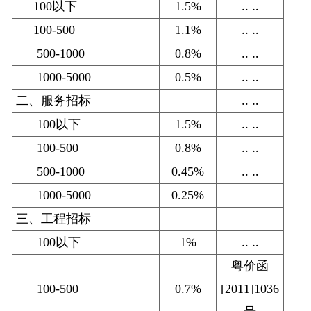
100以下
1.5%
‥ ‥
100-500
1.1%
‥ ‥
500-1000
0.8%
‥ ‥
1000-5000
0.5%
‥ ‥
二、服务招标
‥ ‥
100以下
1.5%
‥ ‥
100-500
0.8%
‥ ‥
500-1000
0.45%
‥ ‥
1000-5000
0.25%
三、工程招标
100以下
1%
‥ ‥
粤价函
100-500
0.7%
[2011]1036