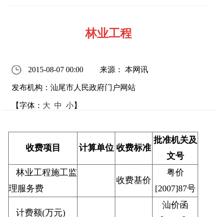
林业工程
2015-08-07 00:00
来源： 本网讯
发布机构：汕尾市人民政府门户网站
【字体：
大
中
小
】
批准机关及
收费项目
计算单位
收费标准
文号
林业工程施工监
粤价
收费基价
理服务费
[2007]87号
汕价函
计费额(万元)