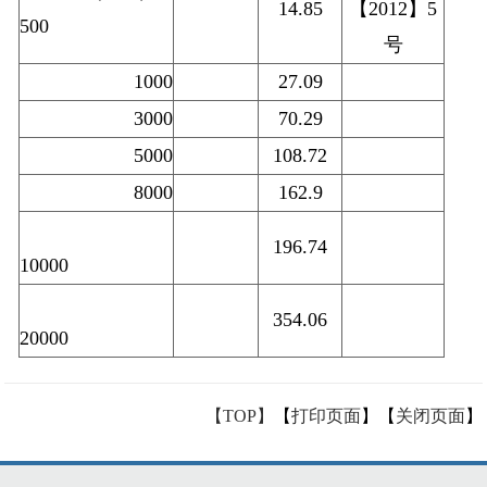
14.85
【2012】5
500
号
1000
27.09
3000
70.29
5000
108.72
8000
162.9
196.74
10000
354.06
20000
【TOP】
【
打印页面
】【
关闭页面
】