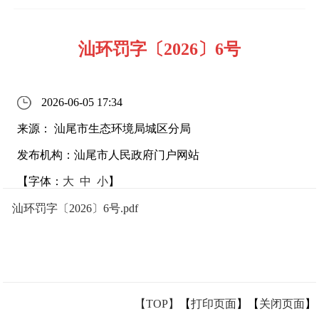
汕环罚字〔2026〕6号
2026-06-05 17:34
来源： 汕尾市生态环境局城区分局
发布机构：汕尾市人民政府门户网站
【字体：
大
中
小
】
汕环罚字〔2026〕6号.pdf
【TOP】
【
打印页面
】【
关闭页面
】