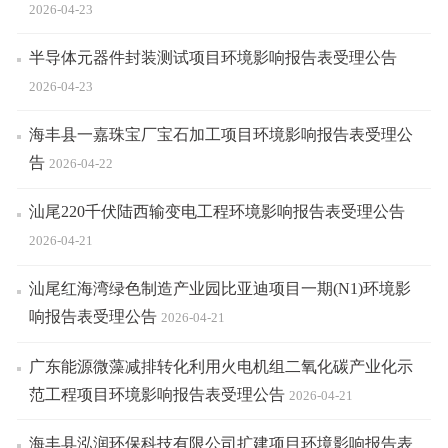
2026-04-23
半导体元器件封装测试项目环境影响报告表受理公告
2026-04-23
海丰县一嘉珠宝厂宝石加工项目环境影响报告表受理公
告
2026-04-22
汕尾220千伏陆西输变电工程环境影响报告表受理公告
2026-04-21
汕尾红海湾绿色制造产业园比亚迪项目一期(N1)环境影
响报告表受理公告
2026-04-21
广东能源微藻减排转化利用火电机组二氧化碳产业化示
范工程项目环境影响报告表受理公告
2026-04-21
海丰县泓润环保科技有限公司扩建项目环境影响报告表