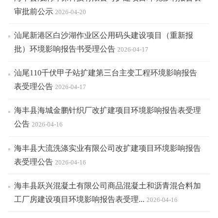
审批前公示
2026-04-20
汕尾新港区白沙湖作业区公用码头建设项目（重新报
批）环境影响报告书受理公告
2026-04-17
汕尾110千伏甲子站扩建第三台主变工程环境影响报告
表受理公告
2026-04-17
海丰县海城金鹏针织厂改扩建项目环境影响报告表受理
公告
2026-04-16
海丰县大流洗涤实业有限公司改扩建项目环境影响报告
表受理公告
2026-04-16
海丰县跃兴混凝土有限公司商品混凝土和沥青混合料加
工厂房建设项目环境影响报告表受理...
2026-04-16