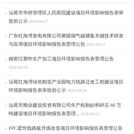
汕尾市华侨管理区人民医院建设项目环境影响报告表审
批前公示
2026-04-27
广东红海湾发电有限公司燃煤烟气碳捕集关键技术研发
与应用项目环境影响报告表受理公告
2026-04-27
精密注塑件生产加工项目环境影响报告表受理公告
2026-04-24
汕尾红海湾绿色制造产业园电力线路迁改工程建设项目
环境影响报告表审批前公示
2026-04-24
汕尾市顺业建设投资有限公司年产机制砂和碎石 60 万
吨建设项目环境影响报告表受理...
2026-04-23
FPC柔性线路板升级改造项目环境影响报告表受理公告