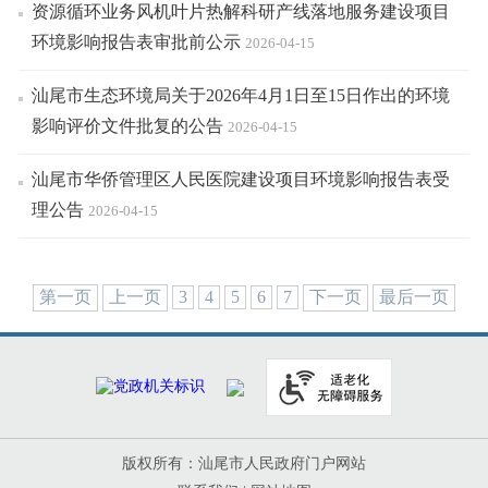
资源循环业务风机叶片热解科研产线落地服务建设项目
环境影响报告表审批前公示
2026-04-15
汕尾市生态环境局关于2026年4月1日至15日作出的环境
影响评价文件批复的公告
2026-04-15
汕尾市华侨管理区人民医院建设项目环境影响报告表受
理公告
2026-04-15
第一页
上一页
3
4
5
6
7
下一页
最后一页
版权所有：汕尾市人民政府门户网站