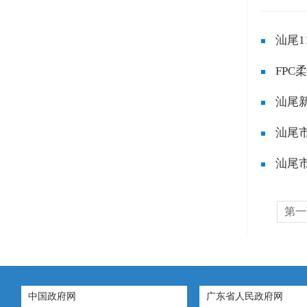
汕尾
FP
汕尾
汕尾
汕尾市
第一
中国政府网
广东省人民政府网