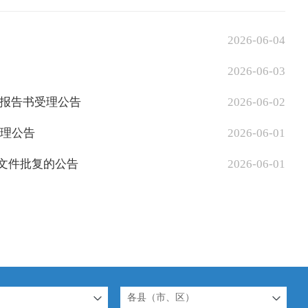
2026-06-04
2026-06-03
报告书受理公告
2026-06-02
受理公告
2026-06-01
价文件批复的公告
2026-06-01
各县（市、区）