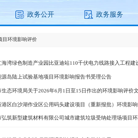
政务公开
政务服务
项目环境影响评价
红海湾绿色制造产业园比亚迪站110千伏电力线路接入工程
能源岛陆上试验基地项目环境影响报告书受理公告
市生态环境局关于2026年6月1日至15日作出的环境影响评价
新港区白沙湖作业区公用码头建设项目（重新报批）环境影响
市弘筑新型建筑材料有限公司城市建筑垃圾受纳处理场项目环