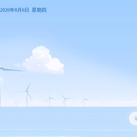
2026年8月6日 星期四