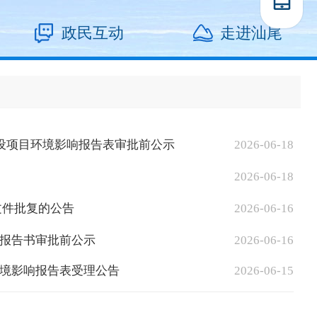
政民互动
走进汕尾
建设项目环境影响报告表审批前公示
2026-06-18
2026-06-18
文件批复的公告
2026-06-16
报告书审批前公示
2026-06-16
境影响报告表受理公告
2026-06-15