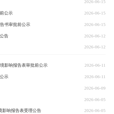
2026-06-15
前公示
2026-06-15
报告书审批前公示
2026-06-15
公告
2026-06-12
2026-06-12
环境影响报告表审批前公示
2026-06-11
公示
2026-06-11
2026-06-09
2026-06-05
境影响报告表受理公告
2026-06-05