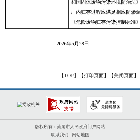
和国固体废物污染环境防治法
厂内贮存过程应满足相应防渗
《危险废物贮存污染控制标准》（G
2026年5月28日
【TOP】
【
打印页面
】【
关闭页面
】
版权所有：汕尾市人民政府门户网站
联系我们
|
网站地图