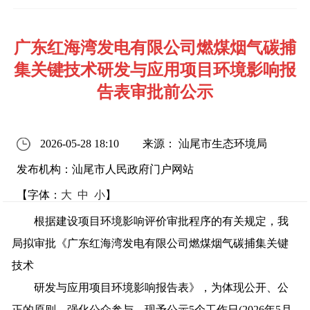
广东红海湾发电有限公司燃煤烟气碳捕
集关键技术研发与应用项目环境影响报
告表审批前公示
2026-05-28 18:10
来源： 汕尾市生态环境局
发布机构：汕尾市人民政府门户网站
【字体：
大
中
小
】
根据建设项目环境影响评价审批程序的有关规定，我
局拟审批《广东红海湾发电有限公司燃煤烟气碳捕集关键
技术
研发与应用项目环境影响报告表》，为体现公开、公
正的原则，强化公众参与，现予公示5个工作日(2026年5月