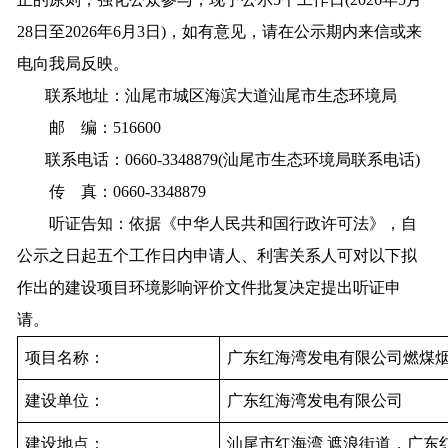
28日至2026年6月3日)，如有意见，请在公示期内来信或来
电向我局反映。
联系地址：汕尾市城区海滨大道汕尾市生态环境局
邮 编：516600
联系电话：0660-3348879(汕尾市生态环境局联系电话)
传 真：0660-3348879
听证告知：依据《中华人民共和国行政许可法》，自
公示之日起五个工作日内申请人、利害关系人可对以下拟
作出的建设项目环境影响评价文件批复决定提出听证申
请。
项目名称：
广东红海湾发电有限公司燃煤
建设单位：
广东红海湾发电有限公司
建设地点：
汕尾市红海湾 遮浪街道，广东