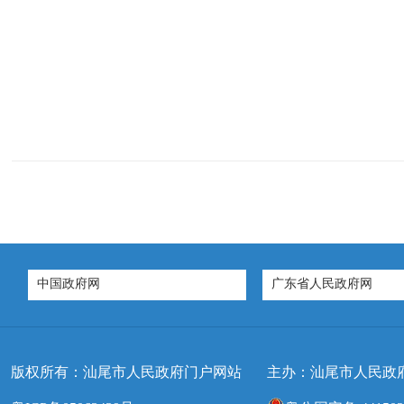
中国政府网
广东省人民政府网
版权所有：汕尾市人民政府门户网站
主办：汕尾市人民政