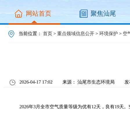
网站首页
聚焦汕尾
当前位置：
首页
>
重点领域信息公开
>
环境保护
>
空
2026-04-17 17:02
来源： 汕尾市生态环境局
发
2026年3月全市空气质量等级为优有12天，良有19天。空