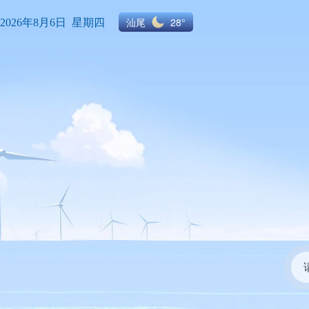
汕尾
28°
2026年8月6日 星期四