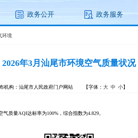
政务公开
政务服务
气环境
2026年3月汕尾市环境空气质量状况
布机构：汕尾市人民政府门户网站
【字体：
大
中
小
】
气质量AQI达标率为100%，综合指数为4.829。