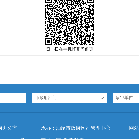
扫一扫在手机打开当前页
市政府部门
事业单位
府办公室
承办：汕尾市政府网站管理中心
网站