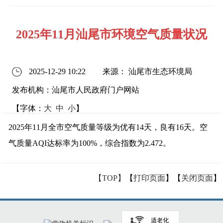
2025年11月汕尾市环境空气质量状况
2025-12-29 10:22
来源： 汕尾市生态环境局
发布机构：汕尾市人民政府门户网站
【字体：
大
中
小
】
2025年11月全市空气质量等级为优有14天，良有16天。空
气质量AQI达标率为100%，综合指数为2.472。
【TOP】
【
打印页面
】【
关闭页面
】