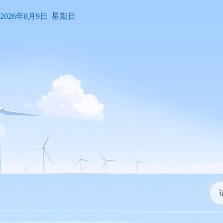
2026年8月9日 星期日