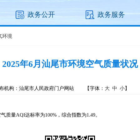
政务公开
政务服务
气环境
2025年6月汕尾市环境空气质量状况
布机构：汕尾市人民政府门户网站
【字体：
大
中
小
】
气质量AQI达标率为100%，综合指数为1.49。