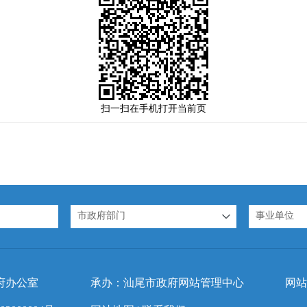
扫一扫在手机打开当前页
市政府部门
事业单位
府办公室
承办：汕尾市政府网站管理中心
网站