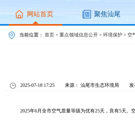
网站首页
聚焦汕尾
当前位置：
首页
>
重点领域信息公开
>
环境保护
>
空
2025-07-18 17:25
来源： 汕尾市生态环境局
发
2025年6月全市空气质量等级为优有25天，良有5天。空