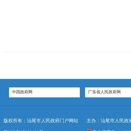
中国政府网
广东省人民政府网
版权所有：汕尾市人民政府门户网站
主办：汕尾市人民政