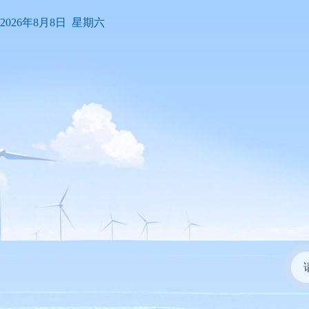
2026年8月8日 星期六