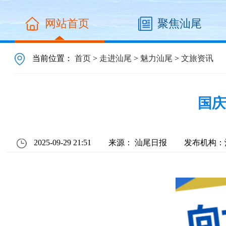
网站首页
聚焦汕尾
当前位置：
首页
>
走进汕尾
>
魅力汕尾
>
文旅资讯
国庆
2025-09-29 21:51
来源： 汕尾日报
发布机构：