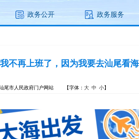
政务公开
政务服务
我不再上班了，因为我要去汕尾看海
汕尾市人民政府门户网站
【字体：
大
中
小
】