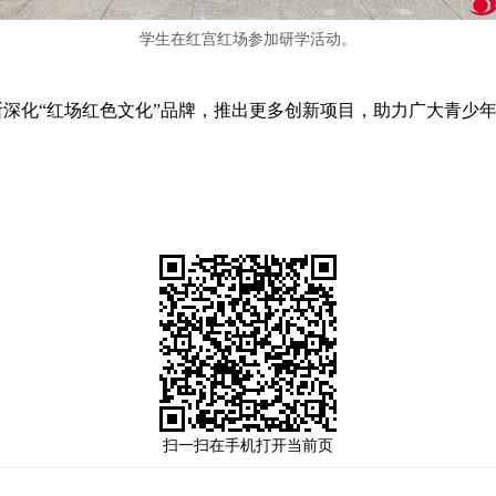
学生在红宫红场参加研学活动。
化“红场红色文化”品牌，推出更多创新项目，助力广大青少年
扫一扫在手机打开当前页