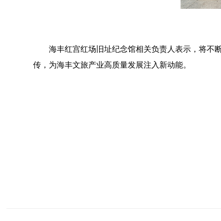
海丰红宫红场旧址纪念馆相关负责人表示，将不断深
传，为海丰文旅产业高质量发展注入新动能。