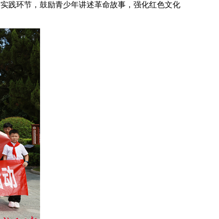
”实践环节，鼓励青少年讲述革命故事，强化红色文化