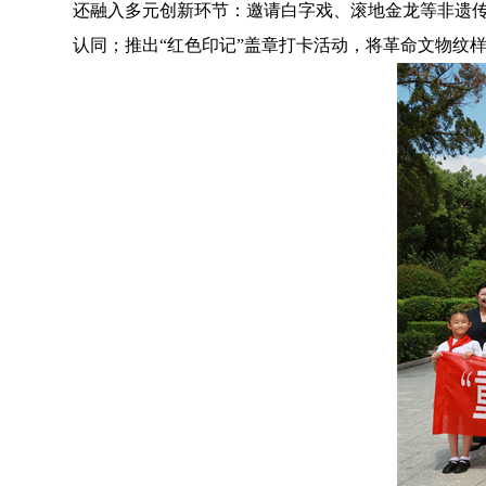
还融入多元创新环节：邀请白字戏、滚地金龙等非遗传
认同；推出“红色印记”盖章打卡活动，将革命文物纹