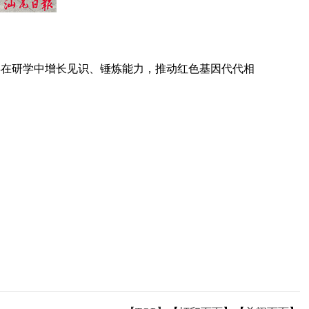
在研学中增长见识、锤炼能力，推动红色基因代代相