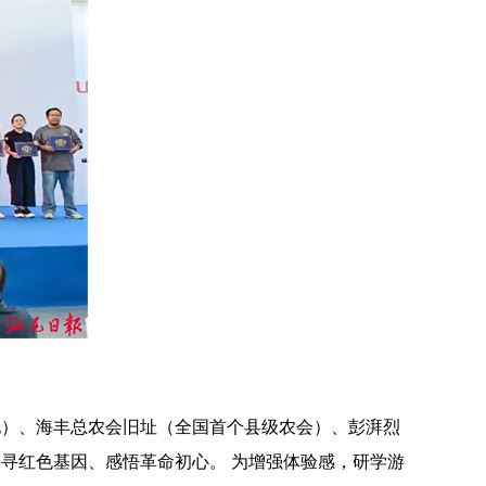
）、海丰总农会旧址（全国首个县级农会）、彭湃烈
寻红色基因、感悟革命初心。 为增强体验感，研学游