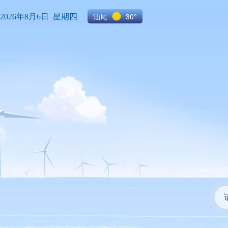
汕尾
30°
2026年8月6日 星期四