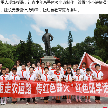
承人现场授课，让青少年亲手体验非遗制作；设置“小小讲解员
样、建筑元素设计成印章，让红色教育更有趣味。