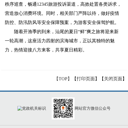
秩序巡查，畅通12345旅游投诉渠道，高效处置各类诉求，
营造放心消费环境。同时，相关部门严阵以待，做好疫情
防控、防汛防风等安全保障预案，为游客安全保驾护航。
随着开渔季的到来，汕尾的夏日“鲜”爽之旅将迎来新
一轮高潮，这座活力四射的滨海城市，正以其独特的魅
力，热情迎接八方来客，共享夏日精彩。
【TOP】
【
打印页面
】【
关闭页面
】
网站官方微信公众号