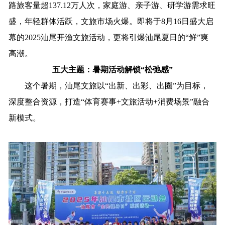
路旅客量超137.12万人次，家庭游、亲子游、研学游需求旺
盛，年轻群体活跃，文旅市场火爆。即将于8月16日盛大启
幕的2025汕尾开渔文旅活动，更将引爆汕尾夏日的“鲜”爽
高潮。
五大主题：暑期活动解锁“松弛感”
这个暑期，汕尾文旅以“出新、出彩、出圈”为目标，
深度整合资源，打造“体育赛事+文旅活动+消费场景”融合
新模式。