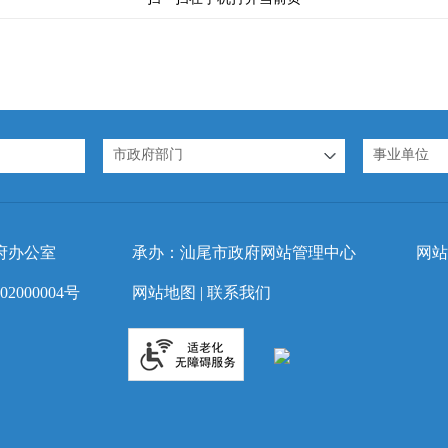
市政府部门
事业单位
府办公室
承办：汕尾市政府网站管理中心
网站
2000004号
网站地图
|
联系我们