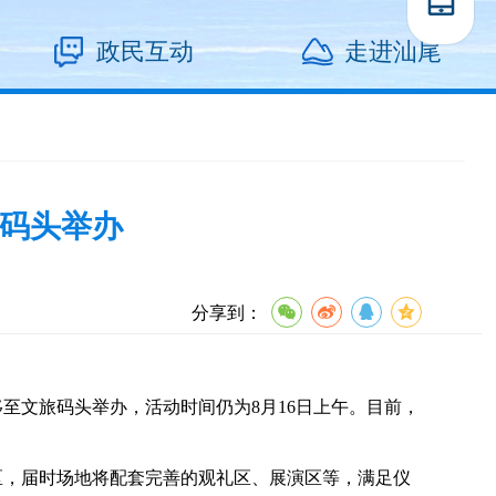
政民互动
走进汕尾
旅码头举办
分享到：
至文旅码头举办，活动时间仍为8月16日上午。目前，
，届时场地将配套完善的观礼区、展演区等，满足仪