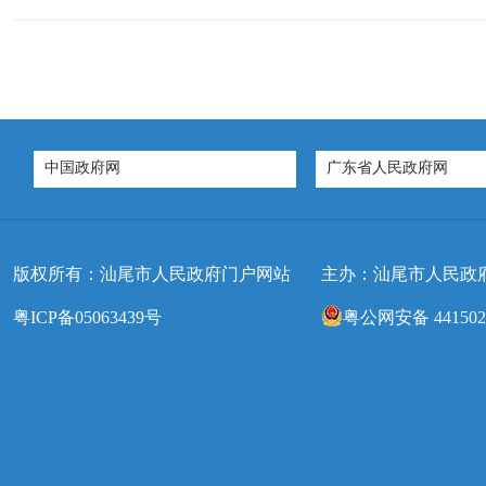
中国政府网
广东省人民政府网
版权所有：汕尾市人民政府门户网站
主办：汕尾市人民政
粤ICP备05063439号
粤公网安备 4415020