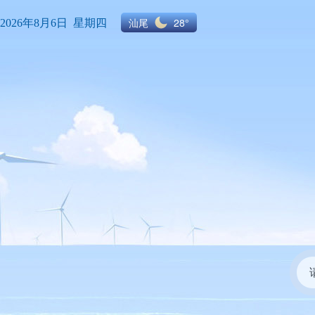
汕尾
28°
2026年8月6日 星期四