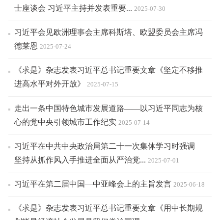
士座谈会 习近平主持并发表重要...
2025-07-30
习近平会见欧洲理事会主席科斯塔、欧盟委员会主席冯
德莱恩
2025-07-24
《求是》杂志发表习近平总书记重要文章《坚定不移推
进高水平对外开放》
2025-07-15
走出一条中国特色城市发展道路——以习近平同志为核
心的党中央引领城市工作纪实
2025-07-14
习近平在中共中央政治局第二十一次集体学习时强调
坚持从抓作风入手推进全面从严治党...
2025-07-01
习近平在第二届中国—中亚峰会上的主旨发言
2025-06-18
《求是》杂志发表习近平总书记重要文章《用中长期规