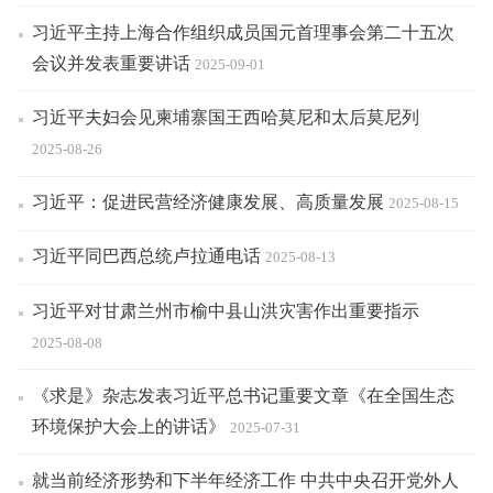
习近平主持上海合作组织成员国元首理事会第二十五次
会议并发表重要讲话
2025-09-01
习近平夫妇会见柬埔寨国王西哈莫尼和太后莫尼列
2025-08-26
习近平：促进民营经济健康发展、高质量发展
2025-08-15
习近平同巴西总统卢拉通电话
2025-08-13
习近平对甘肃兰州市榆中县山洪灾害作出重要指示
2025-08-08
《求是》杂志发表习近平总书记重要文章《在全国生态
环境保护大会上的讲话》
2025-07-31
就当前经济形势和下半年经济工作 中共中央召开党外人