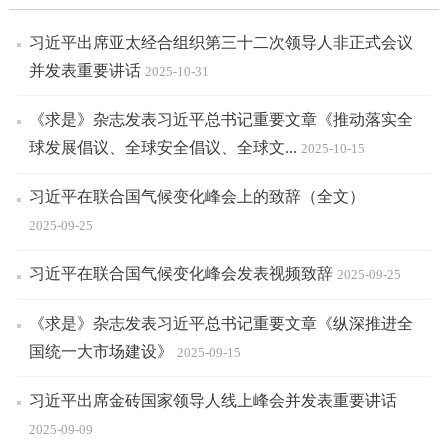
习近平出席亚太经合组织第三十二次领导人非正式会议
并发表重要讲话
2025-10-31
《求是》杂志发表习近平总书记重要文章《推动落实全
球发展倡议、全球安全倡议、全球文...
2025-10-15
习近平在联合国气候变化峰会上的致辞（全文）
2025-09-25
习近平在联合国气候变化峰会发表视频致辞
2025-09-25
《求是》杂志发表习近平总书记重要文章《纵深推进全
国统一大市场建设》
2025-09-15
习近平出席金砖国家领导人线上峰会并发表重要讲话
2025-09-09