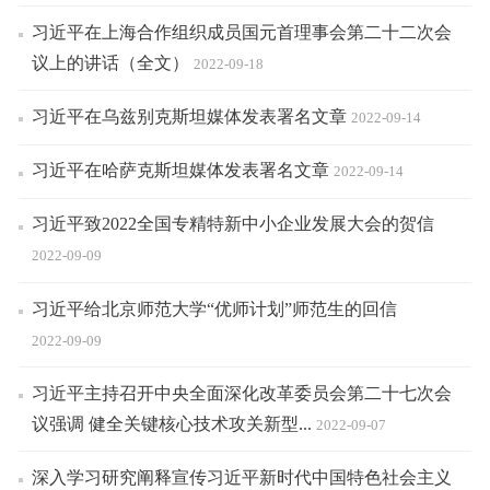
习近平在上海合作组织成员国元首理事会第二十二次会
议上的讲话（全文）
2022-09-18
习近平在乌兹别克斯坦媒体发表署名文章
2022-09-14
习近平在哈萨克斯坦媒体发表署名文章
2022-09-14
习近平致2022全国专精特新中小企业发展大会的贺信
2022-09-09
习近平给北京师范大学“优师计划”师范生的回信
2022-09-09
习近平主持召开中央全面深化改革委员会第二十七次会
议强调 健全关键核心技术攻关新型...
2022-09-07
深入学习研究阐释宣传习近平新时代中国特色社会主义