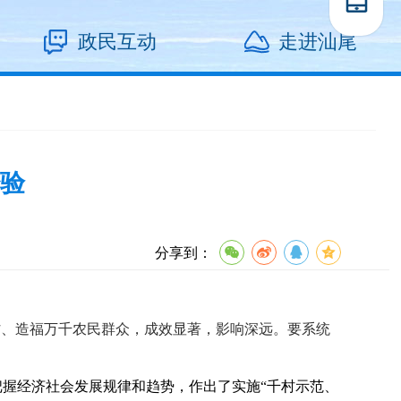
政民互动
走进汕尾
经验
分享到：
、造福万千农民群众，成效显著，影响深远。要系统
握经济社会发展规律和趋势，作出了实施“千村示范、