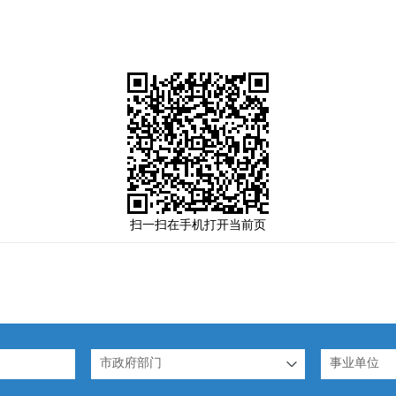
扫一扫在手机打开当前页
市政府部门
事业单位