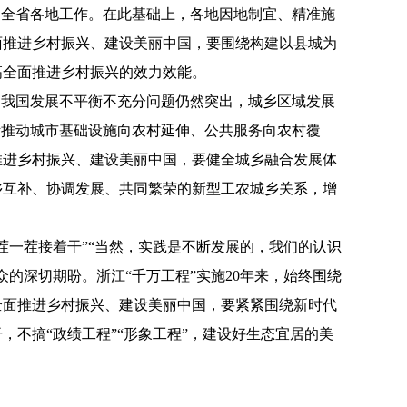
导全省各地工作。在此基础上，各地因地制宜、精准施
面推进乡村振兴、建设美丽中国，要围绕构建以县城为
高全面推进乡村振兴的效力效能。
我国发展不平衡不充分问题仍然突出，城乡区域发展
断推动城市基础设施向农村延伸、公共服务向农村覆
推进乡村振兴、建设美丽中国，要健全城乡融合发展体
乡互补、协调发展、共同繁荣的新型工农城乡关系，增
一茬接着干”“当然，实践是不断发展的，我们的认识
的深切期盼。浙江“千万工程”实施20年来，始终围绕
全面推进乡村振兴、建设美丽中国，要紧紧围绕新时代
不搞“政绩工程”“形象工程”，建设好生态宜居的美