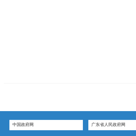
中国政府网
广东省人民政府网