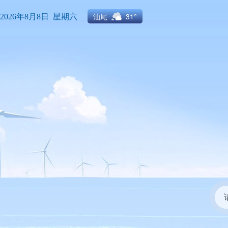
汕尾
31°
2026年8月8日 星期六