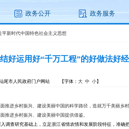
政务公开
政务服务
近平新时代中国特色社会主义思想
结好运用好“千万工程”的好做法好
汕尾市人民政府门户网站
【字体：
大
中
小
】
面推进乡村振兴、建设美丽中国的科学路径，造就万千美丽乡村
全面推进乡村振兴、建设美丽中国提供借鉴。
深入调查研究基础上，立足浙江省情农情和发展阶段特征，准确把