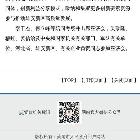
同体，创新利益分享模式，吸纳和集聚更多创新要素资源
参与推动雄安新区高质量发展。
李干杰、何立峰等陪同考察并出席座谈会，吴政隆、
穆虹、姜信治及中央和国家机关有关部门、军队有关单
位、河北省、雄安新区、有关企业负责同志参加座谈会。
【TOP】
【
打印页面
】【
关闭页面
】
网站官方微信公众号
版权所有：汕尾市人民政府门户网站