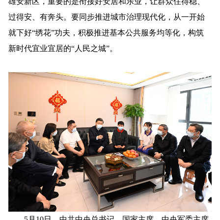
雄安新区，重要的是衔接好安居和乐业，让群众住得稳、
过得安、有奔头。要同步推进城市治理现代化，从一开始
就下好“绣花”功夫，积极推进基本公共服务均等化，构筑
新时代宜业宜居的“人民之城”。
5月10日，中共中央总书记、国家主席、中央军委主席