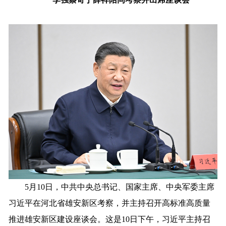
5月10日，中共中央总书记、国家主席、中央军委主席
习近平在河北省雄安新区考察，并主持召开高标准高质量
推进雄安新区建设座谈会。这是10日下午，习近平主持召