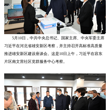
5月10日，中共中央总书记、国家主席、中央军委主席
习近平在河北省雄安新区考察，并主持召开高标准高质量
推进雄安新区建设座谈会。这是10日上午，习近平在容东
片区南文营社区党群服务中心考察。