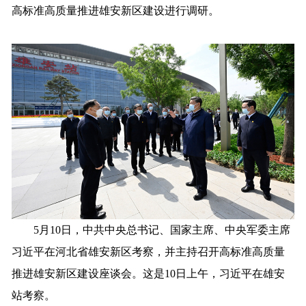
高标准高质量推进雄安新区建设进行调研。
5月10日，中共中央总书记、国家主席、中央军委主席
习近平在河北省雄安新区考察，并主持召开高标准高质量
推进雄安新区建设座谈会。这是10日上午，习近平在雄安
站考察。