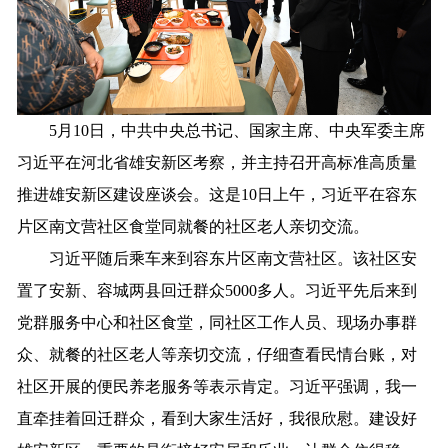
5月10日，中共中央总书记、国家主席、中央军委主席
习近平在河北省雄安新区考察，并主持召开高标准高质量
推进雄安新区建设座谈会。这是10日上午，习近平在容东
片区南文营社区食堂同就餐的社区老人亲切交流。
习近平随后乘车来到容东片区南文营社区。该社区安
置了安新、容城两县回迁群众5000多人。习近平先后来到
党群服务中心和社区食堂，同社区工作人员、现场办事群
众、就餐的社区老人等亲切交流，仔细查看民情台账，对
社区开展的便民养老服务等表示肯定。习近平强调，我一
直牵挂着回迁群众，看到大家生活好，我很欣慰。建设好