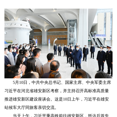
5月10日，中共中央总书记、国家主席、中央军委主席
习近平在河北省雄安新区考察，并主持召开高标准高质量
推进雄安新区建设座谈会。这是10日上午，习近平在雄安
站候车大厅同旅客亲切交流。
当天上午，习近平乘高铁前往雄安新区，抵达后首先