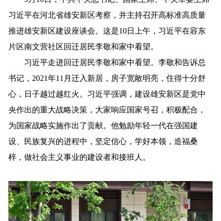
习近平在河北省雄安新区考察，并主持召开高标准高质量
推进雄安新区建设座谈会。这是10日上午，习近平在容东
片区南文营社区回迁居民李敬和家中看望。
习近平走进回迁居民李敬和家中看望。李敬和告诉总
书记，2021年11月迁入新居，房子宽敞明亮，住得十分舒
心，日子越过越红火。习近平强调，建设雄安新区是党中
央作出的重大战略决策，大家响应国家号召，积极配合，
为国家战略实施作出了贡献。他勉励年轻一代在强国建
设、民族复兴的进程中，坚定信心，学好本领，造福桑
梓，做社会主义事业的建设者和接班人。