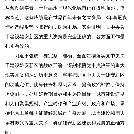
从蓝图到实景，一座高水平现代化城市正在拔地而起，堪
称奇迹。这些成绩是在世界百年未有之大变局、3年新冠疫
情的严峻形势下取得的，殊为不易。实践证明，党中央关
于建设雄安新区的重大决策是完全正确的，各方面工作是
扎实有效的。
习近平强调，要完整、准确、全面贯彻落实党中央关
于建设雄安新区的战略部署，深刻领悟党中央决策的重大
现实意义和深远历史意义，牢牢把握党中央关于雄安新区
的功能定位、使命任务和原则要求，提高政治站位，保持
历史耐心，处理好近期目标和中远期目标、城市建设速度
和人口聚集规模、产业转移和产业升级、政府和市场、承
接北京非首都功能疏解和城市自身发展、城市建设和周边
乡村振兴等重大关系，确保雄安新区建设和发展的正确方
向。