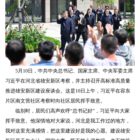
5月10日，中共中央总书记、国家主席、中央军委主席
习近平在河北省雄安新区考察，并主持召开高标准高质量
推进雄安新区建设座谈会。这是10日上午，习近平在容东
片区南文营社区考察时向社区居民挥手致意。
临别时，居民们高声欢呼“总书记好”，习近平向大家
挥手致意。他深情地对大家说，河北是我工作过的地方，
我对这里充满感情，把这里建设好是我的心愿。建设雄安