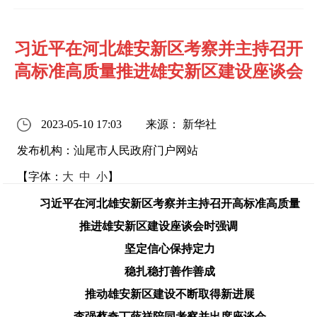
习近平在河北雄安新区考察并主持召开
高标准高质量推进雄安新区建设座谈会
2023-05-10 17:03
来源： 新华社
发布机构：汕尾市人民政府门户网站
【字体：
大
中
小
】
习近平在河北雄安新区考察并主持召开高标准高质量
推进雄安新区建设座谈会时强调
坚定信心保持定力
稳扎稳打善作善成
推动雄安新区建设不断取得新进展
李强蔡奇丁薛祥陪同考察并出席座谈会