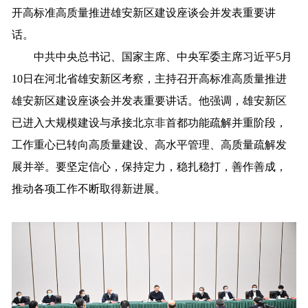
开高标准高质量推进雄安新区建设座谈会并发表重要讲
话。
中共中央总书记、国家主席、中央军委主席习近平5月
10日在河北省雄安新区考察，主持召开高标准高质量推进
雄安新区建设座谈会并发表重要讲话。他强调，雄安新区
已进入大规模建设与承接北京非首都功能疏解并重阶段，
工作重心已转向高质量建设、高水平管理、高质量疏解发
展并举。要坚定信心，保持定力，稳扎稳打，善作善成，
推动各项工作不断取得新进展。