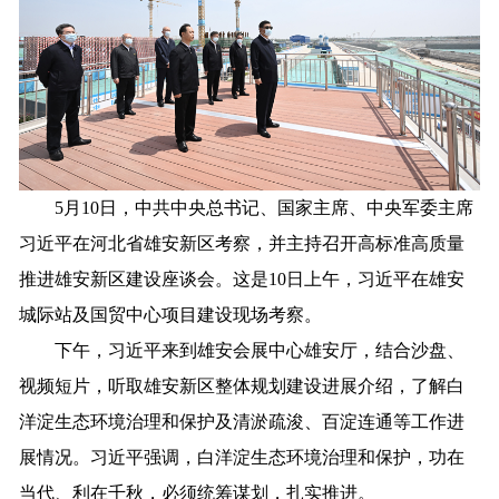
5月10日，中共中央总书记、国家主席、中央军委主席
习近平在河北省雄安新区考察，并主持召开高标准高质量
推进雄安新区建设座谈会。这是10日上午，习近平在雄安
城际站及国贸中心项目建设现场考察。
下午，习近平来到雄安会展中心雄安厅，结合沙盘、
视频短片，听取雄安新区整体规划建设进展介绍，了解白
洋淀生态环境治理和保护及清淤疏浚、百淀连通等工作进
展情况。习近平强调，白洋淀生态环境治理和保护，功在
当代、利在千秋，必须统筹谋划，扎实推进。