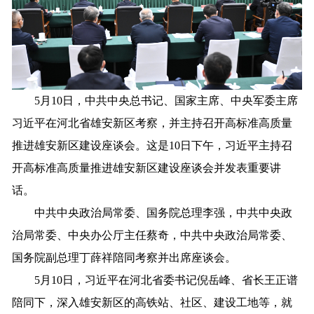
5月10日，中共中央总书记、国家主席、中央军委主席
习近平在河北省雄安新区考察，并主持召开高标准高质量
推进雄安新区建设座谈会。这是10日下午，习近平主持召
开高标准高质量推进雄安新区建设座谈会并发表重要讲
话。
中共中央政治局常委、国务院总理李强，中共中央政
治局常委、中央办公厅主任蔡奇，中共中央政治局常委、
国务院副总理丁薛祥陪同考察并出席座谈会。
5月10日，习近平在河北省委书记倪岳峰、省长王正谱
陪同下，深入雄安新区的高铁站、社区、建设工地等，就