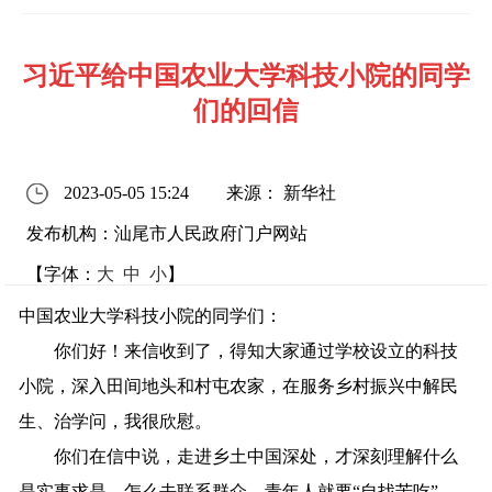
习近平给中国农业大学科技小院的同学
们的回信
2023-05-05 15:24
来源： 新华社
发布机构：汕尾市人民政府门户网站
【字体：
大
中
小
】
中国农业大学科技小院的同学们：
你们好！来信收到了，得知大家通过学校设立的科技
小院，深入田间地头和村屯农家，在服务乡村振兴中解民
生、治学问，我很欣慰。
你们在信中说，走进乡土中国深处，才深刻理解什么
是实事求是、怎么去联系群众，青年人就要“自找苦吃”，