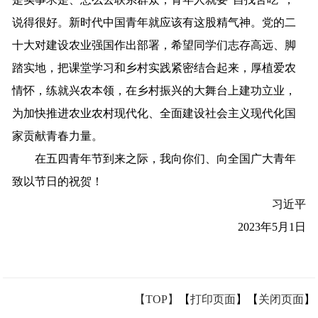
说得很好。新时代中国青年就应该有这股精气神。党的二
十大对建设农业强国作出部署，希望同学们志存高远、脚
踏实地，把课堂学习和乡村实践紧密结合起来，厚植爱农
情怀，练就兴农本领，在乡村振兴的大舞台上建功立业，
为加快推进农业农村现代化、全面建设社会主义现代化国
家贡献青春力量。
在五四青年节到来之际，我向你们、向全国广大青年
致以节日的祝贺！
习近平
2023年5月1日
【TOP】
【
打印页面
】【
关闭页面
】