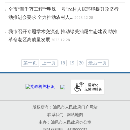
全市“百千万工程”“明珠一号”农村人居环境提升攻坚行
动推进会要求 全力推动农村人...
2023-12-28
我市召开专题学术交流会 推动绿美汕尾生态建设 助推
革命老区高质量发展
2023-12-28
第一页
上一页
18
19
20
最后一页
版权所有：汕尾市人民政府门户网站
联系我们
|
网站地图
主办：汕尾市人民政府办公室
网站标识码：4415000052