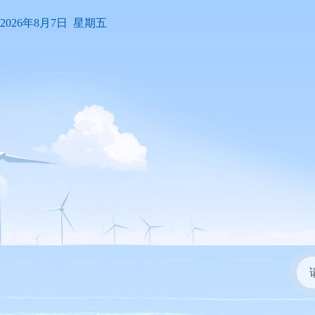
2026年8月7日 星期五