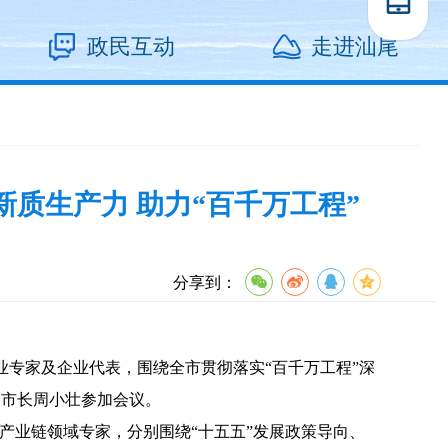
政民互动
走进汕尾
质生产力 助力“百千万工程”
分享到：
行业专家及企业代表，围绕全市贯彻落实“百千万工程”深
副市长周小壮参加会议。
产业链领域专家，分别围绕“十五五”发展政策导向、