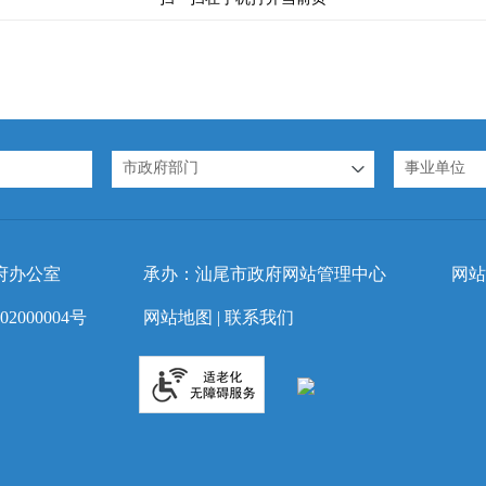
市政府部门
事业单位
府办公室
承办：汕尾市政府网站管理中心
网站
2000004号
网站地图
|
联系我们