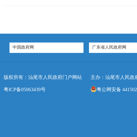
中国政府网
广东省人民政府网
版权所有：汕尾市人民政府门户网站
主办：汕尾市人民政
粤ICP备05063439号
粤公网安备 4415020