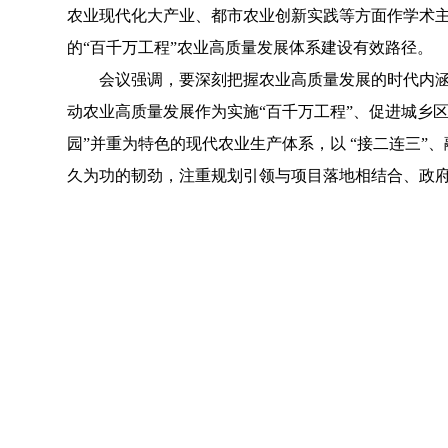
农业现代化大产业、都市农业创新实践等方面作学术主
的“百千万工程”农业高质量发展体系建设有效路径。
会议强调，要深刻把握农业高质量发展的时代内涵，
动农业高质量发展作为实施“百千万工程”、促进城乡区
园”并重为特色的现代农业生产体系，以 “接二连三”
久为功的韧劲，注重规划引领与项目落地相结合、政