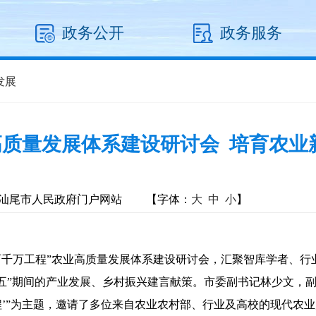
政务公开
政务服务
发展
高质量发展体系建设研讨会 培育农业新
汕尾市人民政府门户网站
【字体：
大
中
小
】
办“百千万工程”农业高质量发展体系建设研讨会，汇聚智库学者、
五”期间的产业发展、乡村振兴建言献策。市委副书记林少文，
’”为主题，邀请了多位来自农业农村部、行业及高校的现代农业