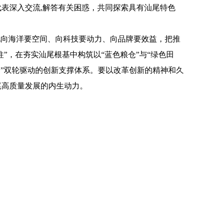
表深入交流,解答有关困惑，共同探索具有汕尾特色
向海洋要空间、向科技要动力、向品牌要效益，把推
”，在夯实汕尾根基中构筑以“蓝色粮仓”与“绿色田
局”双轮驱动的创新支撑体系。要以改革创新的精神和久
尾高质量发展的内生动力。