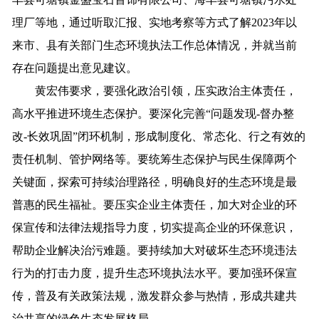
理厂等地，通过听取汇报、实地考察等方式了解2023年以
来市、县有关部门生态环境执法工作总体情况，并就当前
存在问题提出意见建议。
黄宏伟要求，要强化政治引领，压实政治主体责任，
高水平推进环境生态保护。要深化完善“问题发现-督办整
改-长效巩固”闭环机制，形成制度化、常态化、行之有效的
责任机制、管护网络等。要统筹生态保护与民生保障两个
关键面，探索可持续治理路径，明确良好的生态环境是最
普惠的民生福祉。要压实企业主体责任，加大对企业的环
保宣传和法律法规指导力度，切实提高企业的环保意识，
帮助企业解决治污难题。要持续加大对破坏生态环境违法
行为的打击力度，提升生态环境执法水平。要加强环保宣
传，普及有关政策法规，激发群众参与热情，形成共建共
治共享的绿色生态发展格局。