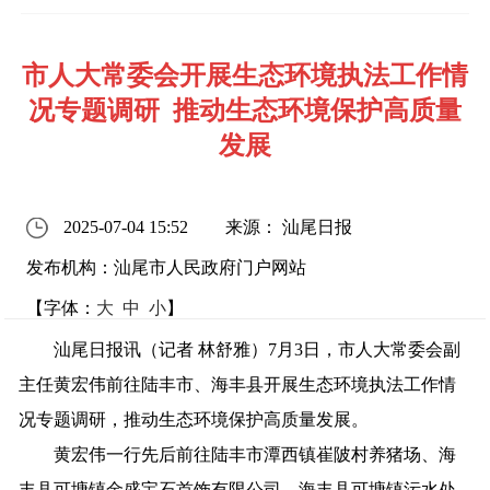
市人大常委会开展生态环境执法工作情
况专题调研 推动生态环境保护高质量
发展
2025-07-04 15:52
来源： 汕尾日报
发布机构：汕尾市人民政府门户网站
【字体：
大
中
小
】
汕尾日报讯（记者 林舒雅）7月3日，市人大常委会副
主任黄宏伟前往陆丰市、海丰县开展生态环境执法工作情
况专题调研，推动生态环境保护高质量发展。
黄宏伟一行先后前往陆丰市潭西镇崔陂村养猪场、海
丰县可塘镇金盛宝石首饰有限公司、海丰县可塘镇污水处