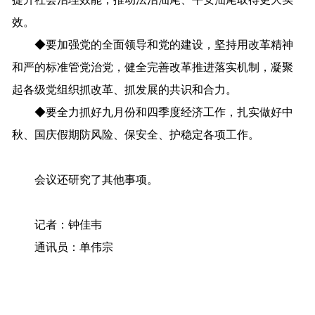
效。
◆
要加强党的全面领导和党的建设，坚持用改革精神
和严的标准管党治党，健全完善改革推进落实机制，凝聚
起各级党组织抓改革、抓发展的共识和合力。
◆
要全力抓好九月份和四季度经济工作，扎实做好中
秋、国庆假期防风险、保安全、护稳定各项工作。
会议还研究了其他事项。
记者
：钟佳韦
通讯员：单伟宗