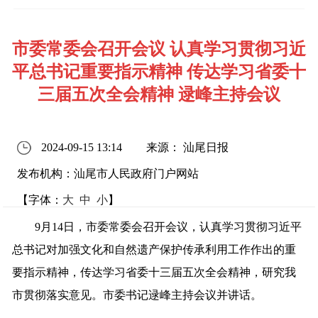
市委常委会召开会议 认真学习贯彻习近
平总书记重要指示精神 传达学习省委十
三届五次全会精神 逯峰主持会议
2024-09-15 13:14
来源： 汕尾日报
发布机构：汕尾市人民政府门户网站
【字体：
大
中
小
】
9月14日，市委常委会召开会议，认真学习贯彻习近平
总书记对加强文化和自然遗产保护传承利用工作作出的重
要指示精神，传达学习省委十三届五次全会精神，研究我
市贯彻落实意见。市委书记逯峰主持会议并讲话。