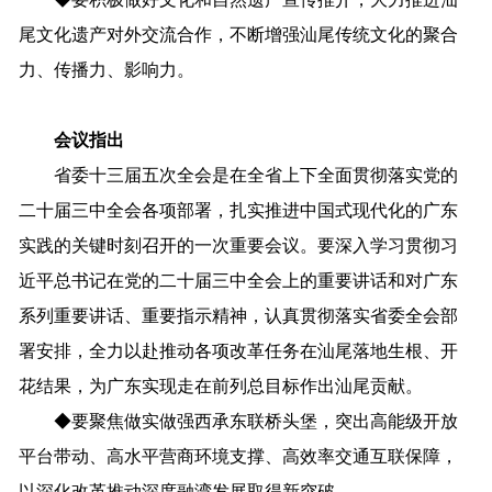
尾文化遗产对外交流合作，不断增强汕尾传统文化的聚合
力、传播力、影响力。
会议指出
省委十三届五次全会是在全省上下全面贯彻落实党的
二十届三中全会各项部署，扎实推进中国式现代化的广东
实践的关键时刻召开的一次重要会议。要深入学习贯彻习
近平总书记在党的二十届三中全会上的重要讲话和对广东
系列重要讲话、重要指示精神，认真贯彻落实省委全会部
署安排，全力以赴推动各项改革任务在汕尾落地生根、开
花结果，为广东实现走在前列总目标作出汕尾贡献。
◆
要聚焦做实做强西承东联桥头堡，突出高能级开放
平台带动、高水平营商环境支撑、高效率交通互联保障，
以深化改革推动深度融湾发展取得新突破。