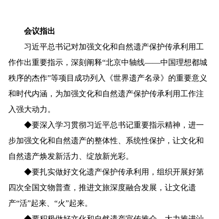
会议指出
习近平总书记对加强文化和自然遗产保护传承利用工
作作出重要指示，深刻阐释“北京中轴线——中国理想都城
秩序的杰作”等项目成功列入《世界遗产名录》的重要意义
和时代内涵，为加强文化和自然遗产保护传承利用工作注
入强大动力。
◆
要深入学习贯彻习近平总书记重要指示精神，进一
步加强文化和自然遗产的整体性、系统性保护，让文化和
自然遗产焕发新活力、绽放新光彩。
◆
要扎实做好文化遗产保护传承利用，组织开展好第
四次全国文物普查，推进文旅深度融合发展，让文化遗
产“活”起来、“火”起来。
◆
要积极做好文化和自然遗产宣传推介，大力推进汕