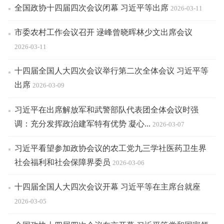
全国政协十四届四次会议闭幕 习近平等出席
2026-03-11
市委农村工作会议召开 逯峰曾晓晖林少文出席会议
2026-03-11
十四届全国人大四次会议举行第二次全体会议 习近平等
出席
2026-03-09
习近平在出席解放军和武警部队代表团全体会议时强
调：充分发挥政治建军特有优势 凝心...
2026-03-07
习近平看望参加政协会议的农工党九三学社医药卫生界
社会福利和社会保障界委员
2026-03-06
十四届全国人大四次会议开幕 习近平等在主席台就座
2026-03-05