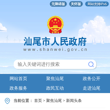
无障碍版
关怀版
网站首页
聚焦汕尾
政务公开
政务服务
政民互动
走进汕尾
当前位置：
首页
>
聚焦汕尾
>
新闻头条