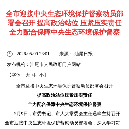
全市迎接中央生态环境保护督察动员部
署会召开 提高政治站位 压紧压实责任
全力配合保障中央生态环境保护督察
2026-05-09 23:01
来源： 汕尾日报
发布机构：汕尾市人民政府门户网站
【字体：
大
中
小
】
全市迎接中央生态环境保护督察动员部署会召开
提高政治站位
压紧压实责任
全力配合
保障
中央生态环境保护督察
5
月
9
日，市委书记、市人大常委会主任
逯峰
主持召开
全市迎接中央生态环境保护督察动员部署会，深入学习贯