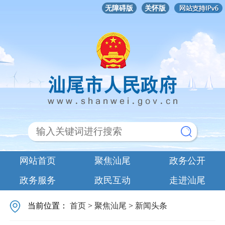
无障碍版
关怀版
网站首页
聚焦汕尾
政务公开
政务服务
政民互动
走进汕尾
当前位置：
首页
>
聚焦汕尾
>
新闻头条