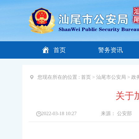
首页
警务资讯
您现在所在的位置 :
首页
>
汕尾市公安局
>
政
关于
2022-03-18 10:27
来源：
公安部