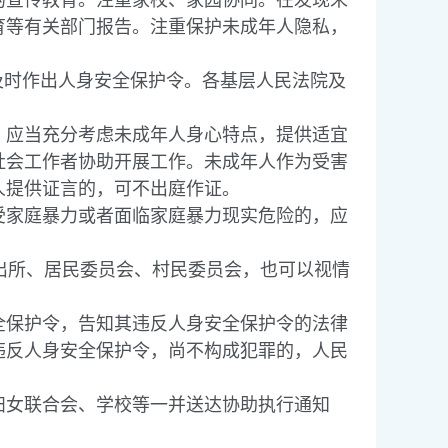
宣传教育。注重家校、家园协同。在发现未
育等有关部门报告。注重保护未成年人隐私，
时作出人身安全保护令。各基层人民法院及
应当充分考虑未成年人身心特点，提供适宜
社会工作者协助开展工作。未成年人作为受害
人提供证言的，可不出庭作证。
家庭暴力或者面临家庭暴力现实危险的，应
出所、居民委员会、村民委员会，也可以视情
保护令，告知其违反人身安全保护令的法律
违反人身安全保护令，尚不构成犯罪的，人民
女联合会、学校等一并送达协助执行通知