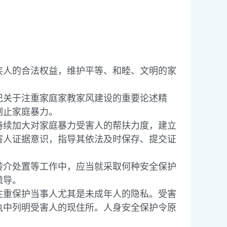
人的合法权益，维护平等、和睦、文明的家
关于注重家庭家教家风建设的重要论述精
制止家庭暴力。
续加大对家庭暴力受害人的帮扶力度，建立
害人证据意识，指导其依法及时保存、提交证
介处置等工作中，应当就采取何种安全保护
疏导。
重保护当事人尤其是未成年人的隐私。受害
执中列明受害人的现住所。人身安全保护令原