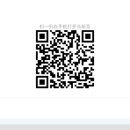
扫一扫在手机打开当前页