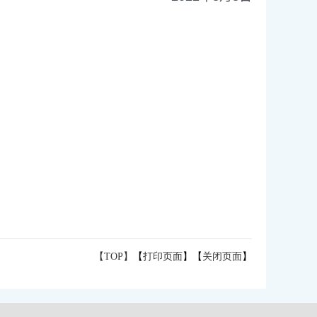
【TOP】
【
打印页面
】【
关闭页面
】