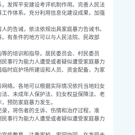
，发挥平安建设考评机制作用。完善人民法
暴工作体系。充分利用信息化建设成果，加强
人的告诫，依法依规出具家庭暴力告诫书。
等。有条件的地方可以与人民法院、民政部
等的培训和指导。居民委员会、村民委员
制民事行为能力人遭受或者疑似遭受家庭暴力
强临时庇护场所建设和人员、资金配备，为家
网络。各地可以根据实际情况依托当地妇女
力法、未成年人保护法、妇女权益保障法、老
作，预防家庭暴力发生。
录，将伤者的主诉、伤情和治疗过程，准
制民事行为能力人遭受或者疑似遭受家庭暴力