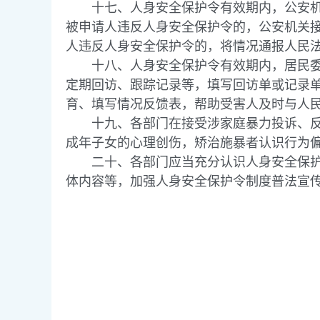
十七、人身安全保护令有效期内，公安机关
被申请人违反人身安全保护令的，公安机关
人违反人身安全保护令的，将情况通报人民
十八、人身安全保护令有效期内，居民委员
定期回访、跟踪记录等，填写回访单或记录
育、填写情况反馈表，帮助受害人及时与人
十九、各部门在接受涉家庭暴力投诉、反映
成年子女的心理创伤，矫治施暴者认识行为
二十、各部门应当充分认识人身安全保护令
体内容等，加强人身安全保护令制度普法宣