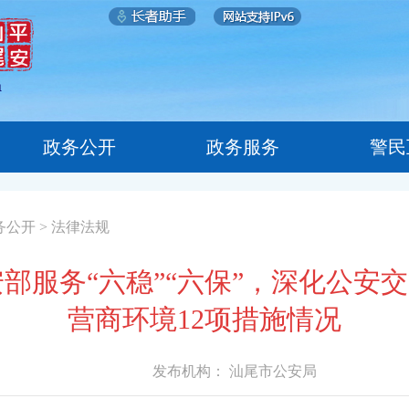
政务公开
政务服务
警民
务公开
>
法律法规
部服务“六稳”“六保”，深化公安交
营商环境12项措施情况
发布机构：
汕尾市公安局