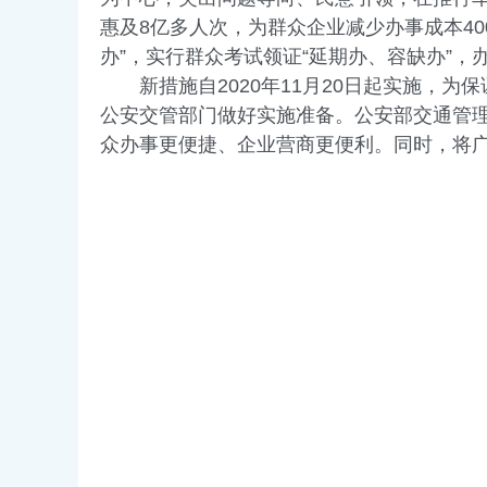
惠及8亿多人次，为群众企业减少办事成本4
办”，实行群众考试领证“延期办、容缺办”，
新措施自2020年11月20日起实施，为
公安交管部门做好实施准备。公安部交通管
众办事更便捷、企业营商更便利。同时，将广