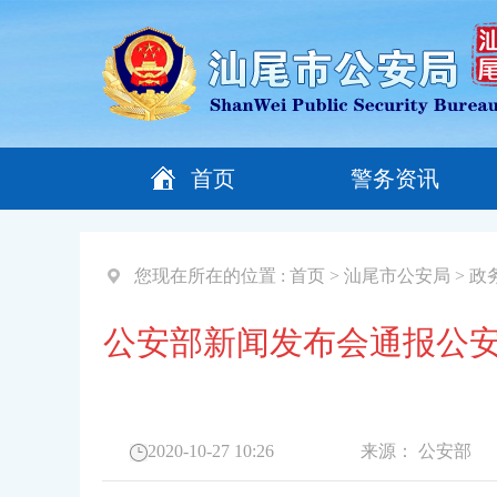
首页
警务资讯
您现在所在的位置 :
首页
>
汕尾市公安局
>
政
公安部新闻发布会通报公安
2020-10-27 10:26
来源：
公安部