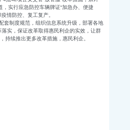
道，实行应急防控车辆牌证“加急办、便捷
保障疫情防控、复工复产。
定配套制度规范，组织信息系统升级，部署各地
革落实，保证改革取得惠民利企的实效，让群
革，持续推出更多改革措施，惠民利企。