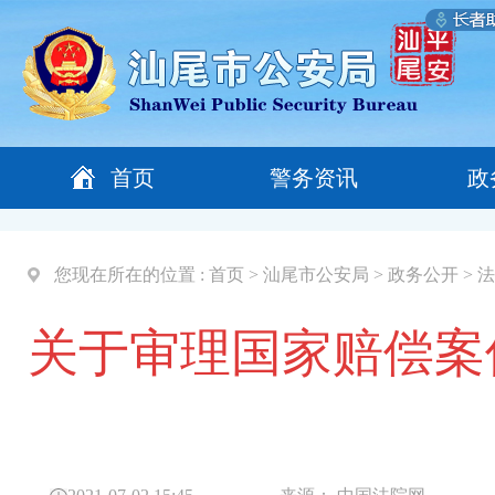
首页
警务资讯
政
您现在所在的位置 :
首页
>
汕尾市公安局
>
政务公开
>
法
关于审理国家赔偿案