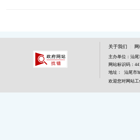
关于我们
|
网
主办单位：汕尾
网站标识码：4415
地址： 汕尾市城区
欢迎您对网站