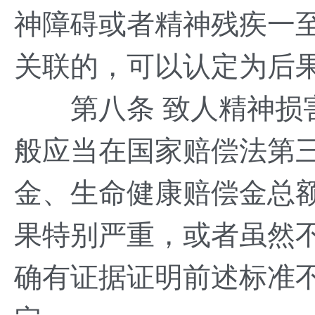
神障碍或者精神残疾一
关联的，可以认定为后
第八条 致人精神损害
般应当在国家赔偿法第
金、生命健康赔偿金总
果特别严重，或者虽然
确有证据证明前述标准