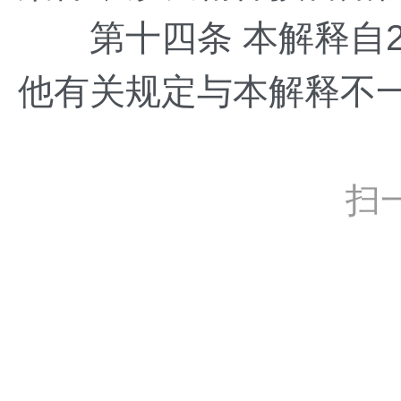
第十四条 本解释自20
他有关规定与本解释不
扫