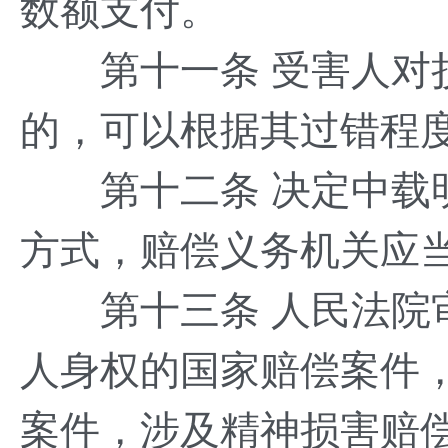
数额支付。
第十一条 受害人对损
的，可以根据其过错程
第十二条 决定中载明
方式，赔偿义务机关应
第十三条 人民法院审
人身权的国家赔偿案件
案件，涉及精神损害赔