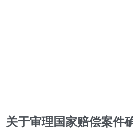
关于审理国家赔偿案件