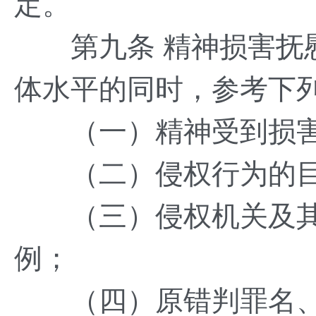
定。
第九条 精神损害抚慰
体水平的同时，参考下
（一）精神受到损害
（二）侵权行为的目
（三）侵权机关及其
例；
（四）原错判罪名、