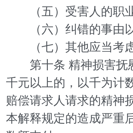
（五）受害人的职业
（六）纠错的事由以
（七）其他应当考虑
第十条 精神损害抚慰
千元以上的，以千为计
赔偿请求人请求的精神
本解释规定的造成严重