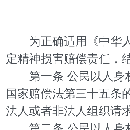
为正确适用《中华人
定精神损害赔偿责任，
第一条 公民以人身权
国家赔偿法第三十五条
法人或者非法人组织请
第二条 公民以人身权