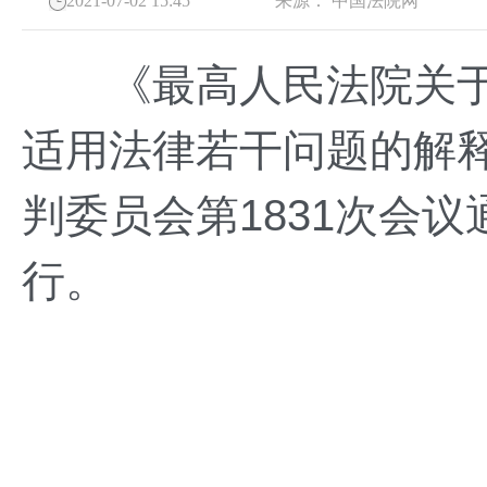
2021-07-02 15:45
来源：
中国法院网
《最高人民法院关于
适用法律若干问题的解释
判委员会第1831次会议
行。