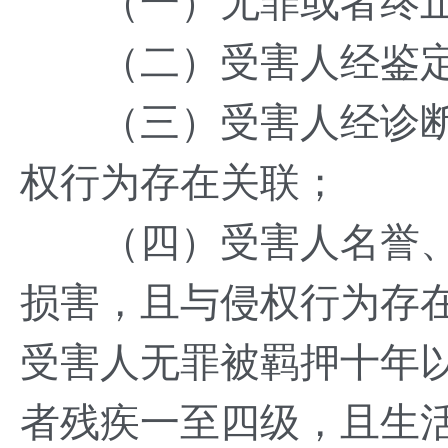
（一）无罪或者终止
（二）受害人经鉴定
（三）受害人经诊断
权行为存在关联；
（四）受害人名誉、
损害，且与侵权行为存
受害人无罪被羁押十年
者残疾一至四级，且生