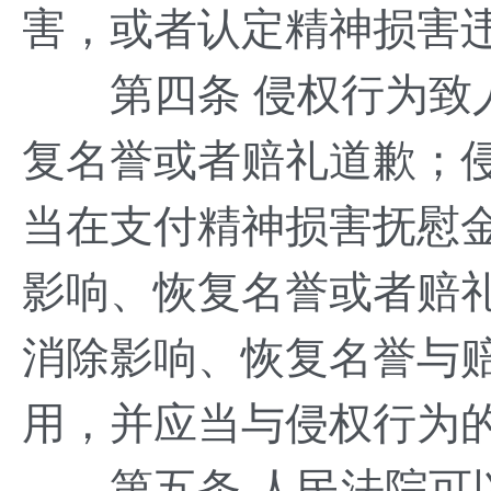
害，或者认定精神损害
第四条 侵权行为致人
复名誉或者赔礼道歉；
当在支付精神损害抚慰
影响、恢复名誉或者赔
消除影响、恢复名誉与
用，并应当与侵权行为
第五条 人民法院可以