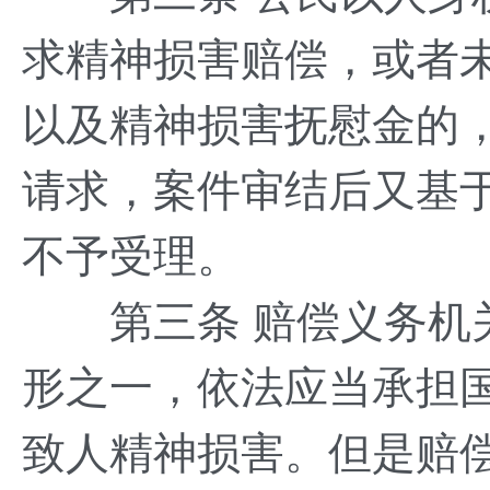
求精神损害赔偿，或者
以及精神损害抚慰金的
请求，案件审结后又基
不予受理。
第三条 赔偿义务机关
形之一，依法应当承担
致人精神损害。但是赔