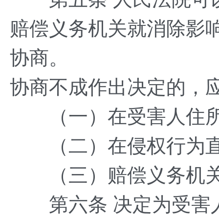
赔偿义务机关就消除影
协商。
协商不成作出决定的，
（一）在受害人住所
（二）在侵权行为直
（三）赔偿义务机关
第六条 决定为受害人