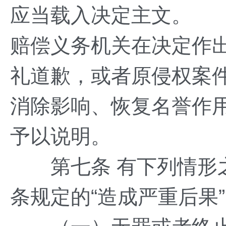
应当载入决定主文。
赔偿义务机关在决定作
礼道歉，或者原侵权案
消除影响、恢复名誉作
予以说明。
第七条 有下列情形之
条规定的“造成严重后果