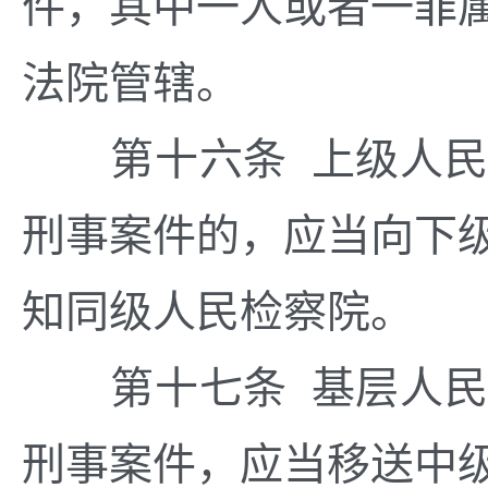
件，其中一人或者一罪
法院管辖。
第十六条 上级人民
刑事案件的，应当向下
知同级人民检察院。
第十七条 基层人民
刑事案件，应当移送中