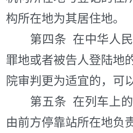
构所在地为其居住地。
第四条 在中华人民
罪地或者被告人登陆地
院审判更为适宜的，可
第五条 在列车上的
由前方停靠站所在地负