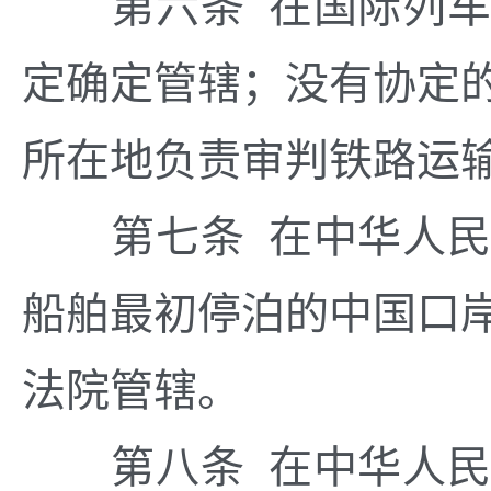
第六条 在国际列车
定确定管辖；没有协定
所在地负责审判铁路运
第七条 在中华人民
船舶最初停泊的中国口
法院管辖。
第八条 在中华人民