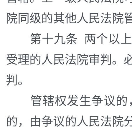
院同级的其他人民法院
第十九条 两个以上
受理的人民法院审判。
判。
管辖权发生争议的，
的，由争议的人民法院