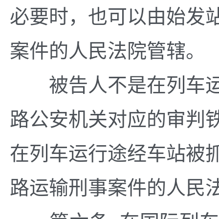
必要时，也可以由始发
案件的人民法院管辖。
被告人不是在列车运
路公安机关对应的审判
在列车运行途经车站被
路运输刑事案件的人民