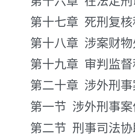
第十六章 在法定刑以
第十七章 死刑复核
第十八章 涉案财物
第十九章 审判监督
第二十章 涉外刑事
第一节 涉外刑事案
第二节 刑事司法协