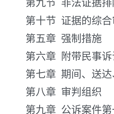
第九节 非法证据排
第十节 证据的综合
第五章 强制措施
第六章 附带民事诉
第七章 期间、送达
第八章 审判组织
第九章 公诉案件第