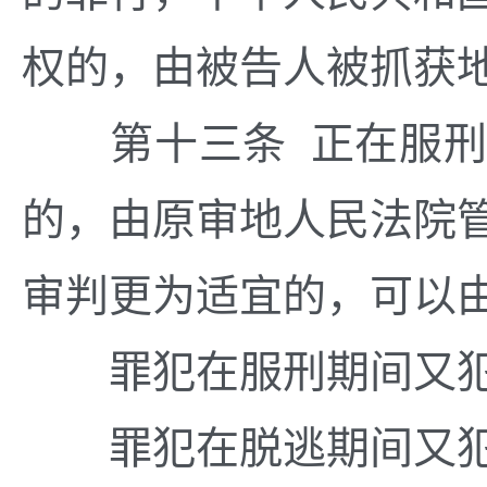
权的，由被告人被抓获
第十三条 正在服刑
的，由原审地人民法院
审判更为适宜的，可以
罪犯在服刑期间又犯
罪犯在脱逃期间又犯