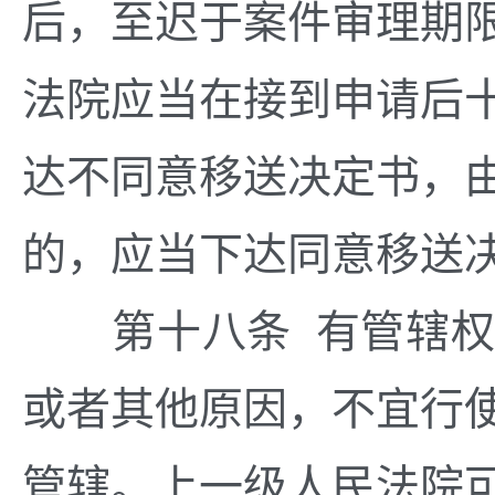
后，至迟于案件审理期
法院应当在接到申请后
达不同意移送决定书，
的，应当下达同意移送
第十八条 有管辖权
或者其他原因，不宜行
管辖。上一级人民法院