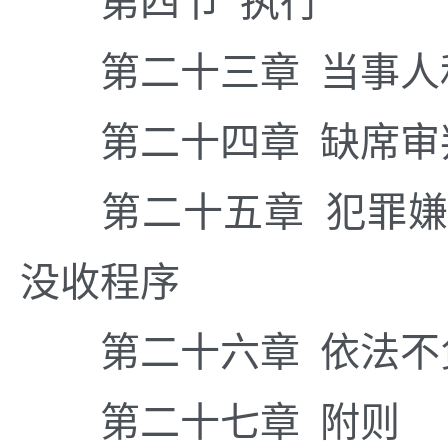
第四节 执行
第二十三章 当事人
第二十四章 缺席审
第二十五章 犯罪嫌
没收程序
第二十六章 依法不负
第二十七章 附则