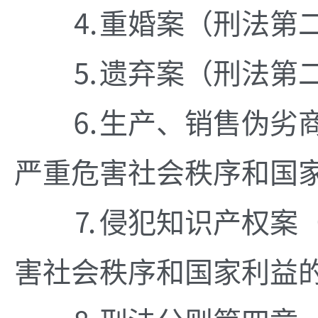
⒋重婚案（刑法第二
⒌遗弃案（刑法第二
⒍生产、销售伪劣商
严重危害社会秩序和国
⒎侵犯知识产权案（
害社会秩序和国家利益