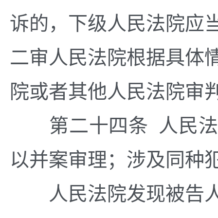
诉的，下级人民法院应
二审人民法院根据具体
院或者其他人民法院审
第二十四条 人民法
以并案审理；涉及同种
人民法院发现被告人