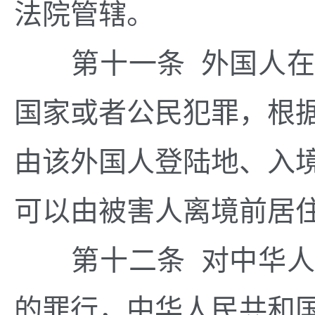
法院管辖。
第十一条 外国人在
国家或者公民犯罪，根
由该外国人登陆地、入
可以由被害人离境前居
第十二条 对中华人
的罪行，中华人民共和