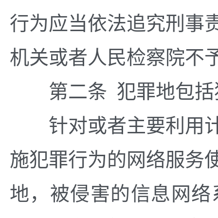
行为应当依法追究刑事
机关或者人民检察院不
第二条 犯罪地包括
针对或者主要利用计
施犯罪行为的网络服务
地，被侵害的信息网络