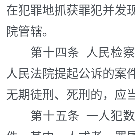
在犯罪地抓获罪犯并发
院管辖。
第十四条 人民检察
人民法院提起公诉的案
无期徒刑、死刑的，应
第十五条 一人犯数