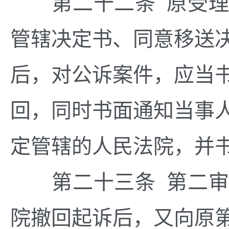
第二十二条 原受理
管辖决定书、同意移送
后，对公诉案件，应当
回，同时书面通知当事
定管辖的人民法院，并
第二十三条 第二审
院撤回起诉后，又向原