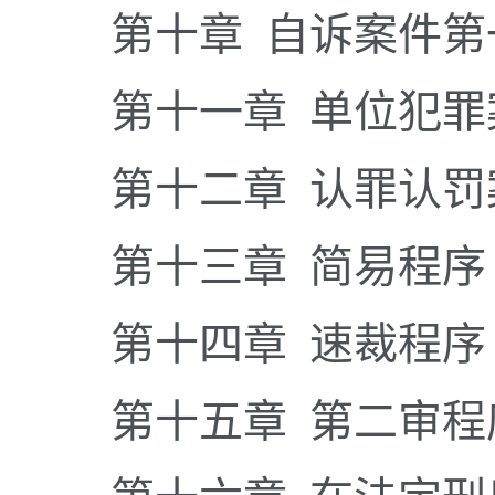
第十章 自诉案件第
第十一章 单位犯罪
第十二章 认罪认罚
第十三章 简易程序
第十四章 速裁程序
第十五章 第二审程