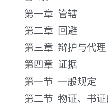
第一章 管辖
第二章 回避
第三章 辩护与代理
第四章 证据
第一节 一般规定
第二节 物证、书证