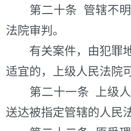
第二十条 管辖不明
法院审判。
有关案件，由犯罪地
适宜的，上级人民法院
第二十一条 上级人
送达被指定管辖的人民