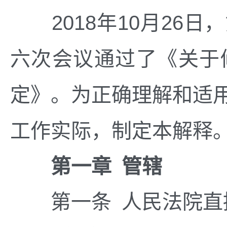
2018
年
10
月
26
日，
六次会议通过了《关于
定》。为正确理解和适
工作实际，制定本解释
第一章
管辖
第一条 人民法院直