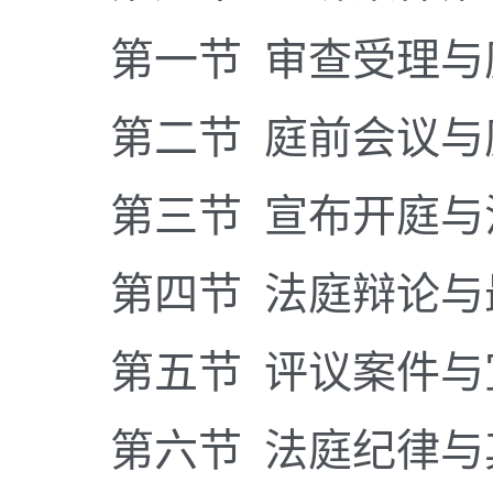
第一节 审查受理与
第二节 庭前会议与
第三节 宣布开庭与
第四节 法庭辩论与
第五节 评议案件与
第六节 法庭纪律与