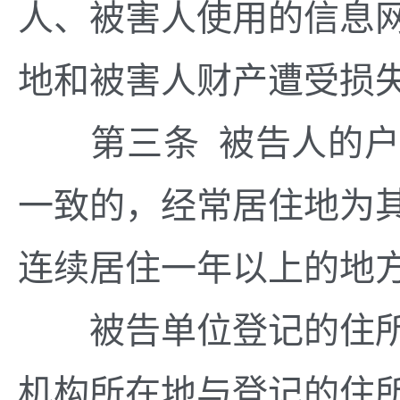
人、被害人使用的信息
地和被害人财产遭受损
第三条 被告人的户
一致的，经常居住地为
连续居住一年以上的地
被告单位登记的住所
机构所在地与登记的住