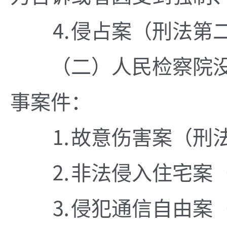
⒋侵占案（刑法第二
（二）人民检察院没
事案件：
⒈故意伤害案（刑法
⒉非法侵入住宅案（
⒊侵犯通信自由案（