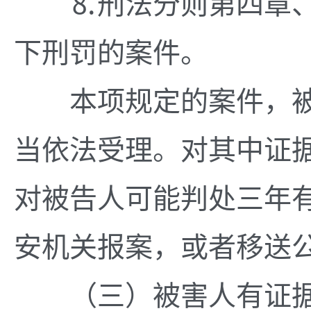
⒏刑法分则第四章、
下刑罚的案件。
本项规定的案件，被
当依法受理。对其中证
对被告人可能判处三年
安机关报案，或者移送
（三）被害人有证据