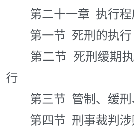
第二十一章 执行程
第一节 死刑的执行
第二节 死刑缓期
行
第三节 管制、缓
第四节 刑事裁判