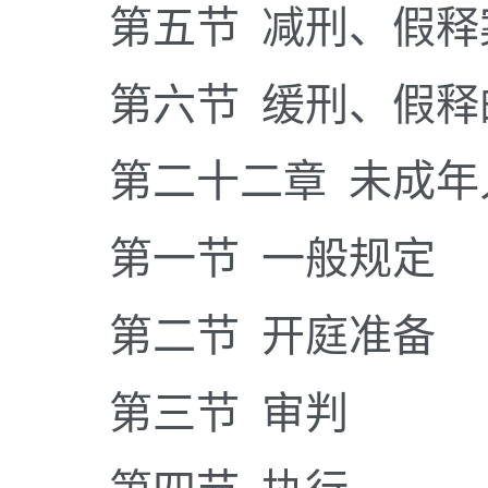
第五节 减刑、假释
第六节 缓刑、假释
第二十二章 未成年
第一节 一般规定
第二节 开庭准备
第三节 审判