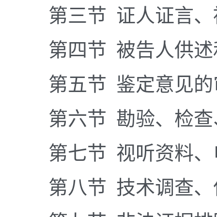
第三节 证人证言
第四节 被告人供
第五节 鉴定意见的
第六节 勘验、检
第七节 视听资料
第八节 技术调查