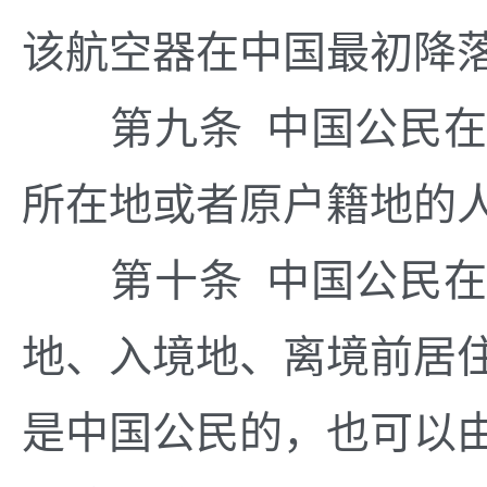
该航空器在中国最初降
第九条 中国公民在
所在地或者原户籍地的
第十条 中国公民在
地、入境地、离境前居
是中国公民的，也可以