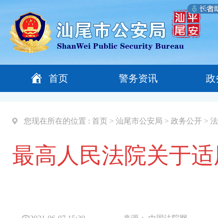
首页
警务资讯
政
您现在所在的位置 :
首页
>
汕尾市公安局
>
政务公开
>
法
最高人民法院关于适