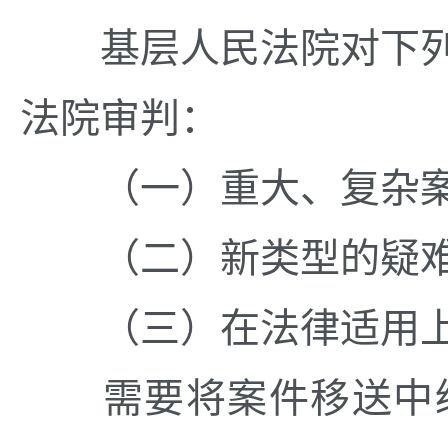
基层人民法院对下列
法院审判：
（一）重大、复杂案
（二）新类型的疑难
（三）在法律适用上
需要将案件移送中级