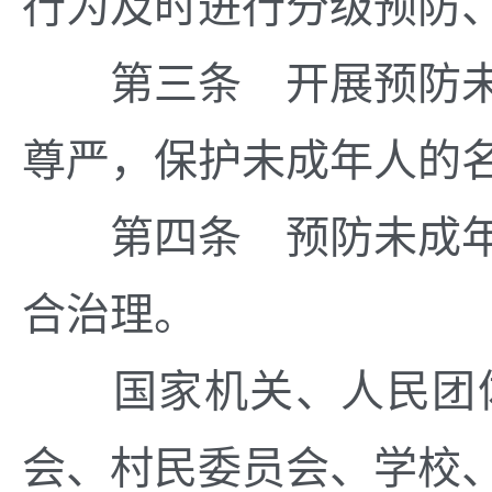
行为及时进行分级预防
第三条 开展预防未
尊严，保护未成年人的
第四条 预防未成年
合治理。
国家机关、人民团体
会、村民委员会、学校