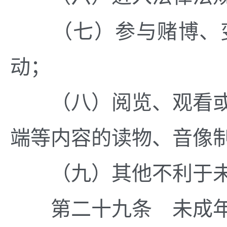
（七）参与赌博、变
动；
（八）阅览、观看或
端等内容的读物、音像
（九）其他不利于未
第二十九条 未成年