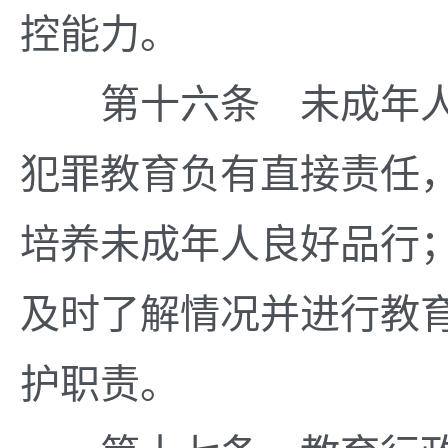
控能力。
第十六条 未成年人
犯罪教育负有直接责任
培养未成年人良好品行
及时了解情况并进行教
护职责。