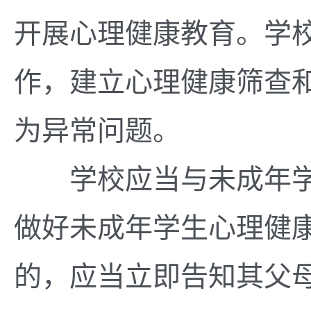
开展心理健康教育。学
作，建立心理健康筛查
为异常问题。
学校应当与未成年学
做好未成年学生心理健
的，应当立即告知其父