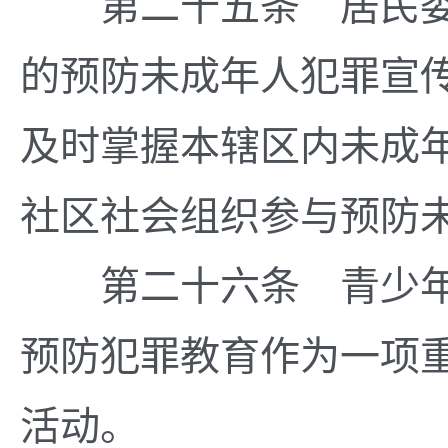
第二十五条 居民委
的预防未成年人犯罪宣
及时掌握本辖区内未成
社区社会组织参与预防
第二十六条 青少年
预防犯罪教育作为一项
活动。