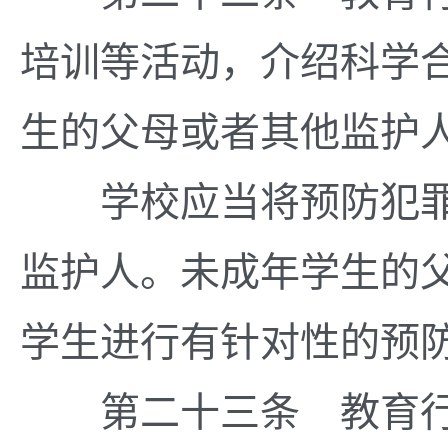
培训等活动，介绍科学
生的父母或者其他监护
学校应当将预防犯罪
监护人。未成年学生的
学生进行有针对性的预
第二十三条 教育行