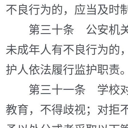
不良行为的，应当及时
第三十条 公安机关
未成年人有不良行为的
护人依法履行监护职责
第三十一条 学校对
教育，不得歧视；对拒