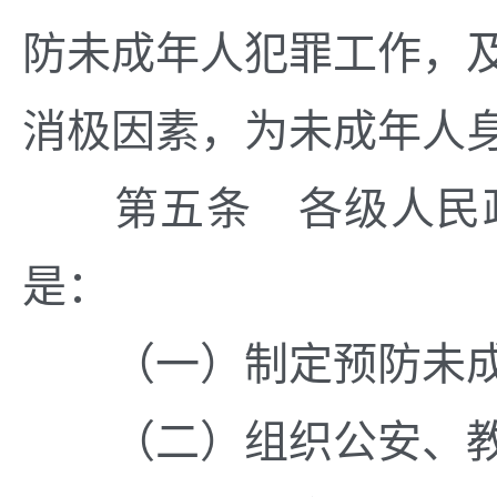
防未成年人犯罪工作，
消极因素，为未成年人
第五条 各级人民政
是：
（一）制定预防未成
（二）组织公安、教