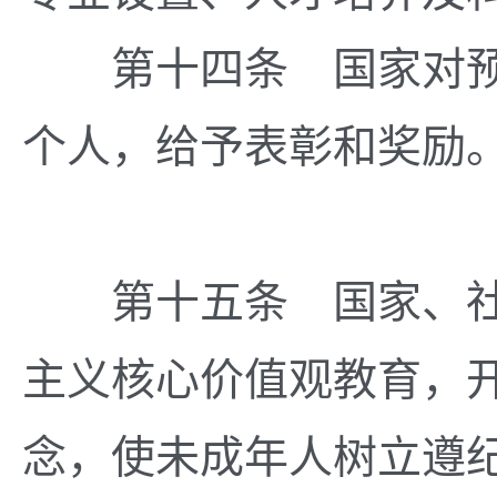
第十四条 国家对预
个人，给予表彰和奖励
第
第十五条 国家、社
主义核心价值观教育，
念，使未成年人树立遵