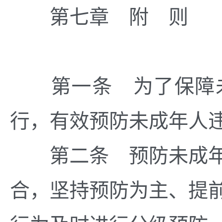
第七章 附 则
第一条 为了保障未
行，有效预防未成年人
第二条 预防未成年
合，坚持预防为主、提