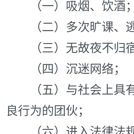
（一）吸烟、饮酒
（二）多次旷课、逃
（三）无故夜不归宿
（四）沉迷网络；
（五）与社会上具有
良行为的团伙；
（六）进入法律法规