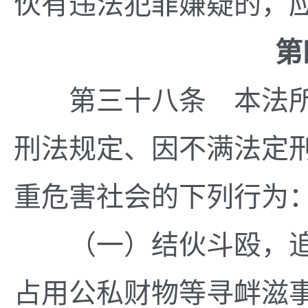
伙有违法犯罪嫌疑的，
第四
第三十八条 本法所
刑法规定、因不满法定
重危害社会的下列行为
（一）结伙斗殴，追
占用公私财物等寻衅滋