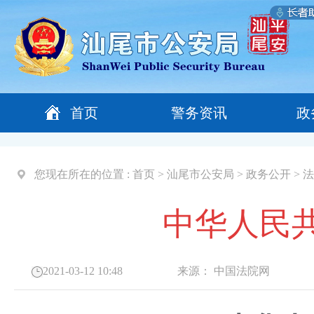
首页
警务资讯
政
您现在所在的位置 :
首页
>
汕尾市公安局
>
政务公开
>
法
中华人民
2021-03-12 10:48
来源：
中国法院网