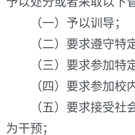
予以处分或者采取以下
（一）予以训导；
（二）要求遵守特定
（三）要求参加特定
（四）要求参加校内
（五）要求接受社会
为干预；