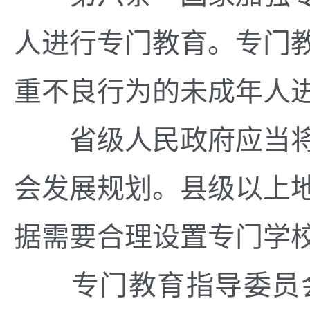
人进行专门教育。专门
重不良行为的未成年人
省级人民政府应当将
会发展规划。县级以上
据需要合理设置专门学
专门教育指导委员会