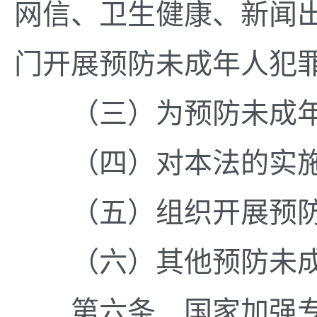
网信、卫生健康、新闻
门开展预防未成年人犯
（三）为预防未成年
（四）对本法的实施
（五）组织开展预防
（六）其他预防未成
第六条 国家加强专