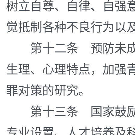
树立自尊、自律、自强
觉抵制各种不良行为以
第十二条 预防未成
生理、心理特点，加强
罪对策的研究。
第十三条 国家鼓励
专业设置、人才培养及