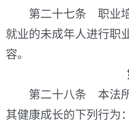
第二十七条 职业培
就业的未成年人进行职
容。
第
第二十八条 本法所
其健康成长的下列行为