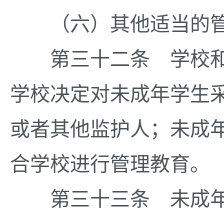
（六）其他适当的管
第三十二条 学校和
学校决定对未成年学生
或者其他监护人；未成
合学校进行管理教育。
第三十三条 未成年