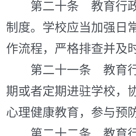
第二十条 教育行政
制度。学校应当加强日
作流程，严格排查并及
第二十一条 教育行
期或者定期进驻学校，
心理健康教育，参与预
第二十二条 教育行