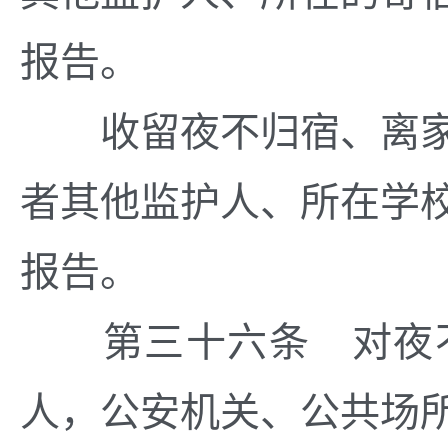
报告。
收留夜不归宿、离家
者其他监护人、所在学
报告。
第三十六条 对夜不
人，公安机关、公共场