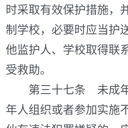
时采取有效保护措施，
制学校，必要时应当护
他监护人、学校取得联
受救助。
第三十七条 未成年
年人组织或者参加实施