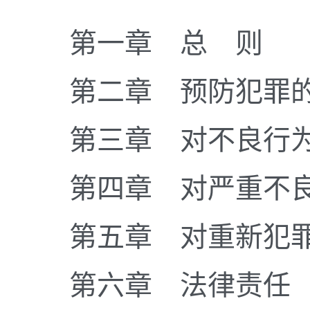
第一章 总 则
第二章 预防犯罪的
第三章 对不良行为
第四章 对严重不良
第五章 对重新犯罪
第六章 法律责任