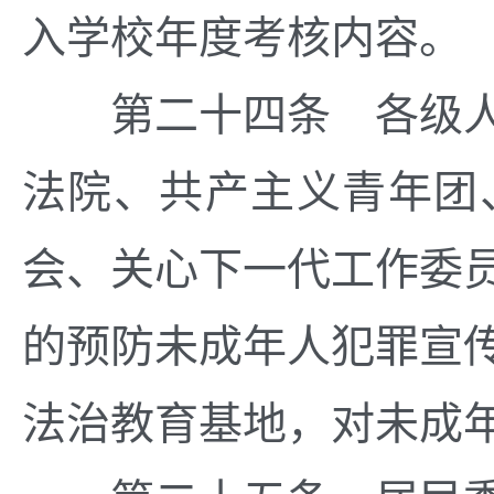
入学校年度考核内容。
第二十四条 各级人
法院、共产主义青年团
会、关心下一代工作委
的预防未成年人犯罪宣
法治教育基地，对未成