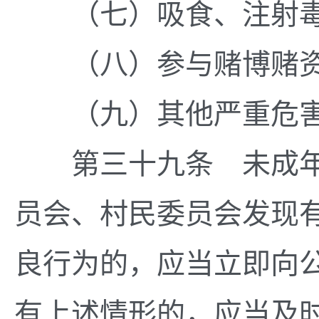
（七）吸食、注射毒
（八）参与赌博赌资
（九）其他严重危害
第三十九条 未成年
员会、村民委员会发现
良行为的，应当立即向
有上述情形的，应当及