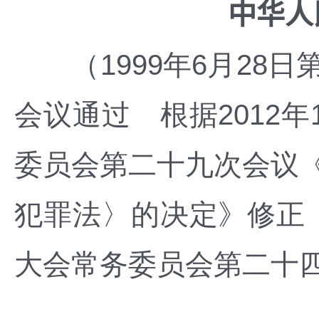
中华人
（1999年6月28日
会议通过 根据2012
委员会第二十九次会议
犯罪法〉的决定》修正 
大会常务委员会第二十