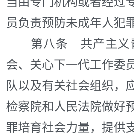
当由专门机构或者经过
员负责预防未成年人犯
第八条 共产主义青
会、关心下一代工作委
队以及有关社会组织，
检察院和人民法院做好
罪培育社会力量，提供