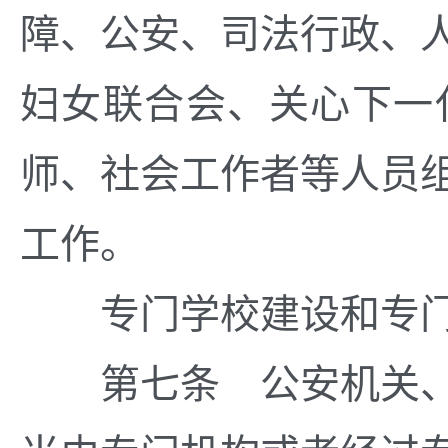
障、公安、司法行政、
妇女联合会、关心下一
师、社会工作者等人员
工作。
专门学校建设和专门
第七条 公安机关、