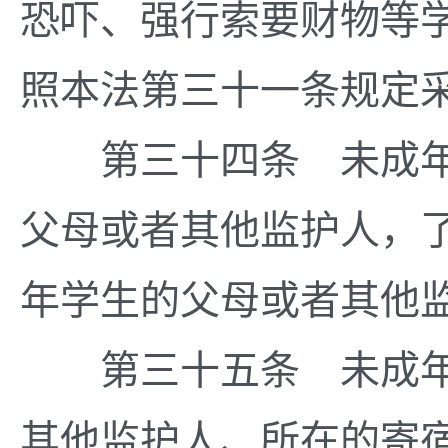
恐吓、强行索要财物等
照本法第三十一条规定
第三十四条 未成年
父母或者其他监护人，
年学生的父母或者其他
第三十五条 未成年
其他监护人、所在的寄