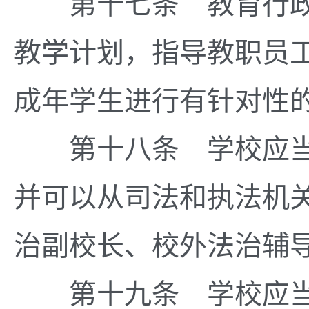
第十七条 教育行政
教学计划，指导教职员
成年学生进行有针对性
第十八条 学校应当
并可以从司法和执法机
治副校长、校外法治辅
第十九条 学校应当