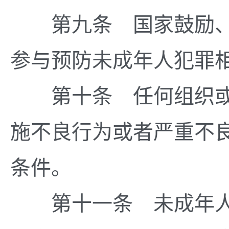
第九条 国家鼓励、
参与预防未成年人犯罪
第十条 任何组织或
施不良行为或者严重不
条件。
第十一条 未成年人