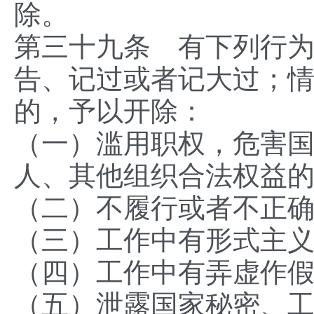
除。
第三十九条 有下列行
告、记过或者记大过；
的，予以开除：
（一）滥用职权，危害
人、其他组织合法权益
（二）不履行或者不正
（三）工作中有形式主
（四）工作中有弄虚作
（五）泄露国家秘密、