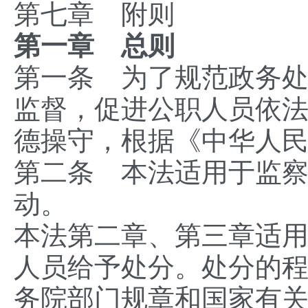
第七章 附则
第一章 总则
第一条 为了规范政务
监督，促进公职人员依
德操守，根据《中华人
第二条 本法适用于监
动。
本法第二章、第三章适
人员给予处分。处分的
务院部门规章和国家有