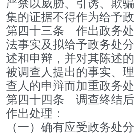
严禁以威胁、引诱、欺
集的证据不得作为给予
第四十三条 作出政务
法事实及拟给予政务处
述和申辩，并对其陈述
被调查人提出的事实、
查人的申辩而加重政务
第四十四条 调查终结
作出处理：
（一）确有应受政务处