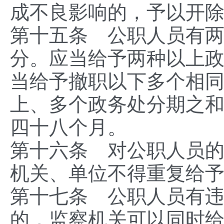
成不良影响的，予以开
第十五条 公职人员有
分。应当给予两种以上
当给予撤职以下多个相
上、多个政务处分期之
四十八个月。
第十六条 对公职人员
机关、单位不得重复给
第十七条 公职人员有
的，监察机关可以同时