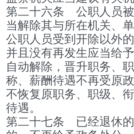
第二十六条 公职人员
当解除其与所在机关、
公职人员受到开除以外
并且没有再发生应当给
自动解除，晋升职务、
称、薪酬待遇不再受原
不恢复原职务、职级、
待遇。
第二十七条 已经退休