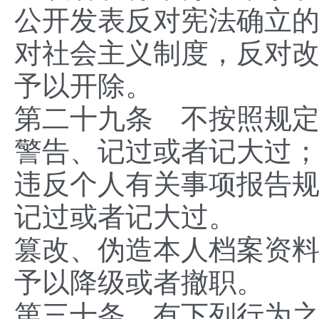
公开发表反对宪法确立
对社会主义制度，反对
予以开除。
第二十九条 不按照规
警告、记过或者记大过
违反个人有关事项报告
记过或者记大过。
篡改、伪造本人档案资
予以降级或者撤职。
第三十条 有下列行为