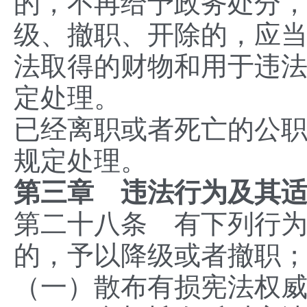
的，不再给予政务处分
级、撤职、开除的，应
法取得的财物和用于违
定处理。
已经离职或者死亡的公
规定处理。
第三章 违法行为及其
第二十八条 有下列行
的，予以降级或者撤职
（一）散布有损宪法权