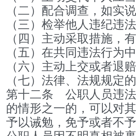
（二）配合调查，如实
（三）检举他人违纪违
（四）主动采取措施，
（五）在共同违法行为
（六）主动上交或者退
（七）法律、法规规定
第十二条 公职人员违
的情形之一的，可以对
予以诫勉，免予或者不