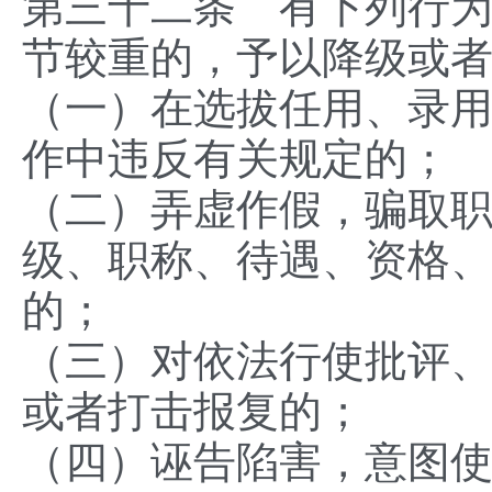
第三十二条 有下列行
节较重的，予以降级或
（一）在选拔任用、录
作中违反有关规定的；
（二）弄虚作假，骗取
级、职称、待遇、资格
的；
（三）对依法行使批评
或者打击报复的；
（四）诬告陷害，意图