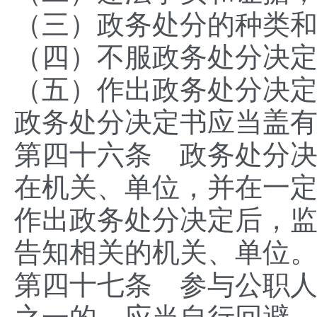
（三）政务处分的种类
（四）不服政务处分决
（五）作出政务处分决
政务处分决定书应当盖
第四十六条 政务处分
在机关、单位，并在一
作出政务处分决定后，
告知相关的机关、单位
第四十七条 参与公职