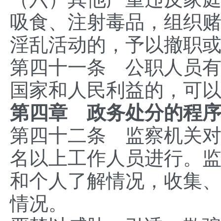
吸食、注射毒品，组织
淫乱活动的，予以撤职
第四十一条 公职人员
国家和人民利益的，可
第四章 政务处分的程
第四十二条 监察机关
名以上工作人员进行。
和个人了解情况，收集
情况。