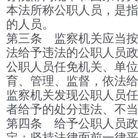
本法所称公职人员，是
的人员。
第三条 监察机关应当
法给予违法的公职人员
公职人员任免机关、单
育、管理、监督，依法
监察机关发现公职人员
者给予的处分违法、不
第四条 给予公职人员
定；坚持法律面前一律