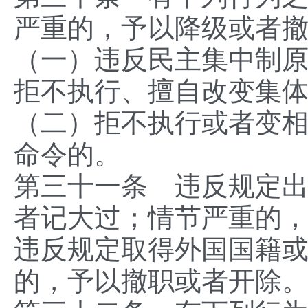
严重的，予以降级或者
（一）违反民主集中制
拒不执行、擅自改变集
（二）拒不执行或者变
命令的。
第三十一条 违反规定
者记大过；情节严重的
违反规定取得外国国籍
的，予以撤职或者开除