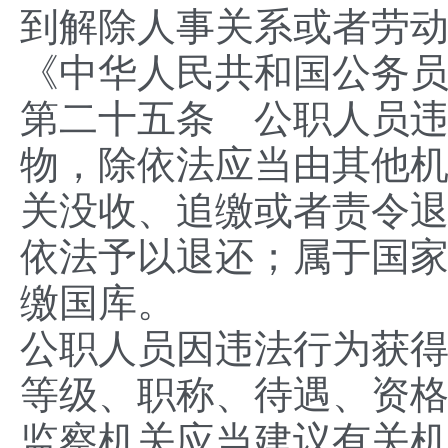
到解除人事关系或者劳
《中华人民共和国公务
第二十五条 公职人员
物，除依法应当由其他
关没收、追缴或者责令
依法予以退还；属于国
缴国库。
公职人员因违法行为获
等级、职称、待遇、资
监察机关应当建议有关