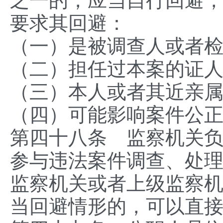
之一的，应当自行回避
要求其回避：
（一）是被调查人或者
（二）担任过本案的证
（三）本人或者其近亲
（四）可能影响案件公
第四十八条 监察机关
参与违法案件调查、处
监察机关或者上级监察
当回避情形的，可以直