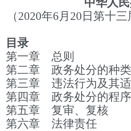
中华人民
（2020年6月20日第
目录
第一章 总则
第二章 政务处分的种
第三章 违法行为及其
第四章 政务处分的程
第五章 复审、复核
第六章 法律责任