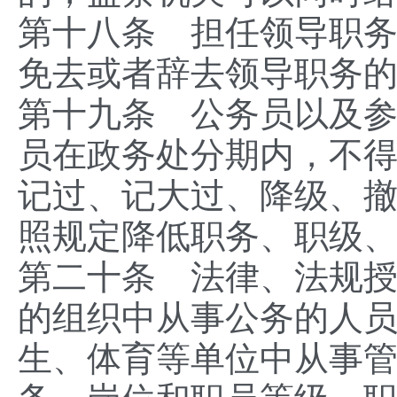
第十八条 担任领导职
免去或者辞去领导职务
第十九条 公务员以及
员在政务处分期内，不
记过、记大过、降级、
照规定降低职务、职级
第二十条 法律、法规
的组织中从事公务的人
生、体育等单位中从事