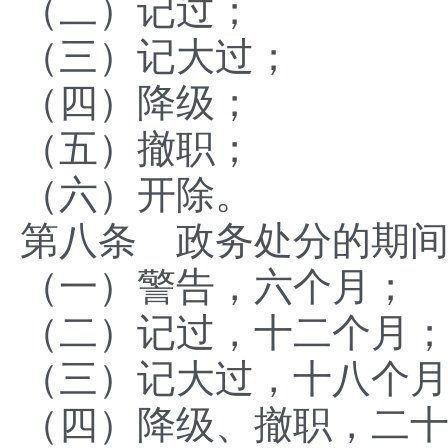
（二）记过；
（三）记大过；
（四）降级；
（五）撤职；
（六）开除。
第八条 政务处分的期
（一）警告，六个月；
（二）记过，十二个月
（三）记大过，十八个
（四）降级、撤职，二