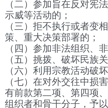
（二）参加旨在反对宪
示威等活动的；
（三）拒不执行或者变
策、重大决策部署的；
（四）参加非法组织、
（五）挑拨、破坏民族
（六）利用宗教活动破
（七）在对外交往中损
有前款第二项、第四项
组织者和骨干分子，予