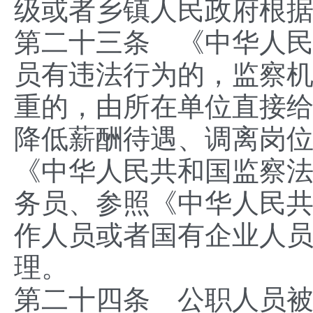
级或者乡镇人民政府根
第二十三条 《中华人
员有违法行为的，监察
重的，由所在单位直接
降低薪酬待遇、调离岗
《中华人民共和国监察
务员、参照《中华人民
作人员或者国有企业人
理。
第二十四条 公职人员