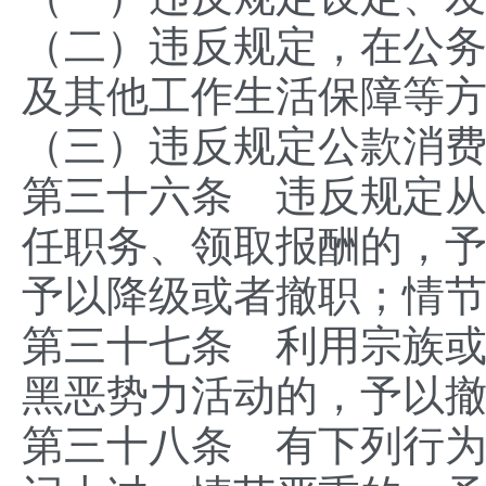
（二）违反规定，在公
及其他工作生活保障等
（三）违反规定公款消
第三十六条 违反规定
任职务、领取报酬的，
予以降级或者撤职；情
第三十七条 利用宗族
黑恶势力活动的，予以
第三十八条 有下列行