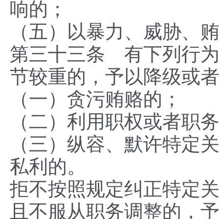
响的；
（五）以暴力、威胁、
第三十三条 有下列行
节较重的，予以降级或
（一）贪污贿赂的；
（二）利用职权或者职
（三）纵容、默许特定
私利的。
拒不按照规定纠正特定
且不服从职务调整的，