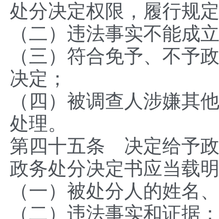
处分决定权限，履行规
（二）违法事实不能成
（三）符合免予、不予
决定；
（四）被调查人涉嫌其
处理。
第四十五条 决定给予
政务处分决定书应当载
（一）被处分人的姓名
（二）违法事实和证据