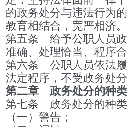
的政务处分与违法行为
教育相结合，宽严相济
第五条 给予公职人员
准确、处理恰当、程序
第六条 公职人员依法
法定程序，不受政务处
第二章 政务处分的种
第七条 政务处分的种
（一）警告；