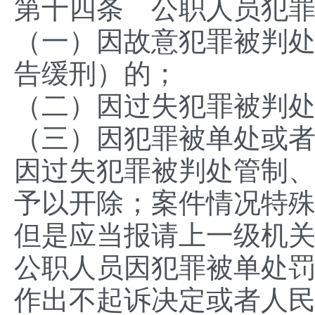
第十四条 公职人员犯
（一）因故意犯罪被判
告缓刑）的；
（二）因过失犯罪被判
（三）因犯罪被单处或
因过失犯罪被判处管制
予以开除；案件情况特
但是应当报请上一级机
公职人员因犯罪被单处
作出不起诉决定或者人