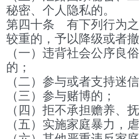
秘密、个人隐私的。
第四十条 有下列行为
较重的，予以降级或者
（一）违背社会公序良
的；
（二）参与或者支持迷
（三）参与赌博的；
（四）拒不承担赡养、
（五）实施家庭暴力，
（六）其他严重违反家