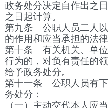
政务处分决定自作出之
之日起计算。
第九条 公职人员二人
的作用和应当承担的法
第十条 有关机关、单
行为的，对负有责任的
给予政务处分。
第十一条 公职人员有
务处分：
（一）主动交代本人应