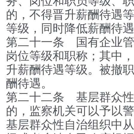
务、岗位和职员等级、
的，不得晋升薪酬待遇
等级，同时降低薪酬待
第二十一条 国有企业
岗位等级和职称；其中
升薪酬待遇等级。被撤
酬待遇。
第二十二条 基层群众
的，监察机关可以予以
基层群众性自治组织中