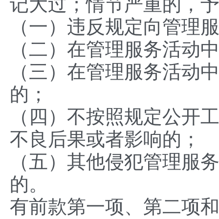
记大过；情节严重的，
（一）违反规定向管理
（二）在管理服务活动
（三）在管理服务活动
的；
（四）不按照规定公开
不良后果或者影响的；
（五）其他侵犯管理服
的。
有前款第一项、第二项