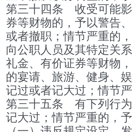
第三十四条 收受可能
券等财物的，予以警告
或者撤职；情节严重的
向公职人员及其特定关
礼金、有价证券等财物
的宴请、旅游、健身、
记过或者记大过；情节
第三十五条 有下列行
记大过；情节严重的，
（一）违反规定设定、