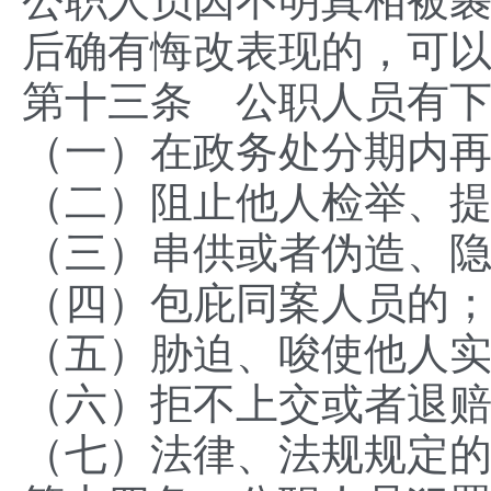
公职人员因不明真相被
后确有悔改表现的，可
第十三条 公职人员有
（一）在政务处分期内
（二）阻止他人检举、
（三）串供或者伪造、
（四）包庇同案人员的
（五）胁迫、唆使他人
（六）拒不上交或者退
（七）法律、法规规定