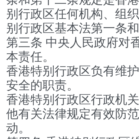
别行政区任何机构、组
别行政区基本法第一条
第三条 中央人民政府对
本责任。
香港特别行政区负有维
安全的职责。
香港特别行政区行政机
他有关法律规定有效防
动。