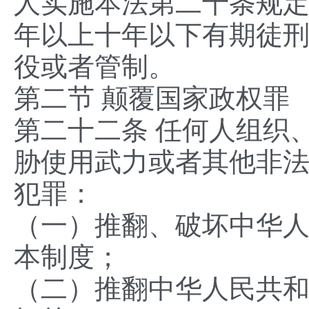
人实施本法第二十条规
年以上十年以下有期徒
役或者管制。
第二节 颠覆国家政权罪
第二十二条 任何人组织
胁使用武力或者其他非
犯罪：
（一）推翻、破坏中华
本制度；
（二）推翻中华人民共