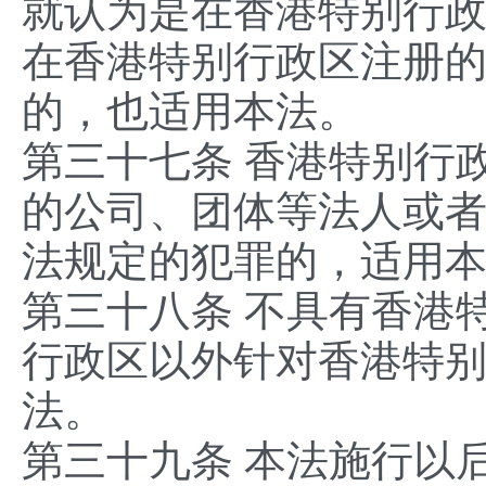
就认为是在香港特别行
在香港特别行政区注册
的，也适用本法。
第三十七条 香港特别行
的公司、团体等法人或
法规定的犯罪的，适用
第三十八条 不具有香港
行政区以外针对香港特
法。
第三十九条 本法施行以