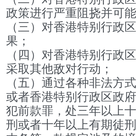
政策进行严重阻挠并可
（三）对香港特别行政
果；
（四）对香港特别行政
采取其他敌对行动；
（五）通过各种非法方
或者香港特别行政区政
犯前款罪，处三年以上
刑或者十年以上有期徒