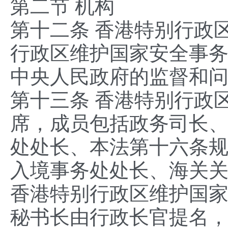
第二节 机构
第十二条 香港特别行政
行政区维护国家安全事
中央人民政府的监督和
第十三条 香港特别行政
席，成员包括政务司长
处处长、本法第十六条
入境事务处处长、海关
香港特别行政区维护国
秘书长由行政长官提名