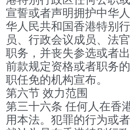
宣誓或者声明拥护中华
华人民共和国香港特别
员、行政会议成员、法
职务，并丧失参选或者
前款规定资格或者职务
职任免的机构宣布。
第六节 效力范围
第三十六条 任何人在香
用本法。犯罪的行为或