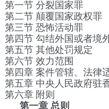
第一节 分裂国家罪
第二节 颠覆国家政权罪
第三节 恐怖活动罪
第四节 勾结外国或者境
第五节 其他处罚规定
第六节 效力范围
第四章 案件管辖、法律
第五章 中央人民政府驻
第六章 附则
第一章 总则