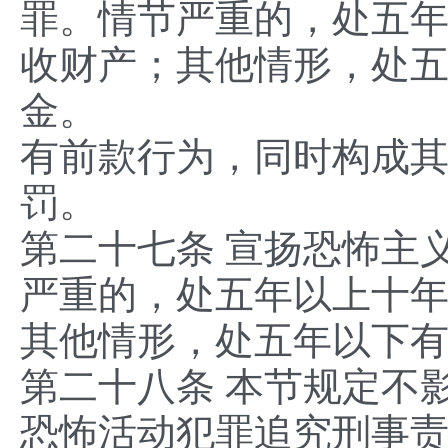
罪。情节严重的，处五
收财产；其他情形，处
金。
有前款行为，同时构成
罚。
第二十七条 宣扬恐怖主
严重的，处五年以上十
其他情形，处五年以下
第二十八条 本节规定不
恐怖活动犯罪追究刑事