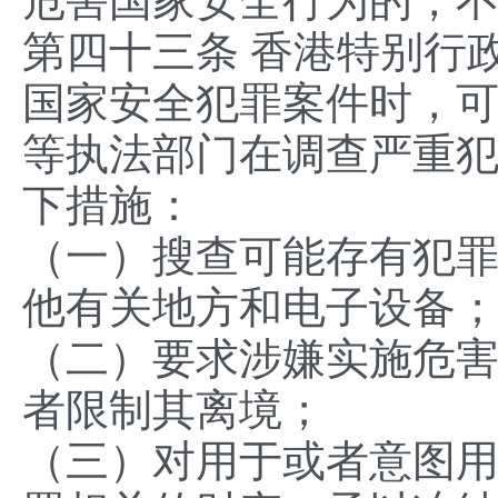
危害国家安全行为的，
第四十三条 香港特别行
国家安全犯罪案件时，
等执法部门在调查严重
下措施：
（一）搜查可能存有犯
他有关地方和电子设备
（二）要求涉嫌实施危
者限制其离境；
（三）对用于或者意图