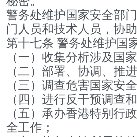
秘密。
警务处维护国家安全部
门人员和技术人员，协
第十七条 警务处维护国
（一）收集分析涉及国
（二）部署、协调、推
（三）调查危害国家安
（四）进行反干预调查
（五）承办香港特别行
全工作；