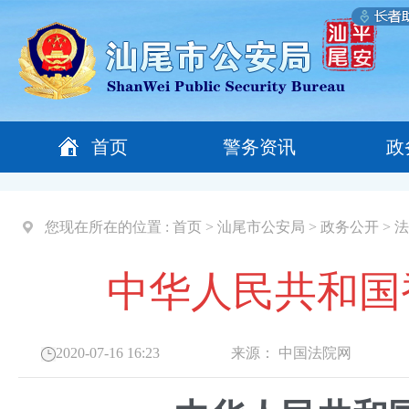
首页
警务资讯
政
您现在所在的位置 :
首页
>
汕尾市公安局
>
政务公开
>
法
中华人民共和国
2020-07-16 16:23
来源：
中国法院网