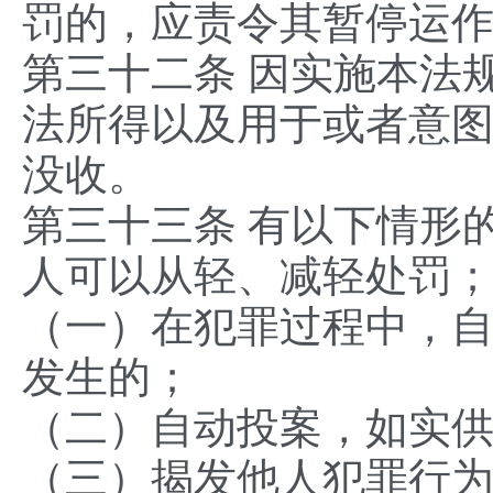
罚的，应责令其暂停运
第三十二条 因实施本法
法所得以及用于或者意
没收。
第三十三条 有以下情形
人可以从轻、减轻处罚
（一）在犯罪过程中，
发生的；
（二）自动投案，如实
（三）揭发他人犯罪行