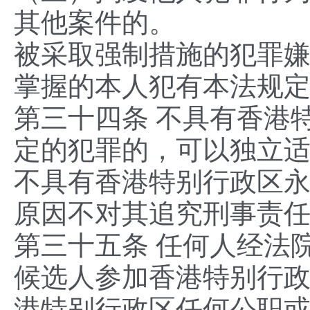
其他案件的。
被采取强制措施的犯罪
掌握的本人犯有本法规
第三十四条 不具有香港
定的犯罪的，可以独立
不具有香港特别行政区
原因不对其追究刑事责
第三十五条 任何人经法
候选人参加香港特别行
港特别行政区任何公职