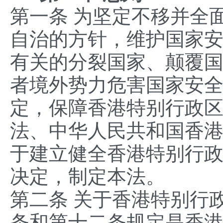
第一条 为坚定不移并全面
自治的方针，维护国家
有关的分裂国家、颠覆
者境外势力危害国家安
定，保障香港特别行政
法、中华人民共和国香
于建立健全香港特别行
决定，制定本法。
第二条 关于香港特别行
条和第十二条规定是香