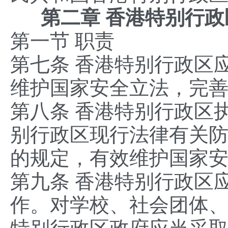
第二章 香港特别行政
第一节 职责
第七条 香港特别行政区
维护国家安全立法，完
第八条 香港特别行政区
别行政区现行法律有关
的规定，有效维护国家
第九条 香港特别行政区
作。对学校、社会团体