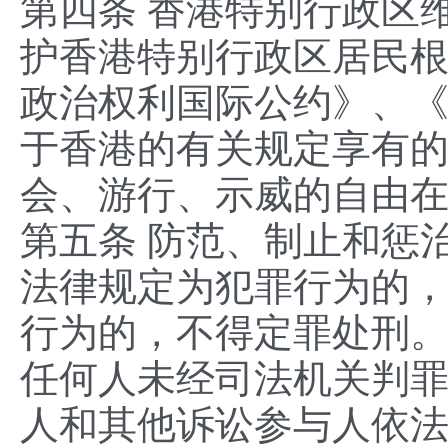
第四条 香港特别行政区
护香港特别行政区居民
政治权利国际公约》、
于香港的有关规定享有
会、游行、示威的自由
第五条 防范、制止和惩
法律规定为犯罪行为的
行为的，不得定罪处刑
任何人未经司法机关判
人和其他诉讼参与人依