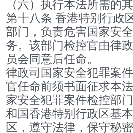
（六）执行本法所需的
第十八条 香港特别行政
部门，负责危害国家安
务。该部门检控官由律
员会同意后任命。
律政司国家安全犯罪案
官任命前须书面征求本
家安全犯罪案件检控部
和国香港特别行政区基
区，遵守法律，保守秘