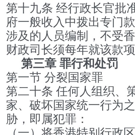
第十九条 经行政长官批
府一般收入中拨出专门
涉及的人员编制，不受
财政司长须每年就该款
第三章 罪行和处罚
第一节 分裂国家罪
第二十条 任何人组织、
家、破坏国家统一行为
胁，即属犯罪：
（一）将香港特别行政