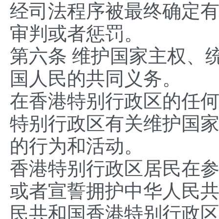
经司法程序被最终确定
审判或者惩罚。
第六条 维护国家主权、
国人民的共同义务。
在香港特别行政区的任
特别行政区有关维护国
的行为和活动。
香港特别行政区居民在
或者宣誓拥护中华人民
民共和国香港特别行政