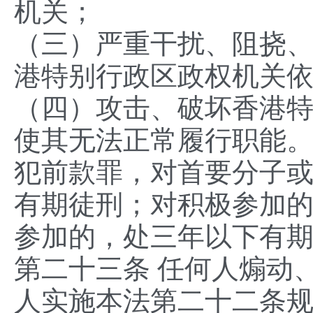
机关；
（三）严重干扰、阻挠
港特别行政区政权机关
（四）攻击、破坏香港
使其无法正常履行职能
犯前款罪，对首要分子
有期徒刑；对积极参加
参加的，处三年以下有
第二十三条 任何人煽动
人实施本法第二十二条