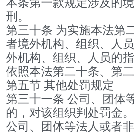
本条第一款规定涉及的
刑。
第三十条 为实施本法第
者境外机构、组织、人
外机构、组织、人员的
依照本法第二十条、第
第五节 其他处罚规定
第三十一条 公司、团体
的，对该组织判处罚金
公司、团体等法人或者