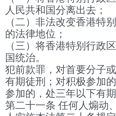
人民共和国分离出去；
（二）非法改变香港特
的法律地位；
（三）将香港特别行政
国统治。
犯前款罪，对首要分子
有期徒刑；对积极参加
参加的，处三年以下有
第二十一条 任何人煽动