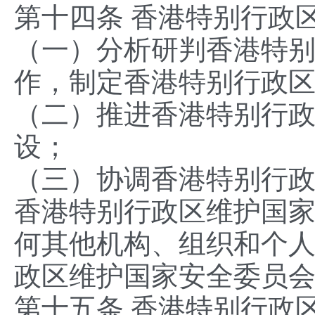
第十四条 香港特别行政
（一）分析研判香港特
作，制定香港特别行政
（二）推进香港特别行
设；
（三）协调香港特别行
香港特别行政区维护国
何其他机构、组织和个
政区维护国家安全委员
第十五条 香港特别行政