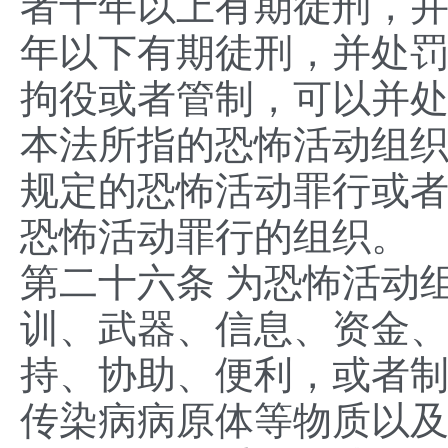
者十年以上有期徒刑，
年以下有期徒刑，并处
拘役或者管制，可以并
本法所指的恐怖活动组
规定的恐怖活动罪行或
恐怖活动罪行的组织。
第二十六条 为恐怖活动
训、武器、信息、资金
持、协助、便利，或者
传染病病原体等物质以