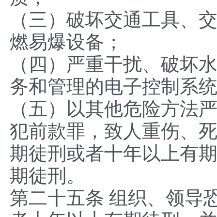
（三）破坏交通工具、
燃易爆设备；
（四）严重干扰、破坏
务和管理的电子控制系
（五）以其他危险方法
犯前款罪，致人重伤、
期徒刑或者十年以上有
期徒刑。
第二十五条 组织、领导