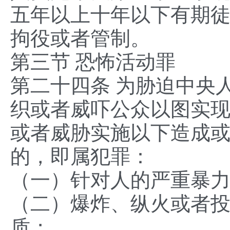
五年以上十年以下有期
拘役或者管制。
第三节 恐怖活动罪
第二十四条 为胁迫中央
织或者威吓公众以图实
或者威胁实施以下造成
的，即属犯罪：
（一）针对人的严重暴
（二）爆炸、纵火或者
质；