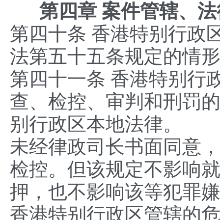
第四章 案件管辖、法
第四十条 香港特别行政
法第五十五条规定的情
第四十一条 香港特别行
查、检控、审判和刑罚
别行政区本地法律。
未经律政司长书面同意
检控。但该规定不影响
押，也不影响该等犯罪
香港特别行政区管辖的