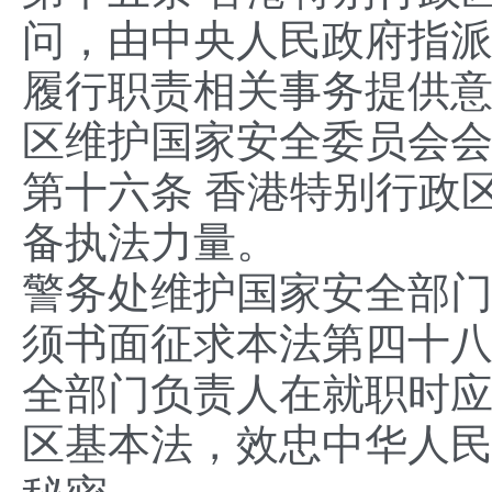
问，由中央人民政府指
履行职责相关事务提供
区维护国家安全委员会
第十六条 香港特别行政
备执法力量。
警务处维护国家安全部
须书面征求本法第四十
全部门负责人在就职时
区基本法，效忠中华人