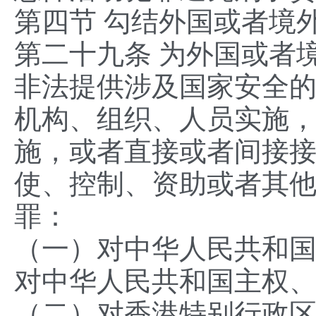
第四节 勾结外国或者境
第二十九条 为外国或者
非法提供涉及国家安全
机构、组织、人员实施
施，或者直接或者间接
使、控制、资助或者其
罪：
（一）对中华人民共和
对中华人民共和国主权
（二）对香港特别行政