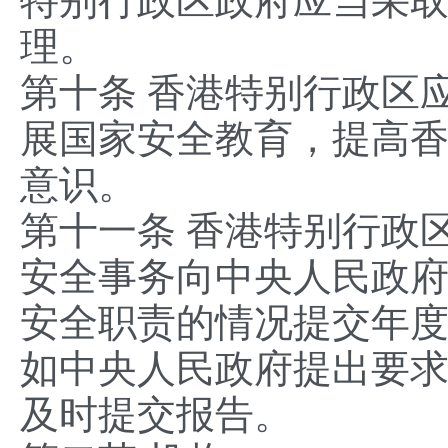
特别行政区政府应当采
理。
第十条 香港特别行政区
展国家安全教育，提高
意识。
第十一条 香港特别行政
安全事务向中央人民政
安全职责的情况提交年
如中央人民政府提出要
及时提交报告。