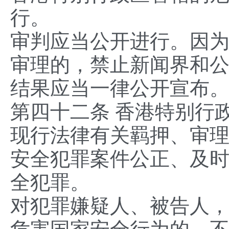
行。
审判应当公开进行。因
审理的，禁止新闻界和
结果应当一律公开宣布
第四十二条 香港特别行
现行法律有关羁押、审
安全犯罪案件公正、及
全犯罪。
对犯罪嫌疑人、被告人