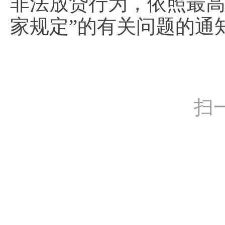
非法放贷行为，依照最高
家规定”的有关问题的通知
扫