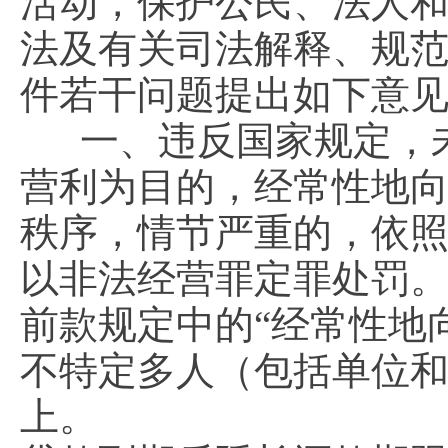
活动，保护公民、法人
法及有关司法解释、规
件若干问题提出如下意
一、违反国家规定，
营利为目的，经常性地
秩序，情节严重的，依
以非法经营罪定罪处罚
前款规定中的“经常性地
不特定多人（包括单位和
上。