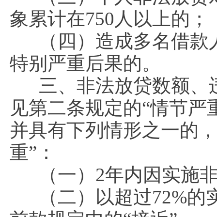
象累计在750人以上的；
（四）造成多名借款
特别严重后果的。
三、非法放贷数额、
见第二条规定的“情节严
并具有下列情形之一的，
重”：
（一）2年内因实施
（二）以超过72%的