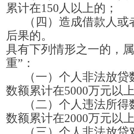
累计在150人以上的；
（四）造成借款人或
后果的。
具有下列情形之一的，属
重”：
（一）个人非法放贷数
数额累计在5000万元以
（二）个人违法所得
数额累计在2000万元以
（三）个人非法放贷