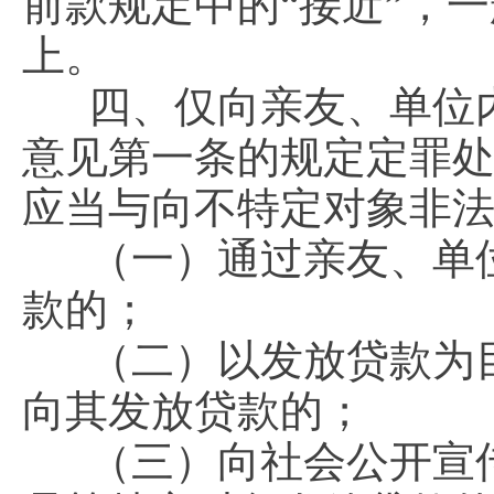
前款规定中的“接近”，
上。
四、仅向亲友、单位
意见第一条的规定定罪
应当与向不特定对象非
（一）通过亲友、单
款的；
（二）以发放贷款为
向其发放贷款的；
（三）向社会公开宣