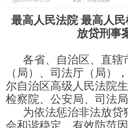
2019-11-04 11:39
来源：
中国法院网
最高人民法院 最高人民
放贷刑事
各省、自治区、直辖市
（局）、司法厅（局）
尔自治区高级人民法院
检察院、公安局、司法
为依法惩治非法放贷
会和谐稳定，有效防范