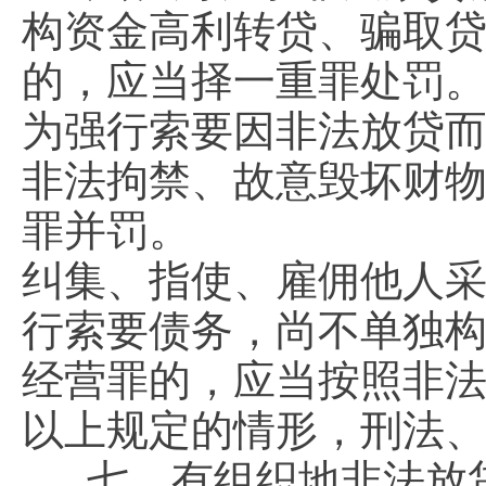
构资金高利转贷、骗取
的，应当择一重罪处罚
为强行索要因非法放贷
非法拘禁、故意毁坏财
罪并罚。
纠集、指使、雇佣他人
行索要债务，尚不单独
经营罪的，应当按照非
以上规定的情形，刑法
七、有组织地非法放