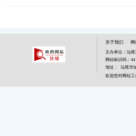
关于我们
|
网
主办单位：汕尾
网站标识码：4415
地址： 汕尾市城区
欢迎您对网站