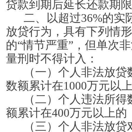
贷款到期后延长还款期限
二、以超过36%的
放贷行为，具有下列情
的“情节严重”，但单次
量刑时不得计入：
（一）个人非法放贷
数额累计在1000万元以
（二）个人违法所得
额累计在400万元以上的
（三）个人非法放贷