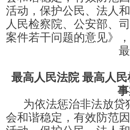
活动，保护公民、法人
人民检察院、公安部、
案件若干问题的意见》
最
最高人民法院 最高人民
事
为依法惩治非法放贷
会和谐稳定，有效防范