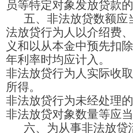
员等特定对象发放贷款
五、非法放贷数额应
法放贷行为人以介绍费
义和以从本金中预先扣
年利率时均应计入。
非法放贷行为人实际收
所得。
非法放贷行为未经处理
非法放贷对象数量等应
六、为从事非法放贷