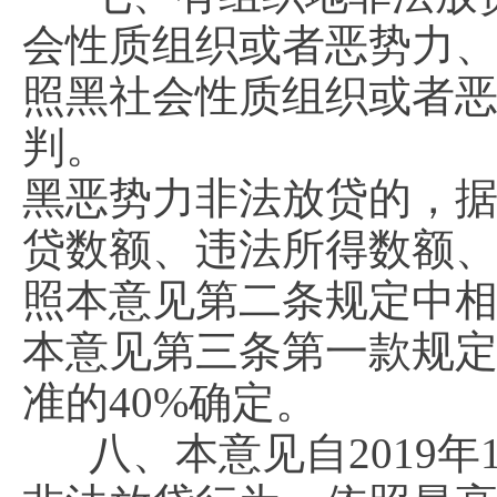
会性质组织或者恶势力
照黑社会性质组织或者
判。
黑恶势力非法放贷的，据
贷数额、违法所得数额
照本意见第二条规定中相
本意见第三条第一款规
准的40%确定。
八、本意见自2019