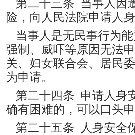
第二十三条 当事人因
险，向人民法院申请人
当事人是无民事行为能
强制、威吓等原因无法
关、妇女联合会、居民
为申请。
第二十四条 申请人身
确有困难的，可以口头
第二十五条 人身安全