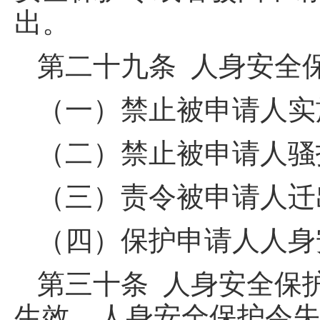
出。
第二十九条 人身安全
（一）禁止被申请人实
（二）禁止被申请人骚
（三）责令被申请人迁
（四）保护申请人人身
第三十条 人身安全保
生效。人身安全保护令