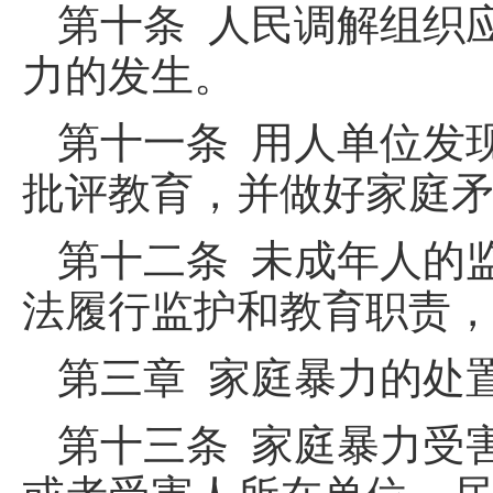
第十条 人民调解组织
力的发生。
第十一条 用人单位发
批评教育，并做好家庭
第十二条 未成年人的
法履行监护和教育职责
第三章 家庭暴力的处
第十三条 家庭暴力受