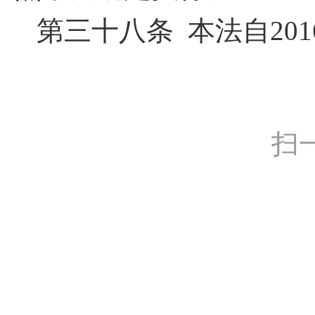
第三十八条 本法自201
扫