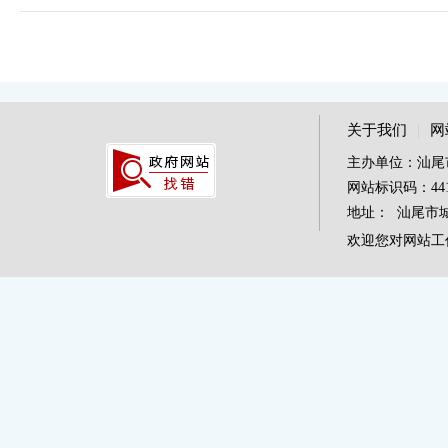
关于我们
|
网
主办单位：汕尾
网站标识码：4415
地址： 汕尾市城区
欢迎您对网站