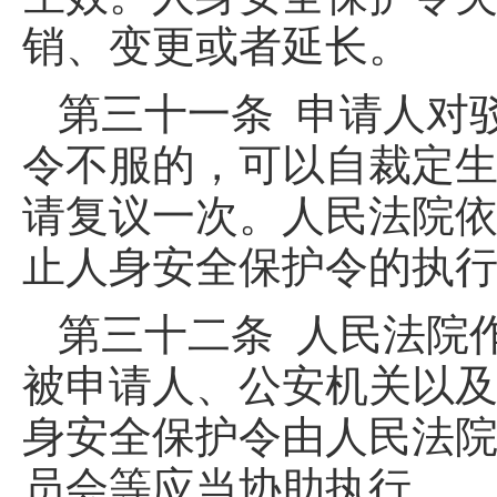
销、变更或者延长。
第三十一条 申请人对
令不服的，可以自裁定
请复议一次。人民法院
止人身安全保护令的执
第三十二条 人民法院
被申请人、公安机关以
身安全保护令由人民法
员会等应当协助执行。