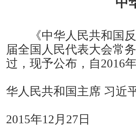
中
《中华人民共和国反家
届全国人民代表大会常务委
过，现予公布，自2016
华人民共和国主席 习近
2015年12月27日