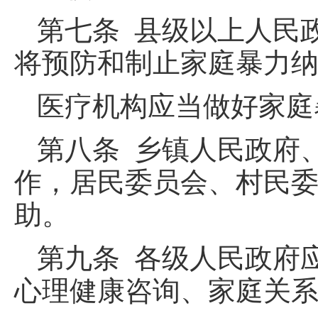
第七条 县级以上人民
将预防和制止家庭暴力
医疗机构应当做好家庭
第八条 乡镇人民政府
作，居民委员会、村民
助。
第九条 各级人民政府
心理健康咨询、家庭关