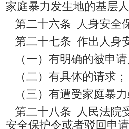
家庭暴力发生地的基层
第二十六条 人身安全
第二十七条 作出人身
（一）有明确的被申请
（二）有具体的请求；
（三）有遭受家庭暴力
第二十八条 人民法院
安全保护令或者驳回申