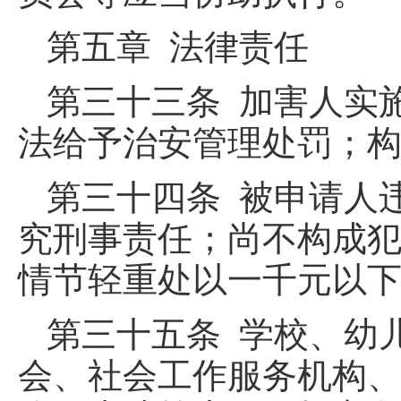
第五章 法律责任
第三十三条 加害人实
法给予治安管理处罚；
第三十四条 被申请人
究刑事责任；尚不构成
情节轻重处以一千元以
第三十五条 学校、幼
会、社会工作服务机构