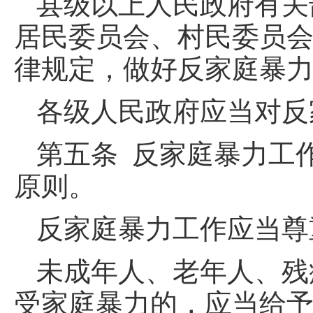
县级以上人民政府有关
居民委员会、村民委员
律规定，做好反家庭暴
各级人民政府应当对反
第五条 反家庭暴力工
原则。
反家庭暴力工作应当尊
未成年人、老年人、残
受家庭暴力的，应当给