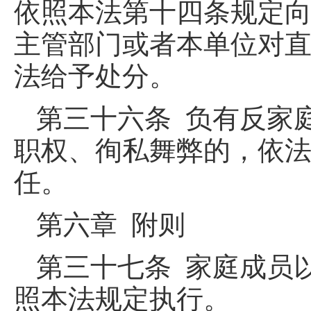
依照本法第十四条规定
主管部门或者本单位对
法给予处分。
第三十六条 负有反家
职权、徇私舞弊的，依
任。
第六章 附则
第三十七条 家庭成员
照本法规定执行。