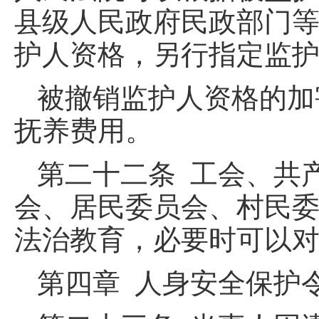
县级人民政府民政部门
护人资格，另行指定监
被撤销监护人资格的加
抚养费用。
第二十二条 工会、共
会、居民委员会、村民
法治教育，必要时可以
第四章 人身安全保护