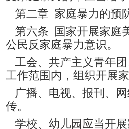
第二章 家庭暴力的预
第六条 国家开展家庭
公民反家庭暴力意识。
工会、共产主义青年团
工作范围内，组织开展
广播、电视、报刊、网
传。
学校、幼儿园应当开展