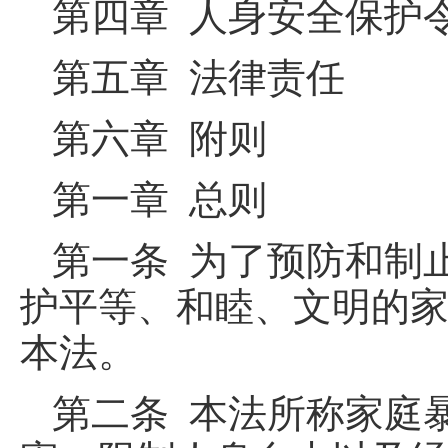
第四章 人身安全保护
第五章 法律责任
第六章 附则
第一章 总则
第一条 为了预防和制
护平等、和睦、文明的
本法。
第二条 本法所称家庭