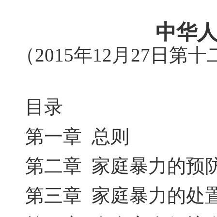
中华
（2015年12月27日
目录
第一章 总则
第二章 家庭暴力的预
第三章 家庭暴力的处