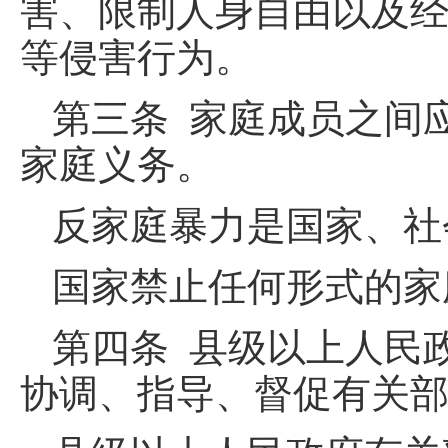
害、限制人身自由以及
等侵害行为。
第三条 家庭成员之间
家庭义务。
反家庭暴力是国家、社
国家禁止任何形式的家
第四条 县级以上人民
协调、指导、督促有关