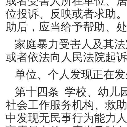
或者受害人所在单位、
位投诉、反映或者求助
助后，应当给予帮助、
家庭暴力受害人及其法
或者依法向人民法院起
单位、个人发现正在发
第十四条 学校、幼儿
社会工作服务机构、救
中发现无民事行为能力