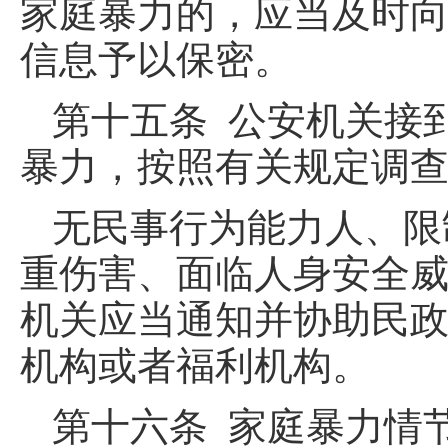
家庭暴力的，应当及时
信息予以保密。
第十五条 公安机关接
暴力，按照有关规定调
无民事行为能力人、限
重伤害、面临人身安全
机关应当通知并协助民
机构或者福利机构。
第十六条 家庭暴力情