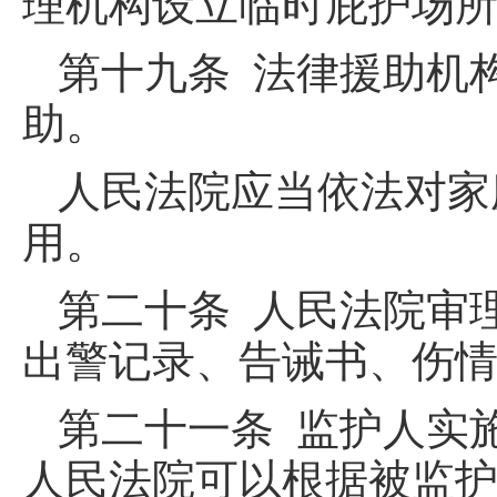
理机构设立临时庇护场
第十九条 法律援助机
助。
人民法院应当依法对家
用。
第二十条 人民法院审
出警记录、告诫书、伤
第二十一条 监护人实
人民法院可以根据被监