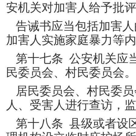
安机关对加害人给予批
告诫书应当包括加害人
加害人实施家庭暴力等
第十七条 公安机关应
民委员会、村民委员会
居民委员会、村民委员
人、受害人进行查访，
第十八条 县级或者设