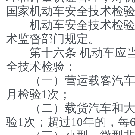
国家机动车安全技术检
机动车安全技术检验项
术监督部门规定。
第十六条 机动车应当
全技术检验：
（一）营运载客汽车5
月检验1次；
（二）载货汽车和大型
验1次；超过10年的，每