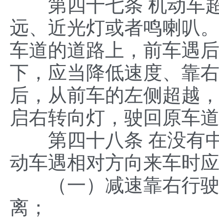
第四十七条 机动车超
远、近光灯或者鸣喇叭。
车道的道路上，前车遇
下，应当降低速度、靠
后，从前车的左侧超越
启右转向灯，驶回原车
第四十八条 在没有中
动车遇相对方向来车时
（一）减速靠右行驶，
离；