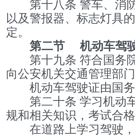
第十八条 警车、消防
以及警报器、标志灯具
定。
第二节 机动车驾
第十九条 符合国务院
向公安机关交通管理部
机动车驾驶证由国务院
第二十条 学习机动车
规和相关知识，考试合
在道路上学习驾驶，应