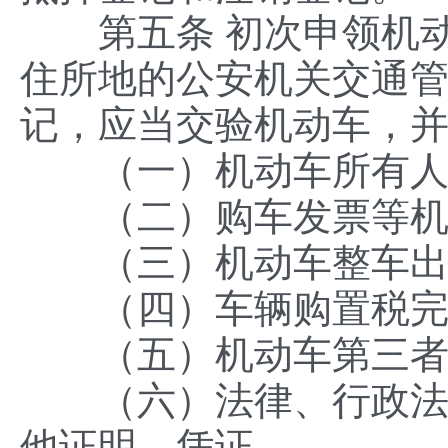
第五条 初次申领机动
住所地的公安机关交通
记，应当交验机动车，
（一）机动车所有人
（二）购车发票等机
（三）机动车整车出厂
（四）车辆购置税完
（五）机动车第三者
（六）法律、行政法规
他证明、凭证。