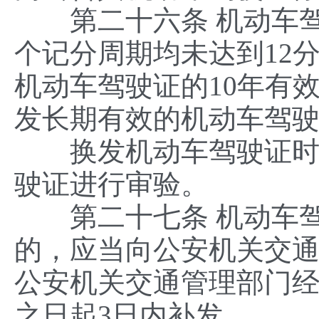
第二十六条 机动车驾
个记分周期均未达到12
机动车驾驶证的10年有
发长期有效的机动车驾
换发机动车驾驶证时，
驶证进行审验。
第二十七条 机动车驾
的，应当向公安机关交
公安机关交通管理部门
之日起3日内补发。