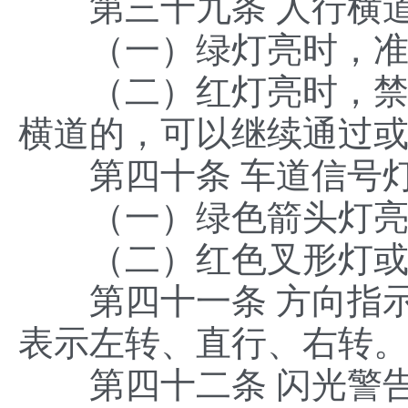
第三十九条 人行横道
（一）绿灯亮时，准
（二）红灯亮时，禁止
横道的，可以继续通过
第四十条 车道信号灯
（一）绿色箭头灯亮时
（二）红色叉形灯或者
第四十一条 方向指示
表示左转、直行、右转
第四十二条 闪光警告