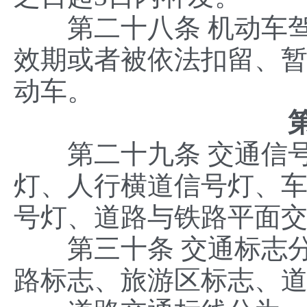
第二十八条 机动车驾
效期或者被依法扣留、暂
动车。
第
第二十九条 交通信号
灯、人行横道信号灯、
号灯、道路与铁路平面
第三十条 交通标志分
路标志、旅游区标志、