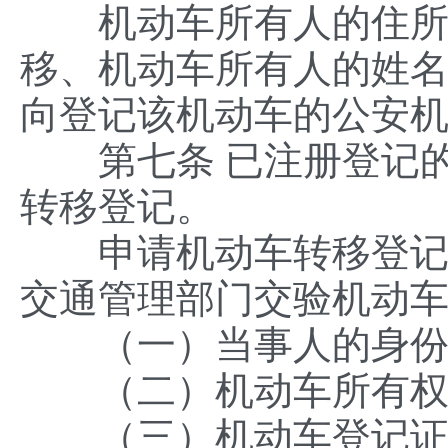
机动车所有人的住所在
移、机动车所有人的姓
向登记该机动车的公安
第七条 已注册登记的
转移登记。
申请机动车转移登记，
交通管理部门交验机动
（一）当事人的身份
（二）机动车所有权
（三）机动车登记证