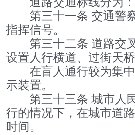
道路交通标线分为：指
第三十一条 交通警察
指挥信号。
第三十二条 道路交叉
设置人行横道、过街天
在盲人通行较为集中的
示装置。
第三十三条 城市人民
行的情况下，在城市道
时间。