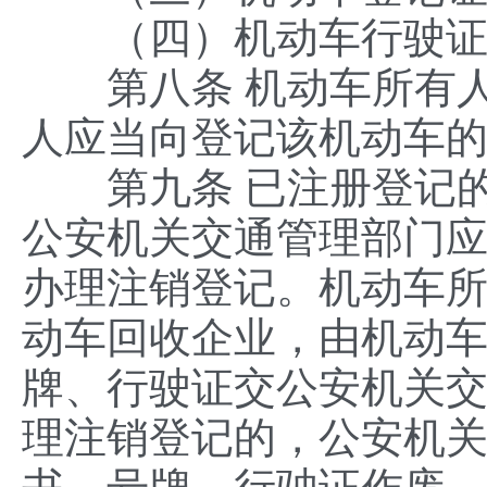
（四）机动车行驶证
第八条 机动车所有人
人应当向登记该机动车
第九条 已注册登记的
公安机关交通管理部门应
办理注销登记。机动车
动车回收企业，由机动
牌、行驶证交公安机关
理注销登记的，公安机