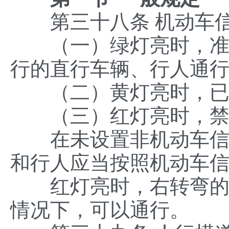
第三十八条 机动车信
（一）绿灯亮时，准许
行的直行车辆、行人通
（二）黄灯亮时，已越
（三）红灯亮时，禁
在未设置非机动车信号
和行人应当按照机动车
红灯亮时，右转弯的车
情况下，可以通行。