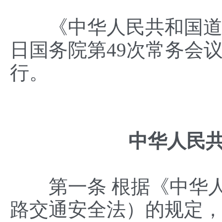
《中华人民共和国道路交
日国务院第49次常务会议
行。
中华人民
第一条 根据《中华人
路交通安全法）的规定