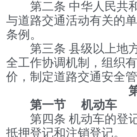
第二条 中华人民共和
与道路交通活动有关的
条例。
第三条 县级以上地方
全工作协调机制，组织
价，制定道路交通安全
第一节 机动车
第四条 机动车的登记
抵押登记和注销登记。