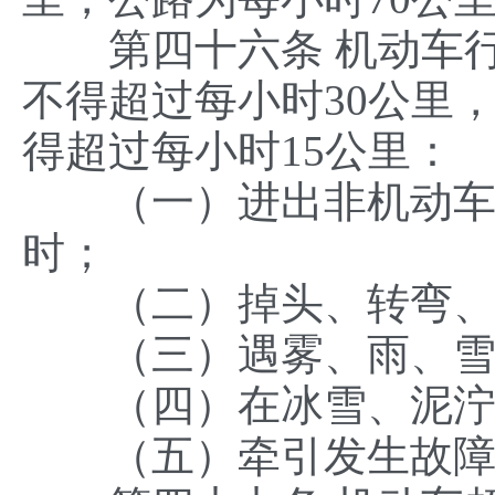
第四十六条 机动车行
不得超过每小时30公里
得超过每小时15公里：
（一）进出非机动车道
时；
（二）掉头、转弯、
（三）遇雾、雨、雪、
（四）在冰雪、泥泞
（五）牵引发生故障