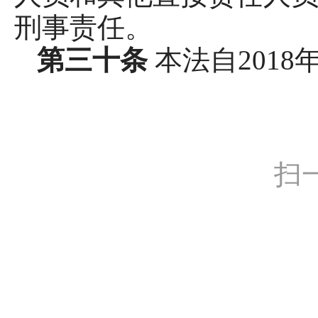
刑事责任。
第三十条
本法自2018
扫