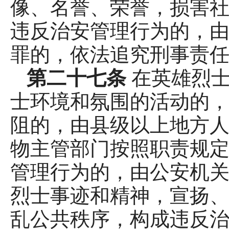
像、名誉、荣誉，损害
违反治安管理行为的，
罪的，依法追究刑事责
第二十七条
在英雄烈
士环境和氛围的活动的
阻的，由县级以上地方
物主管部门按照职责规
管理行为的，由公安机关
烈士事迹和精神，宣扬
乱公共秩序，构成违反