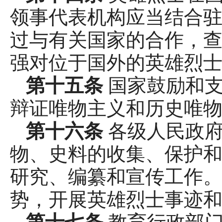
领事代表机构应当结合驻
过与有关国家的合作，
强对位于国外的英雄烈
第十五条
国家鼓励和
辩证唯物主义和历史唯
第十六条
各级人民政
物、史料的收集、保护
研究、编纂和宣传工作。
势，开展英雄烈士事迹