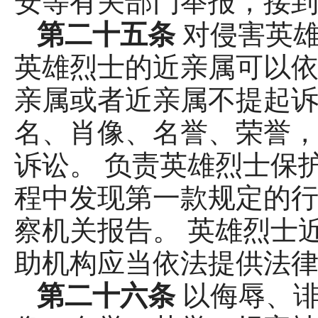
安等有关部门举报，接
第二十五条
对侵害英
英雄烈士的近亲属可以依
亲属或者近亲属不提起
名、肖像、名誉、荣誉
诉讼。 负责英雄烈士保
程中发现第一款规定的
察机关报告。 英雄烈士
助机构应当依法提供法
第二十六条
以侮辱、