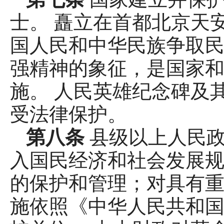
士。 矗立在首都北京天
国人民和中华民族争取
强精神的象征，是国家
施。 人民英雄纪念碑及
受法律保护。
第八条
县级以上人民
入国民经济和社会发展
的保护和管理；对具有
施依照《中华人民共和