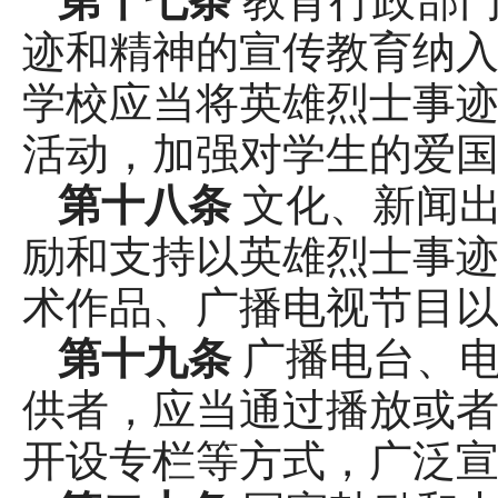
第十七条
教育行政部
迹和精神的宣传教育纳入
学校应当将英雄烈士事
活动，加强对学生的爱
第十八条
文化、新闻
励和支持以英雄烈士事
术作品、广播电视节目
第十九条
广播电台、
供者，应当通过播放或
开设专栏等方式，广泛