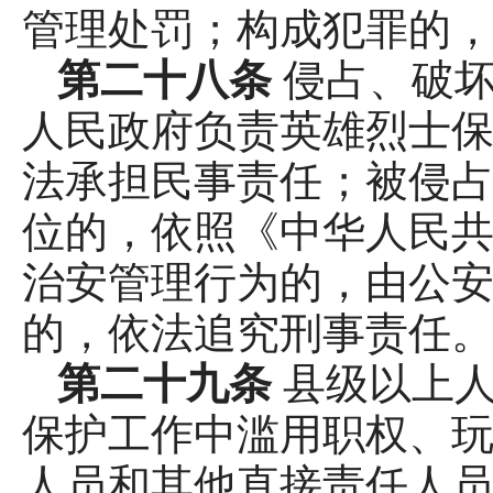
管理处罚；构成犯罪的
第二十八条
侵占、破
人民政府负责英雄烈士
法承担民事责任；被侵
位的，依照《中华人民
治安管理行为的，由公
的，依法追究刑事责任
第二十九条
县级以上
保护工作中滥用职权、
人员和其他直接责任人