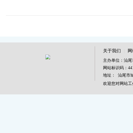
关于我们
|
网
主办单位：汕尾
网站标识码：4415
地址： 汕尾市城区
欢迎您对网站