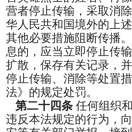
营者停止传输，采取消
华人民共和国境外的上
其他必要措施阻断传播。
息的，应当立即停止传
扩散，保存有关记录，
停止传输、消除等处置
法》的规定处罚。
第二十四条
任何组织
违反本法规定的行为，