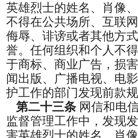
英雄烈士的姓名、肖像
不得在公共场所、互联
侮辱、诽谤或者其他方
誉。任何组织和个人不
于商标、商业广告，损害
闻出版、广播电视、电
护工作的部门发现前款
第二十三条
网信和电
监督管理工作中，发现
害英雄烈士的姓名、肖