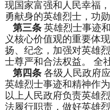
现国家富强和人民幸福
勇献身的英雄烈士，功
第三条
英雄烈士事迹
义核心价值观的重要体现
扬、纪念，加强对英雄
士尊严和合法权益。 全
第四条
各级人民政府
英雄烈士事迹和精神作为
以上人民政府负责英雄
法履行职责，做好英雄烈