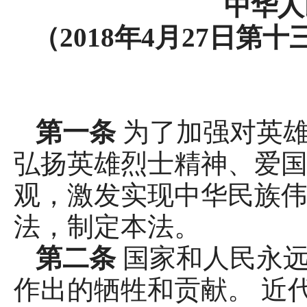
中华人
（2018年4月27日
第一条
为了加强对英
弘扬英雄烈士精神、爱
观，激发实现中华民族
法，制定本法。
第二条
国家和人民永
作出的牺牲和贡献。 近