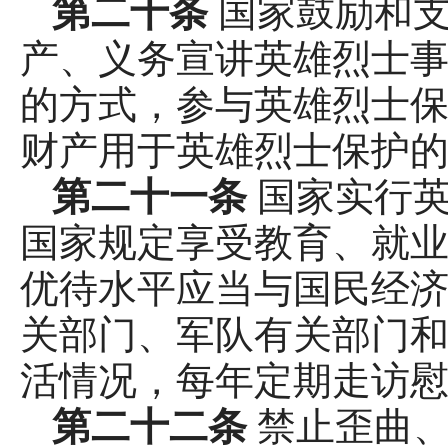
第二十条
国家鼓励和
产、义务宣讲英雄烈士
的方式，参与英雄烈士保
财产用于英雄烈士保护
第二十一条
国家实行
国家规定享受教育、就
优待水平应当与国民经济
关部门、军队有关部门
活情况，每年定期走访
第二十二条
禁止歪曲