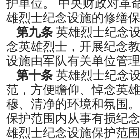
护单位。 中央财政对革
雄烈士纪念设施的修缮
第九条
英雄烈士纪念
念英雄烈士，开展纪念教
设施由军队有关单位管
第十条
英雄烈士纪念
范，方便瞻仰、悼念英
穆、清净的环境和氛围。
保护范围内从事有损纪
雄烈士纪念设施保护范