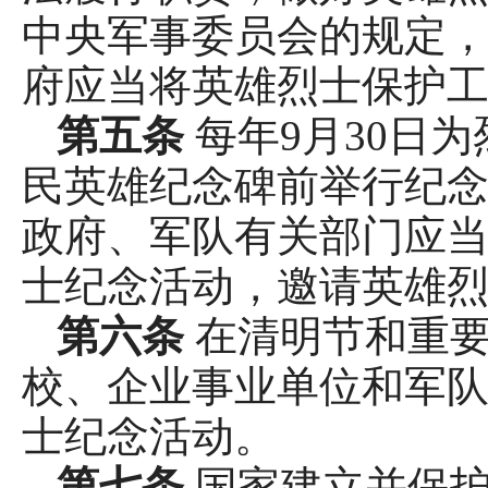
中央军事委员会的规定，
府应当将英雄烈士保护
第五条
每年9月30日
民英雄纪念碑前举行纪念
政府、军队有关部门应当
士纪念活动，邀请英雄
第六条
在清明节和重
校、企业事业单位和军
士纪念活动。
第七条
国家建立并保