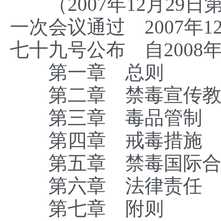
（2007年12月29
一次会议通过 2007年
七十九号公布 自2008
第一章 总则
第二章 禁毒宣传教
第三章 毒品管制
第四章 戒毒措施
第五章 禁毒国际合
第六章 法律责任
第七章 附则