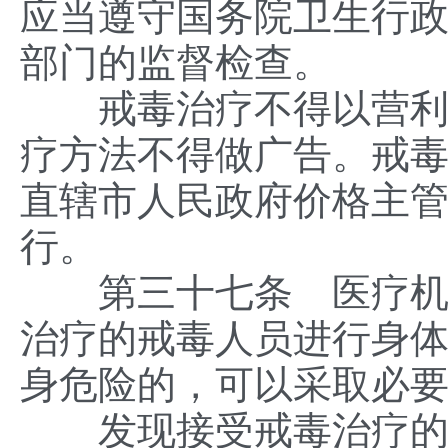
应当遵守国务院卫生行
部门的监督检查。
戒毒治疗不得以营利为
疗方法不得做广告。戒
直辖市人民政府价格主
行。
第三十七条 医疗机构
治疗的戒毒人员进行身
身危险的，可以采取必
发现接受戒毒治疗的戒