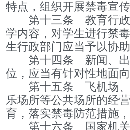
特点，组织开展禁毒宣
第十三条 教育行政部
学内容，对学生进行禁
生行政部门应当予以协
第十四条 新闻、出版
位，应当有针对性地面
第十五条 飞机场、火
乐场所等公共场所的经
育，落实禁毒防范措施
第十六条 国家机关、