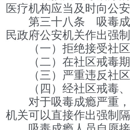
医疗机构应当及时向公
第三十八条 吸毒成瘾
民政府公安机关作出强
（一）拒绝接受社区
（二）在社区戒毒期
（三）严重违反社区
（四）经社区戒毒、强
对于吸毒成瘾严重，通
机关可以直接作出强制
吸毒成瘾人员自愿接受