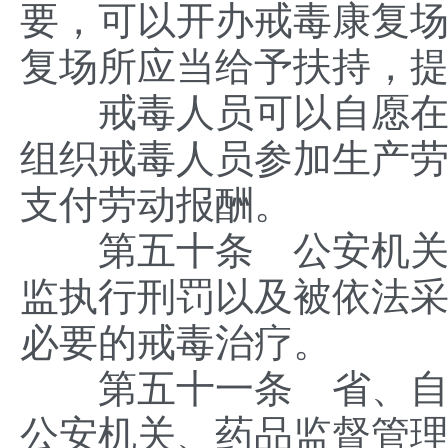
要，可以开办戒毒康复
复场所应当给予扶持，
戒毒人员可以自愿在戒
组织戒毒人员参加生产
支付劳动报酬。
第五十条 公安机关、
监执行刑罚以及被依法
必要的戒毒治疗。
第五十一条 省、自治
公安机关、药品监督管