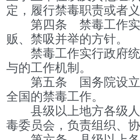
定，履行禁毒职责或者
第四条 禁毒工作实行
贩、禁吸并举的方针。
禁毒工作实行政府统一
与的工作机制。
第五条 国务院设立国
全国的禁毒工作。
县级以上地方各级人民
毒委员会，负责组织、
第六条 县级以上各级