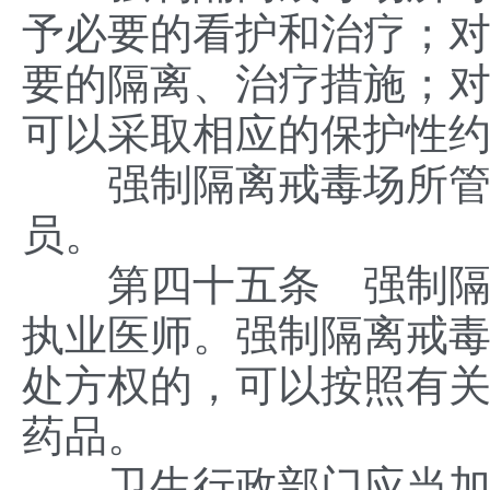
予必要的看护和治疗；
要的隔离、治疗措施；
可以采取相应的保护性
强制隔离戒毒场所管理
员。
第四十五条 强制隔离
执业医师。强制隔离戒
处方权的，可以按照有
药品。
卫生行政部门应当加强