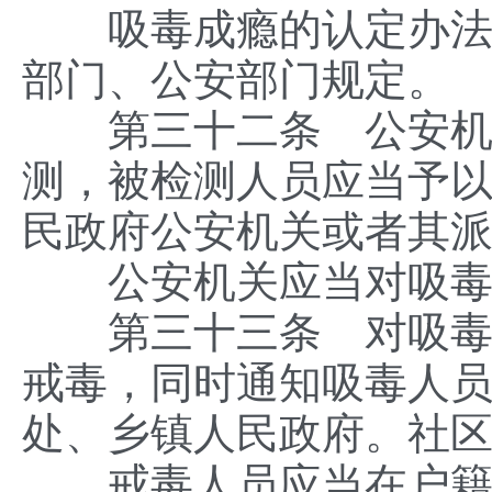
吸毒成瘾的认定办法，
部门、公安部门规定。
第三十二条 公安机关
测，被检测人员应当予
民政府公安机关或者其
公安机关应当对吸毒
第三十三条 对吸毒成
戒毒，同时通知吸毒人
处、乡镇人民政府。社
戒毒人员应当在户籍所