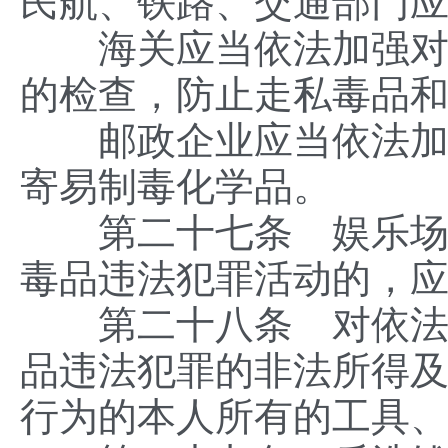
民航、铁路、交通部门
海关应当依法加强对进
的检查，防止走私毒品
邮政企业应当依法加强
寄易制毒化学品。
第二十七条 娱乐场所
毒品违法犯罪活动的，
第二十八条 对依法查
品违法犯罪的非法所得
行为的本人所有的工具