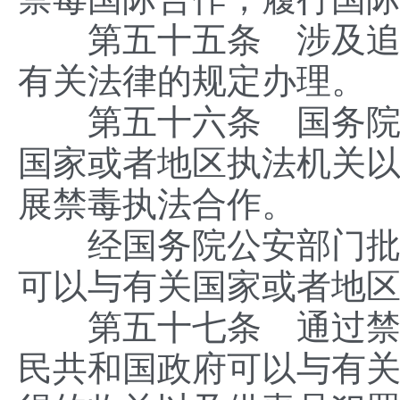
第五十五条 涉及追究
有关法律的规定办理。
第五十六条 国务院有
国家或者地区执法机关
展禁毒执法合作。
经国务院公安部门批准
可以与有关国家或者地
第五十七条 通过禁毒
民共和国政府可以与有