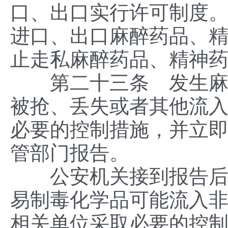
口、出口实行许可制度
进口、出口麻醉药品、
止走私麻醉药品、精神
第二十三条 发生麻醉
被抢、丢失或者其他流
必要的控制措施，并立
管部门报告。
公安机关接到报告后，
易制毒化学品可能流入
相关单位采取必要的控