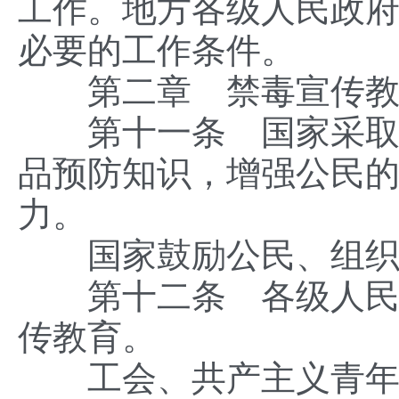
工作。地方各级人民政
必要的工作条件。
第二章 禁毒宣传教
第十一条 国家采取各
品预防知识，增强公民
力。
国家鼓励公民、组织开
第十二条 各级人民政
传教育。
工会、共产主义青年团