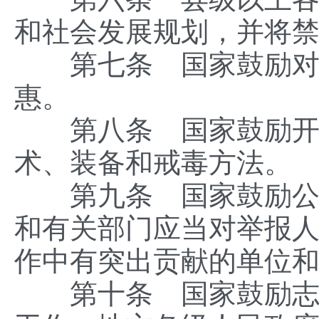
和社会发展规划，并将
第七条 国家鼓励对禁
惠。
第八条 国家鼓励开展
术、装备和戒毒方法。
第九条 国家鼓励公民
和有关部门应当对举报
作中有突出贡献的单位
第十条 国家鼓励志愿