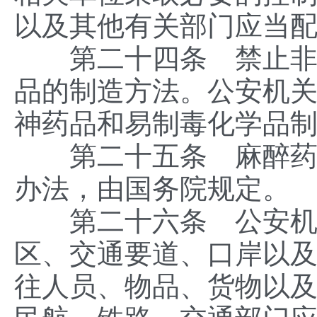
以及其他有关部门应当
第二十四条 禁止非法
品的制造方法。公安机
神药品和易制毒化学品
第二十五条 麻醉药品
办法，由国务院规定。
第二十六条 公安机关
区、交通要道、口岸以
往人员、物品、货物以