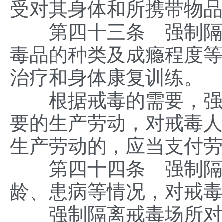
受对其身体和所携带物
第四十三条 强制隔离
毒品的种类及成瘾程度
治疗和身体康复训练。
根据戒毒的需要，强制
要的生产劳动，对戒毒
生产劳动的，应当支付
第四十四条 强制隔离
龄、患病等情况，对戒
强制隔离戒毒场所对有