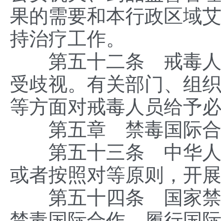
果的需要和本行政区域
持治疗工作。
第五十二条 戒毒人员
受歧视。有关部门、组
等方面对戒毒人员给予
第五章 禁毒国际合
第五十三条 中华人民
或者按照对等原则，开
第五十四条 国家禁毒
禁毒国际合作，履行国