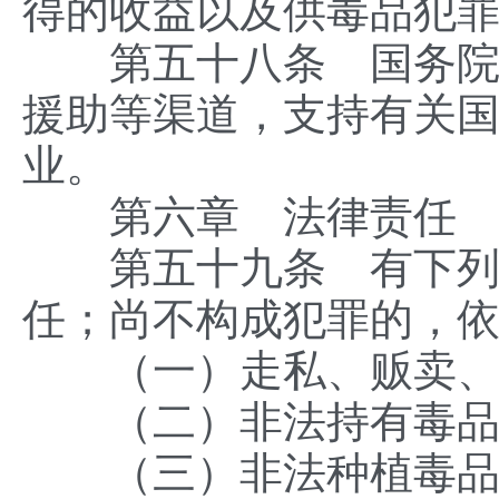
得的收益以及供毒品犯
第五十八条 国务院有
援助等渠道，支持有关
业。
第六章 法律责任
第五十九条 有下列行
任；尚不构成犯罪的，
（一）走私、贩卖、
（二）非法持有毒品
（三）非法种植毒品