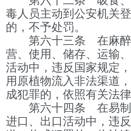
第六十二条 吸食、注
毒人员主动到公安机关
的，不予处罚。
第六十三条 在麻醉药
营、使用、储存、运输
活动中，违反国家规定
用原植物流入非法渠道
成犯罪的，依照有关法
第六十四条 在易制毒
进口、出口活动中，违