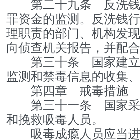
第二十九条 反洗钱行
罪资金的监测。反洗钱
理职责的部门、机构发
向侦查机关报告，并配
第三十条 国家建立健
监测和禁毒信息的收集
第四章 戒毒措施
第三十一条 国家采取
和挽救吸毒人员。
吸毒成瘾人员应当进