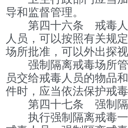
导和监督管理。
第四十六条 戒毒人员
人员，可以按照有关规
场所批准，可以外出探
强制隔离戒毒场所管理
员交给戒毒人员的物品
件时，应当依法保护戒
第四十七条 强制隔
执行强制隔离戒毒一年