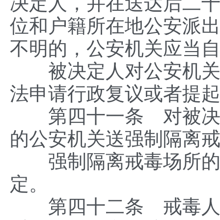
决定人，并在送达后二
位和户籍所在地公安派
不明的，公安机关应当
被决定人对公安机关作
法申请行政复议或者提
第四十一条 对被决定
的公安机关送强制隔离
强制隔离戒毒场所的设
定。
第四十二条 戒毒人员