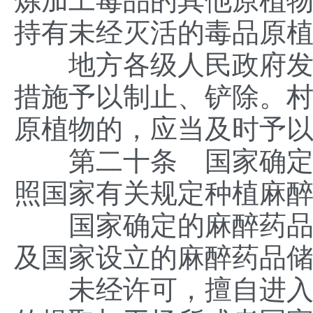
炼加工毒品的其他原植
持有未经灭活的毒品原
地方各级人民政府发现
措施予以制止、铲除。
原植物的，应当及时予
第二十条 国家确定的
照国家有关规定种植麻
国家确定的麻醉药品药
及国家设立的麻醉药品
未经许可，擅自进入国