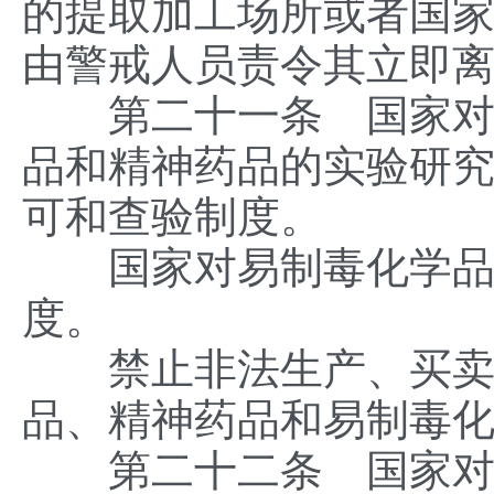
的提取加工场所或者国
由警戒人员责令其立即
第二十一条 国家对麻
品和精神药品的实验研
可和查验制度。
国家对易制毒化学品的
度。
禁止非法生产、买卖、
品、精神药品和易制毒
第二十二条 国家对麻