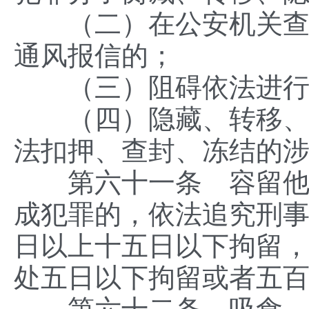
（二）在公安机关查处
通风报信的；
（三）阻碍依法进行
（四）隐藏、转移、变
法扣押、查封、冻结的
第六十一条 容留他人
成犯罪的，依法追究刑
日以上十五日以下拘留
处五日以下拘留或者五