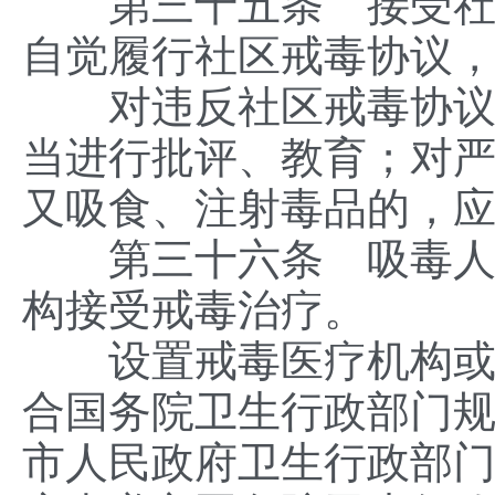
第三十五条 接受社区
自觉履行社区戒毒协议
对违反社区戒毒协议的
当进行批评、教育；对
又吸食、注射毒品的，
第三十六条 吸毒人员
构接受戒毒治疗。
设置戒毒医疗机构或者
合国务院卫生行政部门
市人民政府卫生行政部