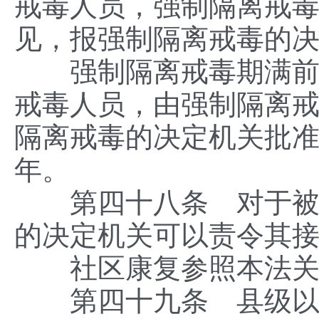
戒毒人员，强制隔离戒
见，报强制隔离戒毒的
强制隔离戒毒期满前，
戒毒人员，由强制隔离
隔离戒毒的决定机关批
年。
第四十八条 对于被解
的决定机关可以责令其
社区康复参照本法关
第四十九条 县级以上