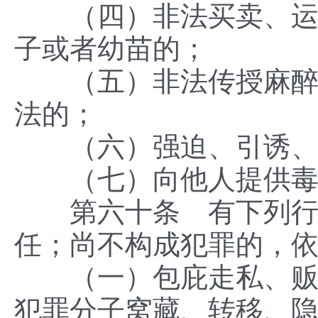
（四）非法买卖、运输
子或者幼苗的；
（五）非法传授麻醉药
法的；
（六）强迫、引诱、教
（七）向他人提供毒
第六十条 有下列行为
任；尚不构成犯罪的，
（一）包庇走私、贩卖
犯罪分子窝藏、转移、