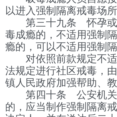
以进入强制隔离戒毒场
第三十九条 怀孕或者
毒成瘾的，不适用强制
瘾的，可以不适用强制
对依照前款规定不适用
法规定进行社区戒毒，
镇人民政府加强帮助、
第四十条 公安机关对
的，应当制作强制隔离