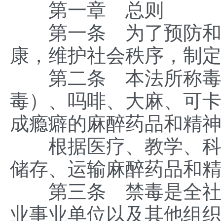
第一章 总则
第一条 为了预防和惩
康，维护社会秩序，制
第二条 本法所称毒品
毒）、吗啡、大麻、可
成瘾癖的麻醉药品和精
根据医疗、教学、科研
储存、运输麻醉药品和
第三条 禁毒是全社会
业事业单位以及其他组