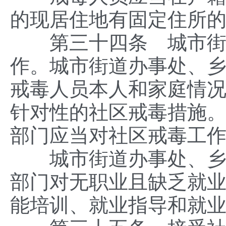
的现居住地有固定住所
第三十四条 城市街道
作。城市街道办事处、
戒毒人员本人和家庭情
针对性的社区戒毒措施
部门应当对社区戒毒工
城市街道办事处、乡镇
部门对无职业且缺乏就
能培训、就业指导和就