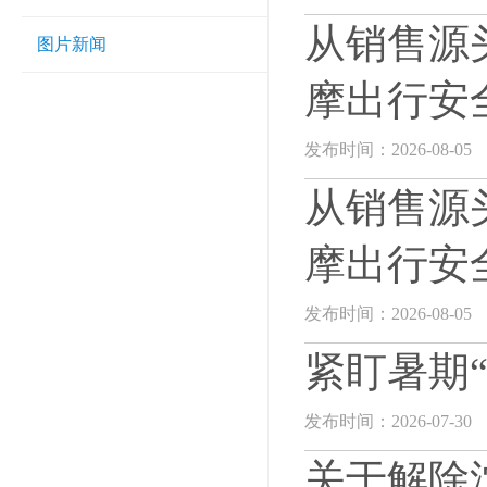
从销售源
图片新闻
摩出行安
发布时间：2026-08-05
从销售源
摩出行安
发布时间：2026-08-05
紧盯暑期
发布时间：2026-07-30
关于解除