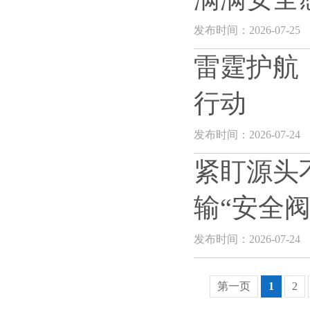
发布时间：2026-07-25
雷霆护航
行动
发布时间：2026-07-24
紧盯源头
输“安全阀
发布时间：2026-07-24
第一页
1
2