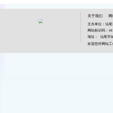
关于我们
|
网
主办单位：汕尾
网站标识码：4415
地址： 汕尾市城区
欢迎您对网站