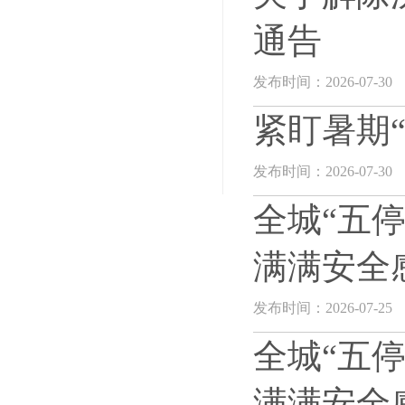
通告
发布时间：2026-07-30
紧盯暑期
发布时间：2026-07-30
全城“五
满满安全
发布时间：2026-07-25
全城“五
满满安全