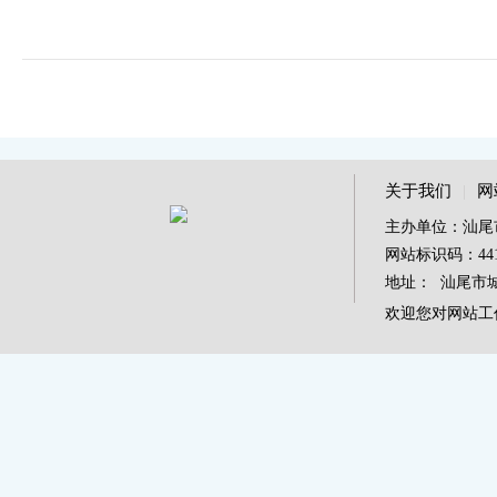
关于我们
|
网
主办单位：汕尾
网站标识码：4415
地址： 汕尾市城区
欢迎您对网站